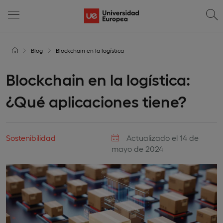
Blog
Blockchain en la logística
Blockchain en la logística:
¿Qué aplicaciones tiene?
Sostenibilidad
Actualizado el 14 de
mayo de 2024