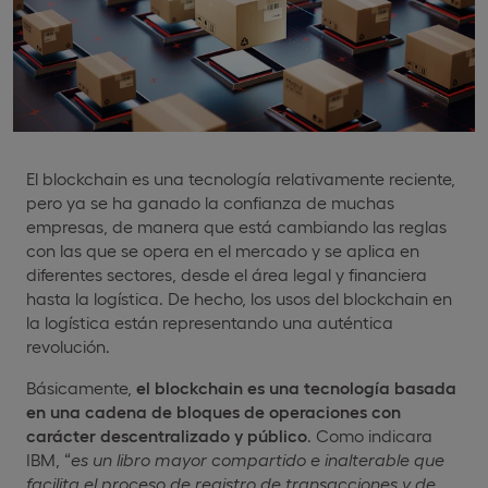
El blockchain es una tecnología relativamente reciente,
pero ya se ha ganado la confianza de muchas
empresas, de manera que está cambiando las reglas
con las que se opera en el mercado y se aplica en
diferentes sectores, desde el área legal y financiera
hasta la logística. De hecho, los usos del blockchain en
la logística están representando una auténtica
revolución.
Básicamente,
el blockchain es una tecnología basada
en una cadena de bloques de operaciones con
carácter descentralizado y público
. Como indicara
IBM, “
es
un libro mayor compartido e inalterable que
facilita el proceso de registro de transacciones y de