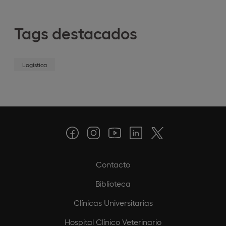
Tags destacados
Logística
Contacto
Biblioteca
Clínicas Universitarias
Hospital Clínico Veterinario