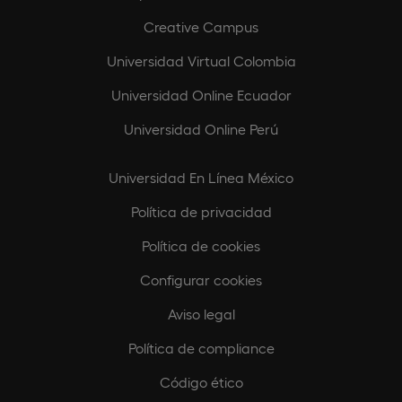
Creative Campus
Universidad Virtual Colombia
Universidad Online Ecuador
Universidad Online Perú
Universidad En Línea México
Política de privacidad
Política de cookies
Configurar cookies
Aviso legal
Política de compliance
Código ético