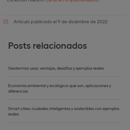
Artículo publicado el 9 de diciembre de 2022
Posts relacionados
Geotermia: usos, ventajas, desafíos y ejemplos reales
Economía ambiental y ecológica: qué son, aplicaciones y
diferencias
Smart cities: ciudades inteligentes y sostenibles con ejemplos
reales