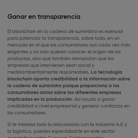
Ganar en transparencia
El blockchain en la cadena de suministro es esencial
para potenciar la transparencia, sobre todo, en un
mercado en el que los consumidores son cada vez más
exigentes y no solo quieren conocer el origen de los
productos, sino que también demandan que las
empresas que intervienen sean social y
medioambientalmente responsables.
La tecnología
blockchain aporta credibilidad a la información sobre
la cadena de suministro porque proporciona a los
consumidores datos sobre las diferentes empresas
implicadas en la producción
. Así ayuda a ganar
credibilidad a nivel empresarial y generar confianza en
los consumidores.
Si te interesa todo lo relacionado con la industria 4.0 y
la logística, puedes especializarte en este sector
cursando nuestro
Curso en Criptomonedas
.