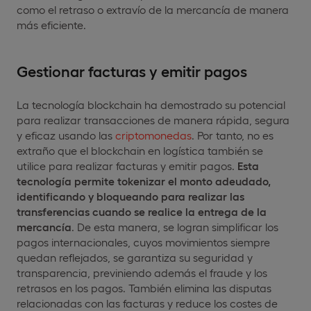
como el retraso o extravío de la mercancía de manera
más eficiente.
Gestionar facturas y emitir pagos
La tecnología blockchain ha demostrado su potencial
para realizar transacciones de manera rápida, segura
y eficaz usando las
criptomonedas
. Por tanto, no es
extraño que el blockchain en logística también se
utilice para realizar facturas y emitir pagos.
Esta
tecnología permite tokenizar el monto adeudado,
identificando y bloqueando para realizar las
transferencias cuando se realice la entrega de la
mercancía
. De esta manera, se logran simplificar los
pagos internacionales, cuyos movimientos siempre
quedan reflejados, se garantiza su seguridad y
transparencia, previniendo además el fraude y los
retrasos en los pagos. También elimina las disputas
relacionadas con las facturas y reduce los costes de