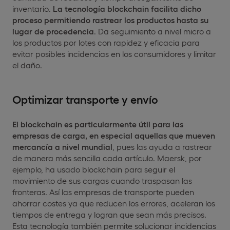
inventario.
La tecnología blockchain facilita dicho
proceso permitiendo rastrear los productos hasta su
lugar de procedencia
. Da seguimiento a nivel micro a
los productos por lotes con rapidez y eficacia para
evitar posibles incidencias en los consumidores y limitar
el daño.
Optimizar transporte y envío
El blockchain es particularmente útil para las
empresas de carga, en especial aquellas que mueven
mercancía a nivel mundial
, pues las ayuda a rastrear
de manera más sencilla cada artículo. Maersk, por
ejemplo, ha usado blockchain para seguir el
movimiento de sus cargas cuando traspasan las
fronteras. Así las empresas de transporte pueden
ahorrar costes ya que reducen los errores, aceleran los
tiempos de entrega y logran que sean más precisos.
Esta tecnología también permite solucionar incidencias