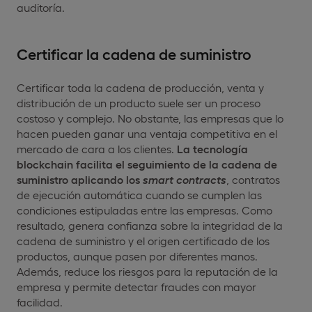
auditoría.
Certificar la cadena de suministro
Certificar toda la cadena de producción, venta y
distribución de un producto suele ser un proceso
costoso y complejo. No obstante, las empresas que lo
hacen pueden ganar una ventaja competitiva en el
mercado de cara a los clientes.
La tecnología
blockchain facilita el seguimiento de la cadena de
suministro aplicando los
smart contracts
, contratos
de ejecución automática cuando se cumplen las
condiciones estipuladas entre las empresas. Como
resultado, genera confianza sobre la integridad de la
cadena de suministro y el origen certificado de los
productos, aunque pasen por diferentes manos.
Además, reduce los riesgos para la reputación de la
empresa y permite detectar fraudes con mayor
facilidad.