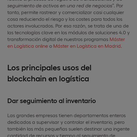
seguimiento de activos en una red de negocios
”. Por
tanto, permite rastrear y comercializar casi cualquier
cosa reduciendo el riesgo y los costes para todos los
actores involucrados. Por esa razón, se trata de una de
las tecnologías clave en los módulos de soluciones 4.0 y
transformación digital de nuestros programas
Máster
en Logística online
o
Máster en Logística en Madrid
.
Los principales usos del
blockchain en logística
Dar seguimiento al inventario
Las grandes empresas tienen departamentos enteros
dedicados a supervisar y controlar el inventario, pero
también las más pequeñas suelen destinar una ingente
cantidad de recursos y tiempo al seguimiento de