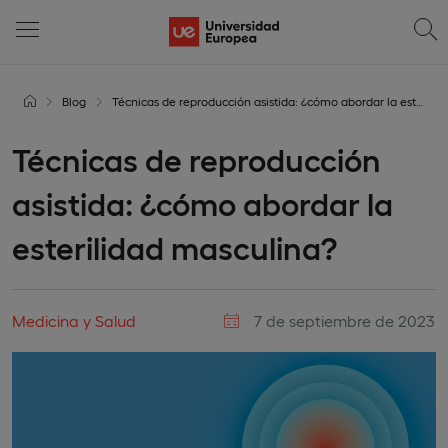
Blog
Técnicas de reproducción asistida: ¿cómo abordar la esterilidad masculina?
Técnicas de reproducción
asistida: ¿cómo abordar la
esterilidad masculina?
Medicina y Salud
7 de septiembre de 2023