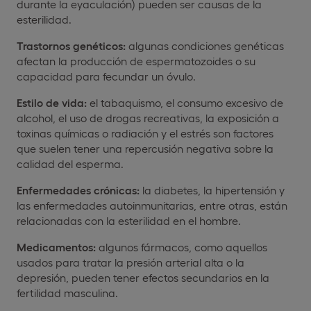
durante la eyaculación) pueden ser causas de la
esterilidad.
Trastornos genéticos:
algunas condiciones genéticas
afectan la producción de espermatozoides o su
capacidad para fecundar un óvulo.
Estilo de vida:
el tabaquismo, el consumo excesivo de
alcohol, el uso de drogas recreativas, la exposición a
toxinas químicas o radiación y el estrés son factores
que suelen tener una repercusión negativa sobre la
calidad del esperma.
Enfermedades crónicas:
la diabetes, la hipertensión y
las enfermedades autoinmunitarias, entre otras, están
relacionadas con la esterilidad en el hombre.
Medicamentos:
algunos fármacos, como aquellos
usados para tratar la presión arterial alta o la
depresión, pueden tener efectos secundarios en la
fertilidad masculina.