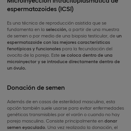
espermatozoides (ICSI)
Es una técnica de reproducción asistida que se
fundamenta en la
selección,
a partir de una muestra
de semen o por medio de una biopsia testicular, de
un
espermatozoide con las mejores características
fenotípicas y funcionales
para la fecundación del
ovocito de la pareja. Este
se coloca dentro de una
microinyector y se introduce directamente dentro de
un óvulo.
Donación de semen
Además de en casos de esterilidad masculina, esta
opción también suele usarse para evitar enfermedades
genéticas transmisibles por el varón o cuando no hay
pareja masculina. Consiste principalmente en
donar
semen eyaculado
. Una vez realizada la donación, el