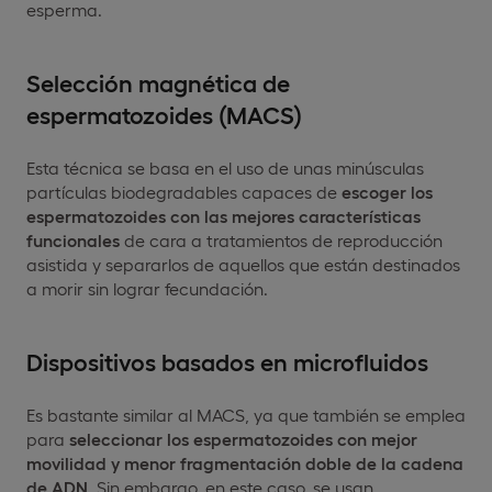
esperma.
Selección magnética de
espermatozoides (MACS)
Esta técnica se basa en el uso de unas minúsculas
partículas biodegradables capaces de
escoger los
espermatozoides con las mejores características
funcionales
de cara a tratamientos de reproducción
asistida y separarlos de aquellos que están destinados
a morir sin lograr fecundación.
Dispositivos basados en microfluidos
Es bastante similar al MACS, ya que también se emplea
para
seleccionar los espermatozoides con mejor
movilidad y menor fragmentación doble de la cadena
de ADN
. Sin embargo, en este caso, se usan