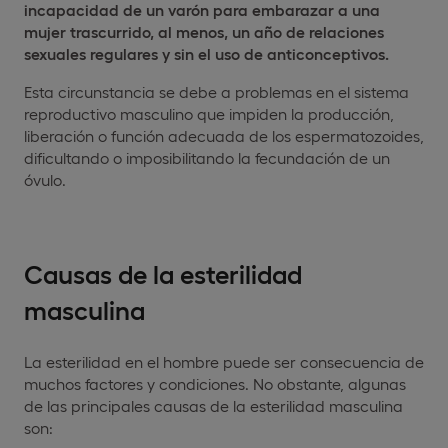
incapacidad de un varón para embarazar a una
mujer trascurrido, al menos, un año de relaciones
sexuales regulares y sin el uso de anticonceptivos.
Esta circunstancia se debe a problemas en el sistema
reproductivo masculino que impiden la producción,
liberación o función adecuada de los espermatozoides,
dificultando o imposibilitando la fecundación de un
óvulo.
Causas de la esterilidad
masculina
La esterilidad en el hombre puede ser consecuencia de
muchos factores y condiciones. No obstante, algunas
de las principales causas de la esterilidad masculina
son: