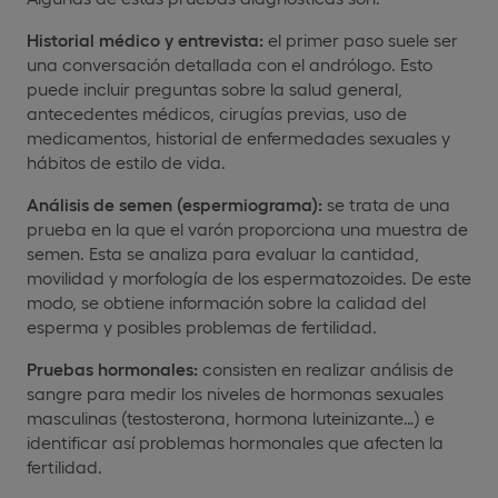
Historial médico y entrevista:
el primer paso suele ser
una conversación detallada con el andrólogo. Esto
puede incluir preguntas sobre la salud general,
antecedentes médicos, cirugías previas, uso de
medicamentos, historial de enfermedades sexuales y
hábitos de estilo de vida.
Análisis de semen (espermiograma):
se trata de una
prueba en la que el varón proporciona una muestra de
semen. Esta se analiza para evaluar la cantidad,
movilidad y morfología de los espermatozoides. De este
modo, se obtiene información sobre la calidad del
esperma y posibles problemas de fertilidad.
Pruebas hormonales:
consisten en realizar análisis de
sangre para medir los niveles de hormonas sexuales
masculinas (testosterona, hormona luteinizante…) e
identificar así problemas hormonales que afecten la
fertilidad.