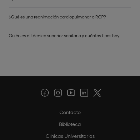
¿Qué es una reanimación cardiopulmonar o RCP?
Quién es el técnico superior sanitario y cuántos tipos hay
Contacto
Biblioteca
Clínicas Universitarias