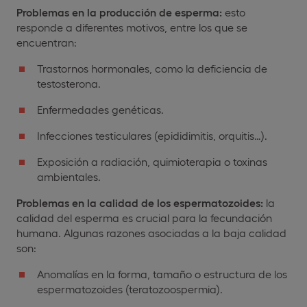
Problemas en la producción de esperma:
esto
responde a diferentes motivos, entre los que se
encuentran:
Trastornos hormonales, como la deficiencia de
testosterona.
Enfermedades genéticas.
Infecciones testiculares (epididimitis, orquitis…).
Exposición a radiación, quimioterapia o toxinas
ambientales.
Problemas en la calidad de los espermatozoides:
la
calidad del esperma es crucial para la fecundación
humana. Algunas razones asociadas a la baja calidad
son:
Anomalías en la forma, tamaño o estructura de los
espermatozoides (teratozoospermia).