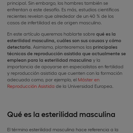
principal. Sin embargo, los hombres también se
enfrentan a este desafío. Es más, estudios científicos
recientes revelan que alrededor de un 40 % de los
casos de infertilidad es de origen masculino.
En este artículo queremos hablarte sobre
qué es la
esterilidad masculina, cuáles son sus causas y cómo
detectarla
. Asimismo, plantearemos las
principales
técnicas de reproducción asistida que actualmente se
emplean para la esterilidad masculina
y la
importancia de apoyarse en especialistas en fertilidad
y reproducción asistida que cuenten con la formación
adecuada como, por ejemplo, el
Máster en
Reproducción Asistida
de la Universidad Europea.
Qué es la esterilidad masculina
El término esterilidad masculina hace referencia a la