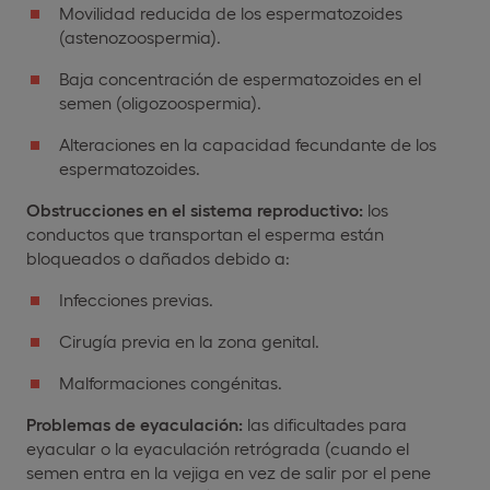
Movilidad reducida de los espermatozoides
(astenozoospermia).
Baja concentración de espermatozoides en el
semen (oligozoospermia).
Alteraciones en la capacidad fecundante de los
espermatozoides.
Obstrucciones en el sistema reproductivo:
los
conductos que transportan el esperma están
bloqueados o dañados debido a:
Infecciones previas.
Cirugía previa en la zona genital.
Malformaciones congénitas.
Problemas de eyaculación:
las dificultades para
eyacular o la eyaculación retrógrada (cuando el
semen entra en la vejiga en vez de salir por el pene