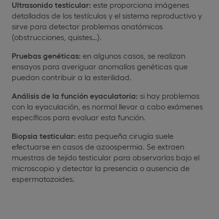
Ultrasonido testicular:
este proporciona imágenes
detalladas de los testículos y el sistema reproductivo y
sirve para detectar problemas anatómicos
(obstrucciones, quistes…).
Pruebas genéticas:
en algunos casos, se realizan
ensayos para averiguar anomalías genéticas que
puedan contribuir a la esterilidad.
Análisis de la función eyaculatoria:
si hay problemas
con la eyaculación, es normal llevar a cabo exámenes
específicos para evaluar esta función.
Biopsia testicular:
esta pequeña cirugía suele
efectuarse en casos de azoospermia. Se extraen
muestras de tejido testicular para observarlas bajo el
microscopio y detectar la presencia o ausencia de
espermatozoides.