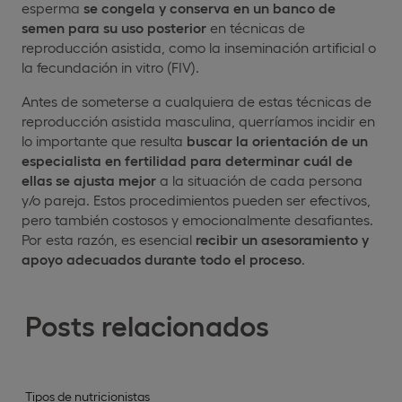
esperma
se congela y conserva en un banco de
semen para su uso posterior
en técnicas de
reproducción asistida, como la inseminación artificial o
la fecundación in vitro (FIV).
Antes de someterse a cualquiera de estas técnicas de
reproducción asistida masculina, querríamos incidir en
lo importante que resulta
buscar la orientación de un
especialista en fertilidad para determinar cuál de
ellas se ajusta mejor
a la situación de cada persona
y/o pareja. Estos procedimientos pueden ser efectivos,
pero también costosos y emocionalmente desafiantes.
Por esta razón, es esencial
recibir un asesoramiento y
apoyo adecuados durante todo el proceso
.
Posts relacionados
Tipos de nutricionistas