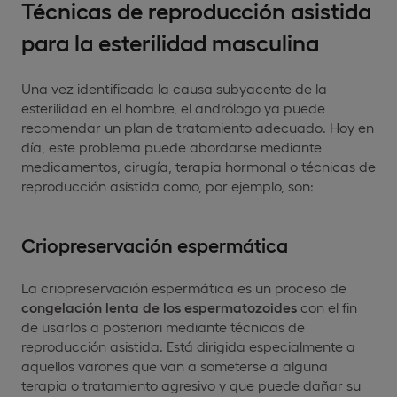
Técnicas de reproducción asistida
para la esterilidad masculina
Una vez identificada la causa subyacente de la
esterilidad en el hombre, el andrólogo ya puede
recomendar un plan de tratamiento adecuado. Hoy en
día, este problema puede abordarse mediante
medicamentos, cirugía, terapia hormonal o técnicas de
reproducción asistida como, por ejemplo, son:
Criopreservación espermática
La criopreservación espermática es un proceso de
congelación lenta de los espermatozoides
con el fin
de usarlos a posteriori mediante técnicas de
reproducción asistida. Está dirigida especialmente a
aquellos varones que van a someterse a alguna
terapia o tratamiento agresivo y que puede dañar su