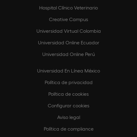
Hospital Clínico Veterinario
Creative Campus
Universidad Virtual Colombia
Universidad Online Ecuador
Universidad Online Perú
Universidad En Línea México
Política de privacidad
Política de cookies
Configurar cookies
Aviso legal
Política de compliance