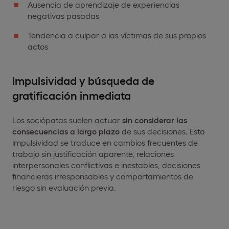
Ausencia de aprendizaje de experiencias
negativas pasadas
Tendencia a culpar a las víctimas de sus propios
actos
Impulsividad y búsqueda de
gratificación inmediata
Los sociópatas suelen actuar
sin considerar las
consecuencias a largo plazo
de sus decisiones. Esta
impulsividad se traduce en cambios frecuentes de
trabajo sin justificación aparente, relaciones
interpersonales conflictivas e inestables, decisiones
financieras irresponsables y comportamientos de
riesgo sin evaluación previa.