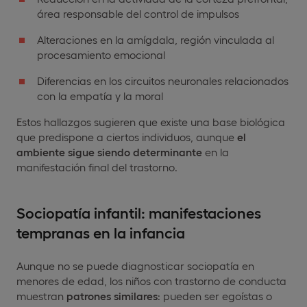
área responsable del control de impulsos
Alteraciones en la amígdala, región vinculada al
procesamiento emocional
Diferencias en los circuitos neuronales relacionados
con la empatía y la moral
Estos hallazgos sugieren que existe una base biológica
que predispone a ciertos individuos, aunque
el
ambiente sigue siendo determinante
en la
manifestación final del trastorno.
Sociopatía infantil: manifestaciones
tempranas en la infancia
Aunque no se puede diagnosticar sociopatía en
menores de edad, los niños con trastorno de conducta
muestran
patrones similares
: pueden ser egoístas o