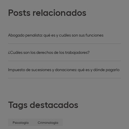
Posts relacionados
Abogado penalista: qué es y cuáles son sus funciones
¿Cuáles son los derechos de los trabajadores?
Impuesto de sucesiones y donaciones: qué es y dónde pagarlo
Tags destacados
Psicología
Criminología