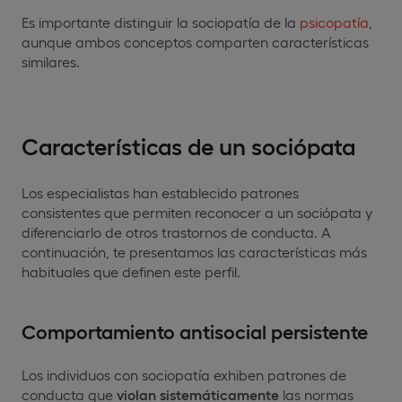
Es importante distinguir la sociopatía de la
psicopatía
,
aunque ambos conceptos comparten características
similares.
Características de un sociópata
Los especialistas han establecido patrones
consistentes que permiten reconocer a un sociópata y
diferenciarlo de otros trastornos de conducta. A
continuación, te presentamos las características más
habituales que definen este perfil.
Comportamiento antisocial persistente
Los individuos con sociopatía exhiben patrones de
conducta que
violan sistemáticamente
las normas