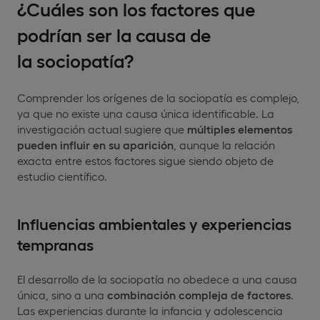
¿Cuáles son los factores que
podrían ser la causa de
la sociopatía?
Comprender los orígenes de la sociopatía es complejo,
ya que no existe una causa única identificable. La
investigación actual sugiere que
múltiples elementos
pueden influir en su aparición
, aunque la relación
exacta entre estos factores sigue siendo objeto de
estudio científico.
Influencias ambientales y experiencias
tempranas
El desarrollo de la sociopatía no obedece a una causa
única, sino a una
combinación compleja de factores
.
Las experiencias durante la infancia y adolescencia