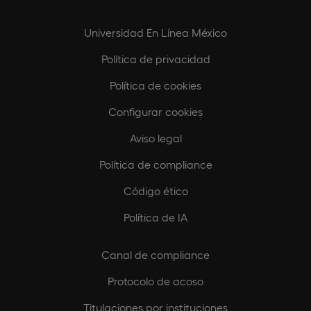
Universidad En Línea México
Política de privacidad
Política de cookies
Configurar cookies
Aviso legal
Política de compliance
Código ético
Política de IA
Canal de compliance
Protocolo de acoso
Titulaciones por instituciones