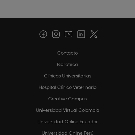
Contacto
Biblioteca
Clínicas Universitarias
Hospital Clínico Veterinario
Creative Campus
Universidad Virtual Colombia
Universidad Online Ecuador
Universidad Online Perú