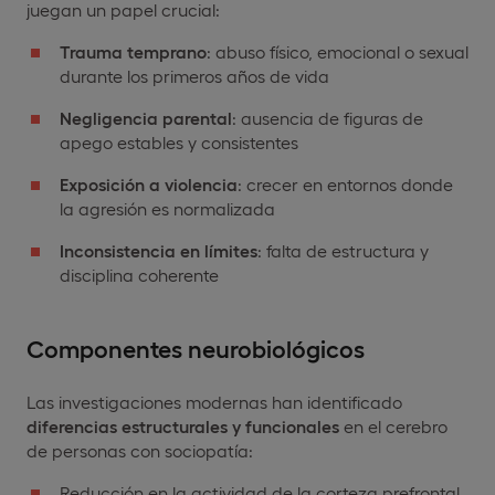
juegan un papel crucial:
Trauma temprano
: abuso físico, emocional o sexual
durante los primeros años de vida
Negligencia parental
: ausencia de figuras de
apego estables y consistentes
Exposición a violencia
: crecer en entornos donde
la agresión es normalizada
Inconsistencia en límites
: falta de estructura y
disciplina coherente
Componentes neurobiológicos
Las investigaciones modernas han identificado
diferencias estructurales y funcionales
en el cerebro
de personas con sociopatía:
Reducción en la actividad de la corteza prefrontal,