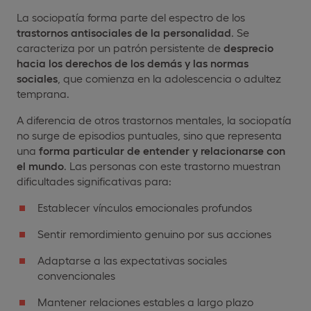
La sociopatía forma parte del espectro de los
trastornos antisociales de la personalidad
. Se
caracteriza por un patrón persistente de
desprecio
hacia los derechos de los demás y las normas
sociales
, que comienza en la adolescencia o adultez
temprana.
A diferencia de otros trastornos mentales, la sociopatía
no surge de episodios puntuales, sino que representa
una
forma particular de entender y relacionarse con
el mundo
. Las personas con este trastorno muestran
dificultades significativas para:
Establecer vínculos emocionales profundos
Sentir remordimiento genuino por sus acciones
Adaptarse a las expectativas sociales
convencionales
Mantener relaciones estables a largo plazo