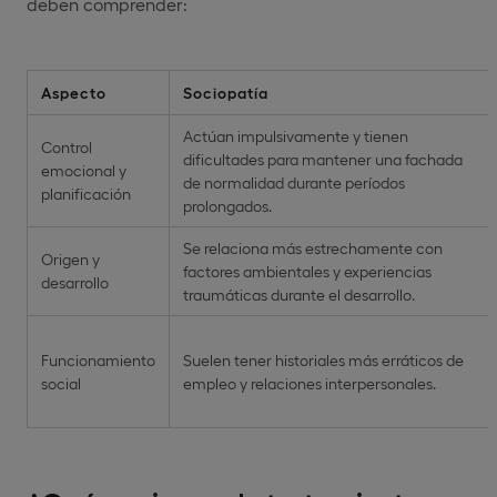
deben comprender:
Aspecto
Sociopatía
Actúan impulsivamente y tienen
Control
dificultades para mantener una fachada
emocional y
de normalidad durante períodos
planificación
prolongados.
Se relaciona más estrechamente con
Origen y
factores ambientales y experiencias
desarrollo
traumáticas durante el desarrollo.
Funcionamiento
Suelen tener historiales más erráticos de
social
empleo y relaciones interpersonales.