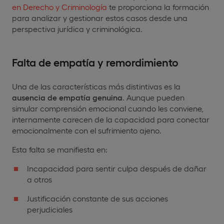
en Derecho y Criminología
te proporciona la formación
para analizar y gestionar estos casos desde una
perspectiva jurídica y criminológica.
Falta de empatía y remordimiento
Una de las características más distintivas es la
ausencia de empatía genuina
. Aunque pueden
simular comprensión emocional cuando les conviene,
internamente carecen de la capacidad para conectar
emocionalmente con el sufrimiento ajeno.
Esta falta se manifiesta en:
Incapacidad para sentir culpa después de dañar
a otros
Justificación constante de sus acciones
perjudiciales