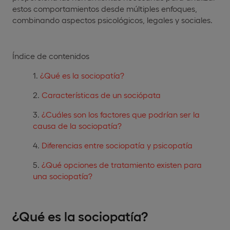
estos comportamientos desde múltiples enfoques,
combinando aspectos psicológicos, legales y sociales.
Índice de contenidos
¿Qué es la sociopatía?
Características de un sociópata
¿Cuáles son los factores que podrían ser la
causa de la sociopatía?
Diferencias entre sociopatía y psicopatía
¿Qué opciones de tratamiento existen para
una sociopatía?
¿Qué es la sociopatía?