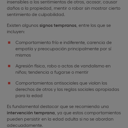
insensibles a los sentimientos de otros, acosar, causar
daños a la propiedad, mentir o robar sin mostrar cierto
sentimiento de culpabilidad.
Existen algunos
signos tempranos
, entre los que se
incluyen:
Comportamiento frío e indiferente, carencia de
empatía y preocupación principalmente por sí
mismos
Agresión física, robo o actos de vandalismo en
niños; tendencia a fugarse o mentir
Comportamientos antisociales que violan los
derechos de otros y las reglas sociales apropiadas
para la edad
Es fundamental destacar que se recomienda una
intervención temprana
, ya que estos comportamientos
pueden persistir en la edad adulta si no se abordan
adecuadamente.