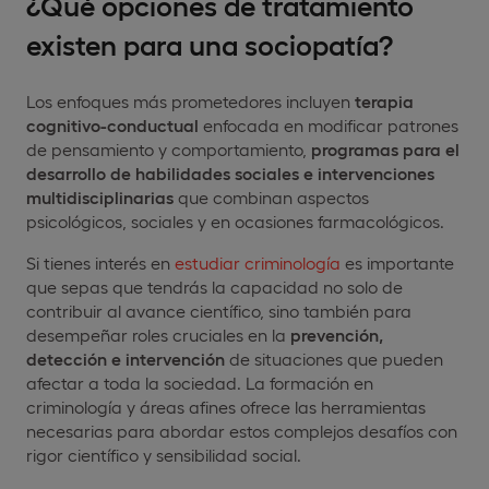
¿Qué opciones de tratamiento
existen para una sociopatía?
Los enfoques más prometedores incluyen
terapia
cognitivo-conductual
enfocada en modificar patrones
de pensamiento y comportamiento,
programas para el
desarrollo de habilidades sociales e intervenciones
multidisciplinarias
que combinan aspectos
psicológicos, sociales y en ocasiones farmacológicos.
Si tienes interés en
estudiar criminología
es importante
que sepas que tendrás la capacidad no solo de
contribuir al avance científico, sino también para
desempeñar roles cruciales en la
prevención,
detección e intervención
de situaciones que pueden
afectar a toda la sociedad. La formación en
criminología y áreas afines ofrece las herramientas
necesarias para abordar estos complejos desafíos con
rigor científico y sensibilidad social.