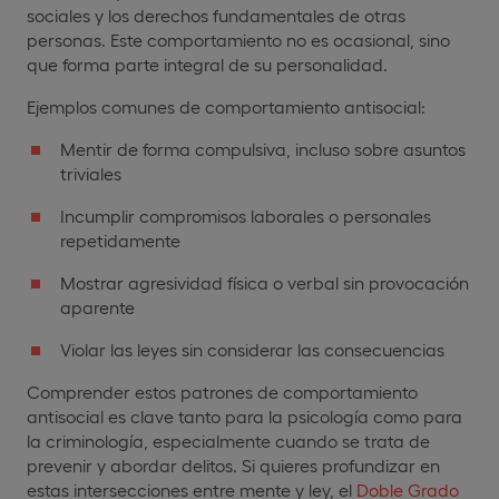
sociales y los derechos fundamentales de otras
personas. Este comportamiento no es ocasional, sino
que forma parte integral de su personalidad.
Ejemplos comunes de comportamiento antisocial:
Mentir de forma compulsiva, incluso sobre asuntos
triviales
Incumplir compromisos laborales o personales
repetidamente
Mostrar agresividad física o verbal sin provocación
aparente
Violar las leyes sin considerar las consecuencias
Comprender estos patrones de comportamiento
antisocial es clave tanto para la psicología como para
la criminología, especialmente cuando se trata de
prevenir y abordar delitos. Si quieres profundizar en
estas intersecciones entre mente y ley, el
Doble Grado