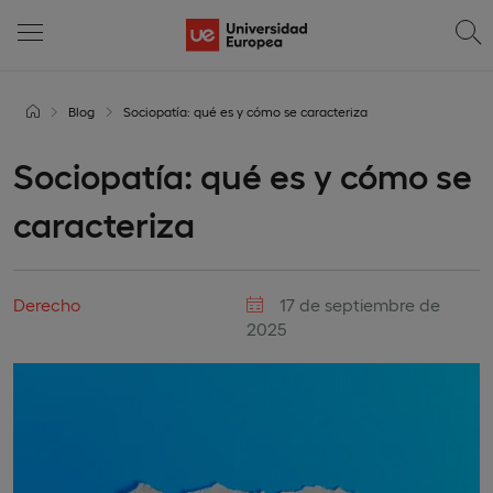
Blog
Sociopatía: qué es y cómo se caracteriza
Sociopatía: qué es y cómo se
caracteriza
Derecho
17 de septiembre de
2025