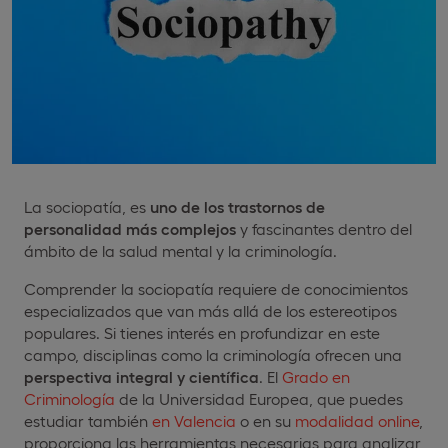
La sociopatía, es
uno de los trastornos de
personalidad más complejos
y fascinantes dentro del
ámbito de la salud mental y la criminología.
Comprender la sociopatía requiere de conocimientos
especializados que van más allá de los estereotipos
populares. Si tienes interés en profundizar en este
campo, disciplinas como la criminología ofrecen una
perspectiva integral y científica
. El
Grado en
Criminología
de la Universidad Europea, que puedes
estudiar también
en Valencia
o en su
modalidad online
,
proporciona las herramientas necesarias para analizar