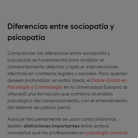
Diferencias entre sociopatía y
psicopatía
Comprender las diferencias entre sociopatía y
psicopatía es fundamental para analizar el
comportamiento delictivo y aplicar intervenciones
efectivas en contextos legales y sociales. Para quienes
deseen profundizar en estas áreas, el
Doble Grado en
Psicología y Criminología
en la Universidad Europea te
ofrecerá una formación que combina el análisis
psicológico del comportamiento, con el entendimiento
del sistema de justicia penal.
Aunque frecuentemente se usan como sinónimos,
existen
distinciones importantes
entre ambos
conceptos que los profesionales en
psicología criminal