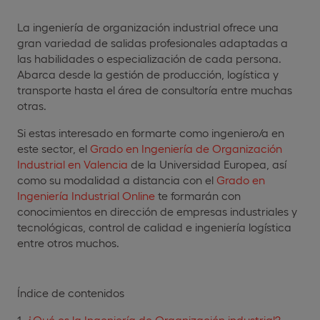
La ingeniería de organización industrial ofrece una
gran variedad de salidas profesionales adaptadas a
las habilidades o especialización de cada persona.
Abarca desde la gestión de producción, logística y
transporte hasta el área de consultoría entre muchas
otras.
Si estas interesado en formarte como ingeniero/a en
este sector, el
Grado en Ingeniería de Organización
Industrial en Valencia
de la Universidad Europea, así
como su modalidad a distancia con el
Grado en
Ingeniería Industrial Online
te formarán con
conocimientos en dirección de empresas industriales y
tecnológicas, control de calidad e ingeniería logística
entre otros muchos.
Índice de contenidos
¿Qué es la Ingeniería de Organización industrial?