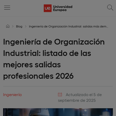
Blog
Ingeniería de Organización Industrial: salidas más demandadas
Ingeniería de Organización
Industrial: listado de las
mejores salidas
profesionales 2026
Ingeniería
Actualizado el 5 de
septiembre de 2025