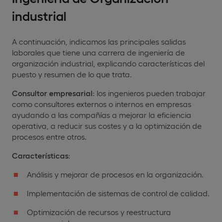
industrial
A continuación, indicamos las principales salidas
laborales que tiene una carrera de ingeniería de
organización industrial, explicando características del
puesto y resumen de lo que trata.
Consultor empresarial
: los ingenieros pueden trabajar
como consultores externos o internos en empresas
ayudando a las compañías a mejorar la eficiencia
operativa, a reducir sus costes y a la optimización de
procesos entre otros.
Características
:
Análisis y mejorar de procesos en la organización.
Implementación de sistemas de control de calidad.
Optimización de recursos y reestructura