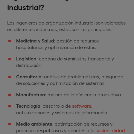
Industrial?
Los ingenieros de organización industrial son valorados
en diferentes industrias, estas son las principales.
Medicina y Salud
: gestión de recursos
hospitalarios y optimización de estos.
Logística
: cadena de suministro, transporte y
distribución.
Consultoría
: análisis de problemáticas, búsqueda
de soluciones y optimización de sistemas.
Manufactura
: mejora de la eficiencia productiva.
Tecnología
: desarrollo de
software
,
actualizaciones y sistemas de información.
Medio ambiente
: optimización de recursos y
procesos respetuosos y acordes a la
sostenibilidad