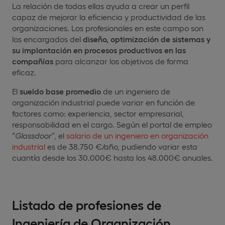
La relación de todas ellas ayuda a crear un perfil
capaz de mejorar la eficiencia y productividad de las
organizaciones. Los profesionales en este campo son
los encargados del
diseño, optimización de sistemas y
su implantación en procesos productivos en las
compañías
para alcanzar los objetivos de forma
eficaz.
El
sueldo base promedio
de un ingeniero de
organización industrial puede variar en función de
factores como: experiencia, sector empresarial,
responsabilidad en el cargo. Según el portal de empleo
“
Glassdoor
”, el
salario de un ingeniero en organización
industrial
es de 38.750 €/año, pudiendo variar esta
cuantía desde los 30.000€ hasta los 48.000€ anuales.
Listado de profesiones de
Ingeniería de Organización