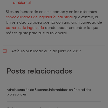
ambiental
.
Si estas interesado en este campo y en las diferentes
especialidades de ingeniería industrial
que existen, la
Universidad Europea cuenta con una gran variedad de
carreras de ingeniería
donde poder encontrar la que
más te guste para tu futuro laboral.
Artículo publicado el 13 de junio de 2019
Posts relacionados
Administración de Sistemas Informáticos en Red: salidas
profesionales