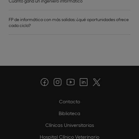
Cuánto gana un ingeniero informático
FP de informática con más salidas: ¿qué oportunidades ofrece
cada ciclo?
Contacto
Biblioteca
Clínicas Universitarias
Hospital Clínico Veterinario