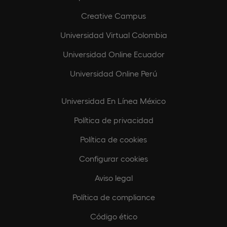
Creative Campus
Universidad Virtual Colombia
Universidad Online Ecuador
Universidad Online Perú
Universidad En Línea México
Política de privacidad
Política de cookies
Configurar cookies
Aviso legal
Política de compliance
Código ético