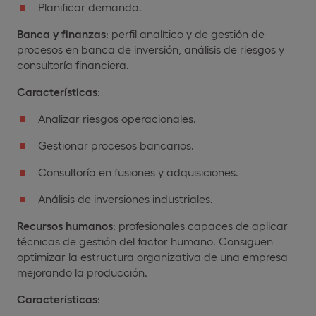
Planificar demanda.
Banca y finanzas
: perfil analítico y de gestión de
procesos en banca de inversión, análisis de riesgos y
consultoría financiera.
Características
:
Analizar riesgos operacionales.
Gestionar procesos bancarios.
Consultoría en fusiones y adquisiciones.
Análisis de inversiones industriales.
Recursos humanos
: profesionales capaces de aplicar
técnicas de gestión del factor humano. Consiguen
optimizar la estructura organizativa de una empresa
mejorando la producción.
Características
: