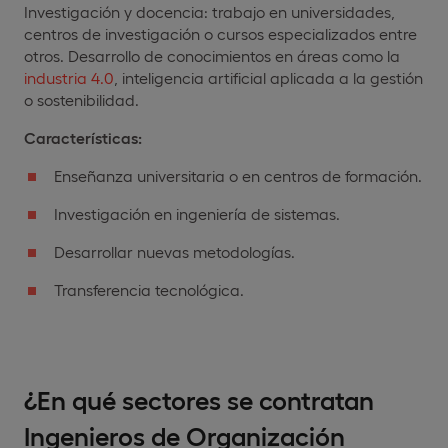
Investigación y docencia: trabajo en universidades,
centros de investigación o cursos especializados entre
otros. Desarrollo de conocimientos en áreas como la
industria 4.0
, inteligencia artificial aplicada a la gestión
o sostenibilidad.
Características:
Enseñanza universitaria o en centros de formación.
Investigación en ingeniería de sistemas.
Desarrollar nuevas metodologías.
Transferencia tecnológica.
¿En qué sectores se contratan
Ingenieros de Organización