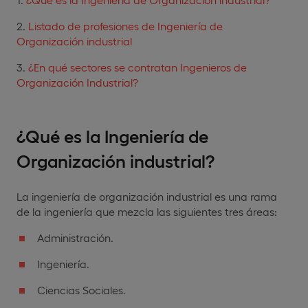
Listado de profesiones de Ingeniería de
Organización industrial
¿En qué sectores se contratan Ingenieros de
Organización Industrial?
¿Qué es la Ingeniería de
Organización industrial?
La ingeniería de organización industrial es una rama
de la ingeniería que mezcla las siguientes tres áreas:
Administración.
Ingeniería.
Ciencias Sociales.