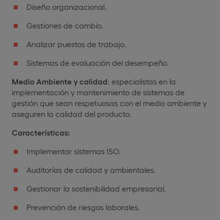
Diseño organizacional.
Gestiones de cambio.
Analizar puestos de trabajo.
Sistemas de evaluación del desempeño.
Medio Ambiente y calidad
: especialistas en la
implementación y mantenimiento de sistemas de
gestión que sean respetuosas con el medio ambiente y
aseguren la calidad del producto.
Características:
Implementar sistemas ISO.
Auditorías de calidad y ambientales.
Gestionar la sostenibilidad empresarial.
Prevención de riesgos laborales.