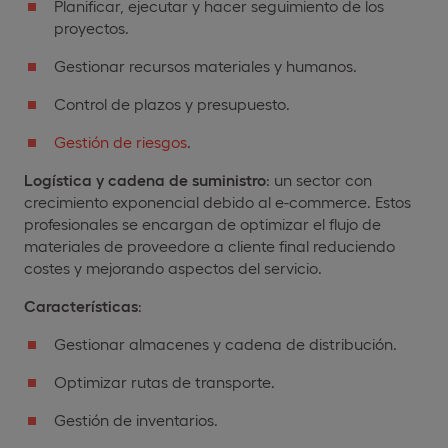
Planificar, ejecutar y hacer seguimiento de los
proyectos.
Gestionar recursos materiales y humanos.
Control de plazos y presupuesto.
Gestión de riesgos
.
Logística y cadena de suministro
: un sector con
crecimiento exponencial debido al e-commerce. Estos
profesionales se encargan de optimizar el flujo de
materiales de proveedore a cliente final reduciendo
costes y mejorando aspectos del servicio.
Características
:
Gestionar almacenes y cadena de distribución.
Optimizar rutas de transporte.
Gestión de inventarios.