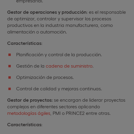
empresarial.
Gestor de operaciones y producción
: es el responsable
de optimizar, controlar y supervisar los procesos
productivos en la industria manufacturera, como
alimentación o automoción.
Características
:
Planificación y control de la producción.
Gestión de la
cadena de suministro
.
Optimización de procesos.
Control de calidad y mejoras continuas.
Gestor de proyectos:
se encargan de liderar proyectos
complejos en diferentes sectores aplicando
metodologías ágiles
, PMI o PRINCE2 entre otras.
Características
: