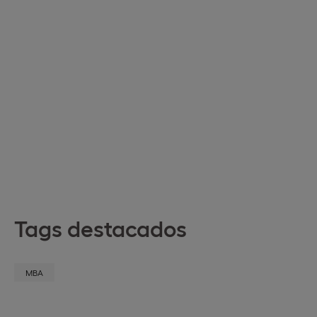
Tags destacados
MBA