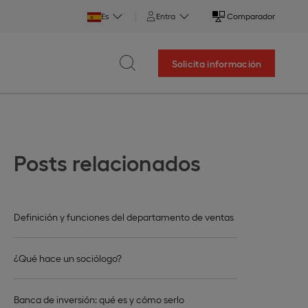
Es
Entra
Comparador
Solicita información
Posts relacionados
Definición y funciones del departamento de ventas
¿Qué hace un sociólogo?
Banca de inversión: qué es y cómo serlo