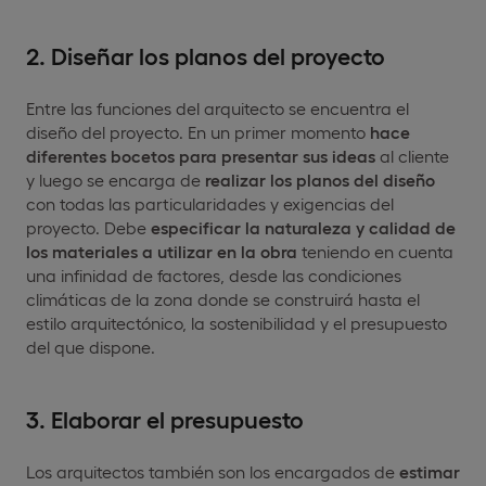
2. Diseñar los planos del proyecto
Entre las funciones del arquitecto se encuentra el
diseño del proyecto. En un primer momento
hace
diferentes bocetos para presentar sus ideas
al cliente
y luego se encarga de
realizar los planos del diseño
con todas las particularidades y exigencias del
proyecto. Debe
especificar la naturaleza y calidad de
los materiales a utilizar en la obra
teniendo en cuenta
una infinidad de factores, desde las condiciones
climáticas de la zona donde se construirá hasta el
estilo arquitectónico, la sostenibilidad y el presupuesto
del que dispone.
3. Elaborar el presupuesto
Los arquitectos también son los encargados de
estimar