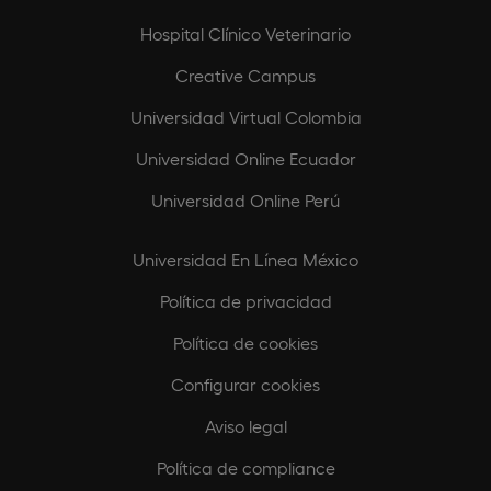
Hospital Clínico Veterinario
Creative Campus
Universidad Virtual Colombia
Universidad Online Ecuador
Universidad Online Perú
Universidad En Línea México
Política de privacidad
Política de cookies
Configurar cookies
Aviso legal
Política de compliance