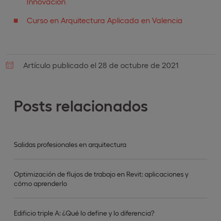
Innovación
Curso en Arquitectura Aplicada en Valencia
Artículo publicado el 28 de octubre de 2021
Posts relacionados
Salidas profesionales en arquitectura
Optimización de flujos de trabajo en Revit: aplicaciones y
cómo aprenderlo
Edificio triple A: ¿Qué lo define y lo diferencia?