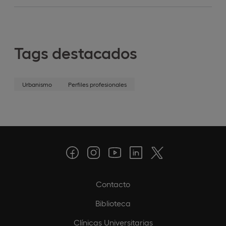
Tags destacados
Urbanismo
Perfiles profesionales
Contacto
Biblioteca
Clínicas Universitarias