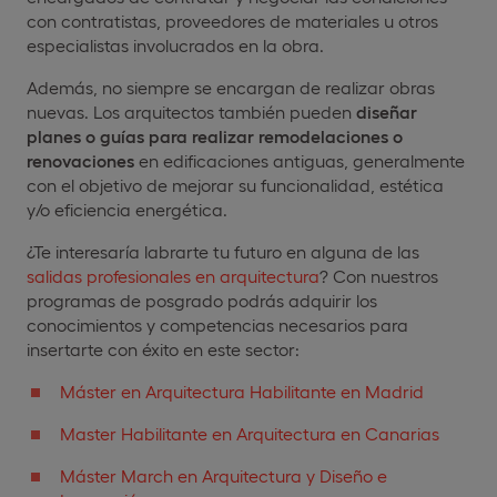
con contratistas, proveedores de materiales u otros
especialistas involucrados en la obra.
Además, no siempre se encargan de realizar obras
nuevas. Los arquitectos también pueden
diseñar
planes o guías para realizar remodelaciones o
renovaciones
en edificaciones antiguas, generalmente
con el objetivo de mejorar su funcionalidad, estética
y/o eficiencia energética.
¿Te interesaría labrarte tu futuro en alguna de las
salidas profesionales en arquitectura
? Con nuestros
programas de posgrado podrás adquirir los
conocimientos y competencias necesarios para
insertarte con éxito en este sector:
Máster en Arquitectura Habilitante en Madrid
Master Habilitante en Arquitectura en Canarias
Máster March en Arquitectura y Diseño e