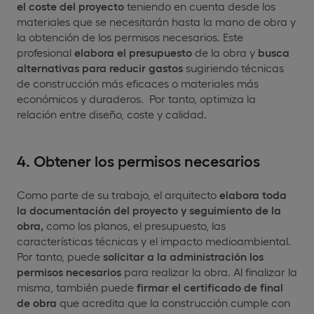
el coste del proyecto
teniendo en cuenta desde los
materiales que se necesitarán hasta la mano de obra y
la obtención de los permisos necesarios. Este
profesional
elabora el presupuesto
de la obra y
busca
alternativas para reducir gastos
sugiriendo técnicas
de construcción más eficaces o materiales más
económicos y duraderos. Por tanto, optimiza la
relación entre diseño, coste y calidad.
4. Obtener los permisos necesarios
Como parte de su trabajo, el arquitecto
elabora toda
la documentación del proyecto y seguimiento de la
obra,
como los planos, el presupuesto, las
características técnicas y el impacto medioambiental.
Por tanto, puede
solicitar a la administración los
permisos necesarios
para realizar la obra. Al finalizar la
misma, también puede
firmar el certificado de final
de obra
que acredita que la construcción cumple con