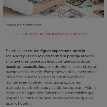
Índice de contenidos
¿Qué hace un arquitecto en su trabajo?
El arquitecto es una
figura importante para la
sociedad pues no solo da forma al paisaje urbano,
sino que diseña nuevos espacios que satisfagan
nuestras necesidades
y se adapten a los cambios en
nuestro estilo de vida. Este profesional se encarga de
proyectar, diseñar y dirigir la construcción o el
mantenimiento de edificios, urbanizaciones,
estructuras urbanísticas y ciudades para dar vida a
espacios acogedores, funcionales y sostenibles que
mejoren la calidad de vida de las personas que los
usan o habitan.