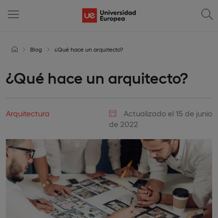
Blog
¿Qué hace un arquitecto?
¿Qué hace un arquitecto?
Arquitectura
Actualizado el 15 de junio
de 2022