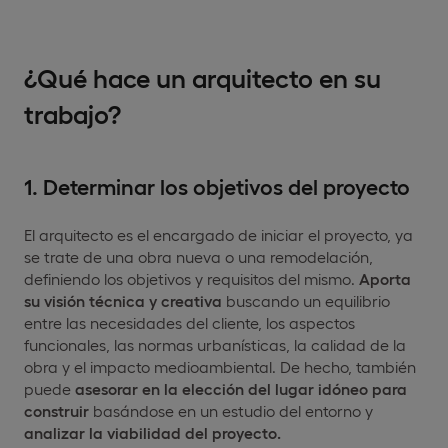
¿Qué hace un arquitecto en su
trabajo?
1. Determinar los objetivos del proyecto
El arquitecto es el encargado de iniciar el proyecto, ya
se trate de una obra nueva o una remodelación,
definiendo los objetivos y requisitos del mismo.
Aporta
su visión técnica y creativa
buscando un equilibrio
entre las necesidades del cliente, los aspectos
funcionales, las normas urbanísticas, la calidad de la
obra y el impacto medioambiental. De hecho, también
puede
asesorar en la elección del lugar idóneo para
construir
basándose en un estudio del entorno y
analizar la viabilidad del proyecto.