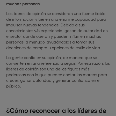
muchas personas
.
Los líderes de opinión se consideran una fuente fiable
de información y tienen una enorme capacidad para
impulsar nuevas tendencias. Debido a sus
conocimientos y/o experiencia, gozan de autoridad en
el sector donde operan y pueden influir en muchas
personas, a menudo, ayudándolas a tomar sus
decisiones de compra u opciones de estilo de vida.
La gente confía en su opinión, de manera que se
convierten en una referencia a seguir. Por esa razón, los
líderes de opinión son una de las figuras más
poderosas con la que pueden contar las marcas para
crecer, ganar autoridad y generar confianza en el
público.
¿Cómo reconocer a los líderes de