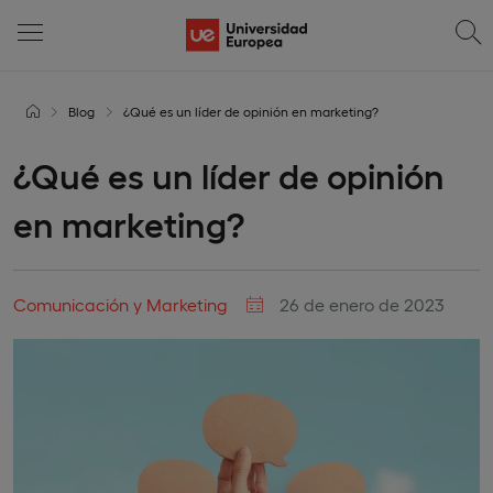
Blog
¿Qué es un líder de opinión en marketing?
¿Qué es un líder de opinión
en marketing?
Comunicación y Marketing
26 de enero de 2023