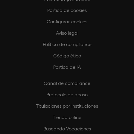
Política de cookies
Configurar cookies
Aviso legal
Política de compliance
Código ético
Política de IA
Canal de compliance
Protocolo de acoso
Titulaciones por instituciones
Tienda online
Buscando Vocaciones