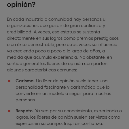
opinión?
En cada industria o comunidad hay personas u
organizaciones que gozan de gran confianza y
credibilidad. A veces, ese estatus se sustenta
directamente en sus logros como premios prestigiosos
o un éxito demostrable, pero otras veces su influencia
va creciendo poco a poco a lo largo de años, a
medida que acumula experiencia. No obstante, en
sentido general los líderes de opinión comparten
algunas características comunes:
Carisma.
Un líder de opinión suele tener una
personalidad fascinante y carismática que lo
convierte en un modelo a seguir para muchas
personas.
Respeto.
Ya sea por su conocimiento, experiencia o
logros, los líderes de opinión suelen ser vistos como
expertos en su campo. Inspiran confianza.