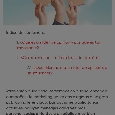
Índice de contenidos
¿Qué es un líder de opinión y por qué es tan
importante?
¿Cómo reconocer a los líderes de opinión?
¿Qué diferencia a un líder de opinión de
un influencer?
Atrás están quedando los tiempos en que se lanzaban
campañas de marketing genéricas dirigidas a un gran
público indiferenciado.
Las acciones publicitarias
actuales incluyen mensajes cada vez más
personalizados dirigidos a un público muy bien