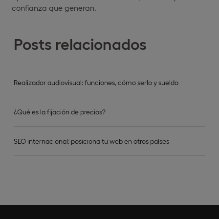
confianza que generan.
Posts relacionados
Realizador audiovisual: funciones, cómo serlo y sueldo
¿Qué es la fijación de precios?
SEO internacional: posiciona tu web en otros países