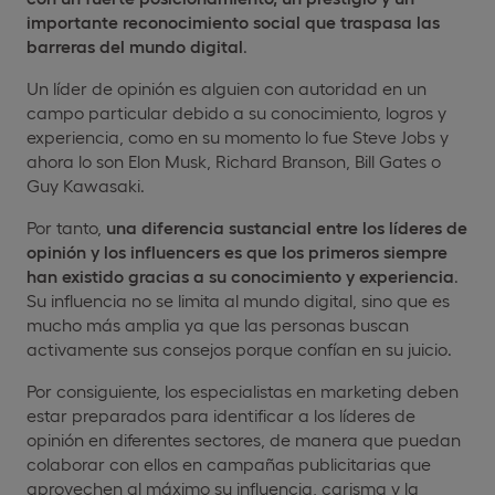
importante reconocimiento social
que traspasa las
barreras del mundo digital
.
Un líder de opinión es alguien con autoridad en un
campo particular debido a su conocimiento, logros y
experiencia, como en su momento lo fue Steve Jobs y
ahora lo son Elon Musk, Richard Branson, Bill Gates o
Guy Kawasaki.
Por tanto,
una diferencia sustancial entre los líderes de
opinión y los influencers es que los primeros siempre
han existido gracias a su conocimiento y experiencia
.
Su influencia no se limita al mundo digital, sino que es
mucho más amplia ya que las personas buscan
activamente sus consejos porque confían en su juicio.
Por consiguiente, los especialistas en marketing deben
estar preparados para identificar a los líderes de
opinión en diferentes sectores, de manera que puedan
colaborar con ellos en campañas publicitarias que
aprovechen al máximo su influencia, carisma y la