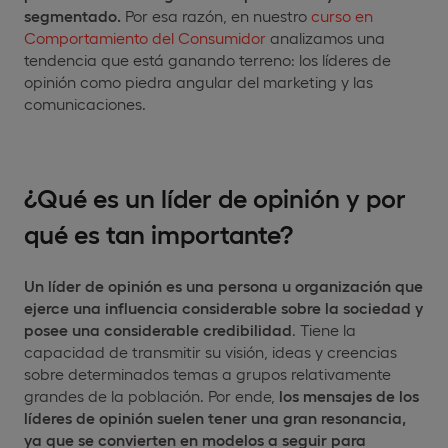
segmentado.
Por esa razón, en nuestro
curso en
Comportamiento del Consumidor
analizamos una
tendencia que está ganando terreno: los líderes de
opinión como piedra angular del marketing y las
comunicaciones.
¿Qué es un líder de opinión y por
qué es tan importante?
Un líder de opinión es una persona u organización que
ejerce una influencia considerable sobre la sociedad y
posee una considerable credibilidad
. Tiene la
capacidad de transmitir su visión, ideas y creencias
sobre determinados temas a grupos relativamente
grandes de la población. Por ende,
los mensajes de los
líderes de opinión suelen tener una gran resonancia,
ya que se convierten en modelos a seguir para