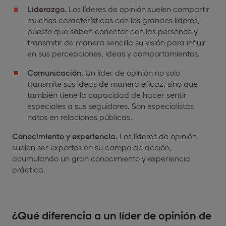
Liderazgo.
Los líderes de opinión suelen compartir
muchas características con los grandes líderes,
puesto que saben conectar con las personas y
transmitir de manera sencilla su visión para influir
en sus percepciones, ideas y comportamientos.
Comunicación.
Un líder de opinión no solo
transmite sus ideas de manera eficaz, sino que
también tiene la capacidad de hacer sentir
especiales a sus seguidores. Son especialistas
natos en relaciones públicas.
Conocimiento y experiencia.
Los líderes de opinión
suelen ser expertos en su campo de acción,
acumulando un gran conocimiento y experiencia
práctica.
¿Qué diferencia a un líder de opinión de