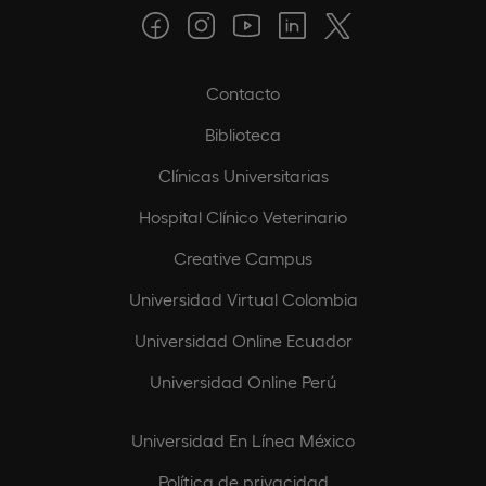
Contacto
Biblioteca
Clínicas Universitarias
Hospital Clínico Veterinario
Creative Campus
Universidad Virtual Colombia
Universidad Online Ecuador
Universidad Online Perú
Universidad En Línea México
Política de privacidad