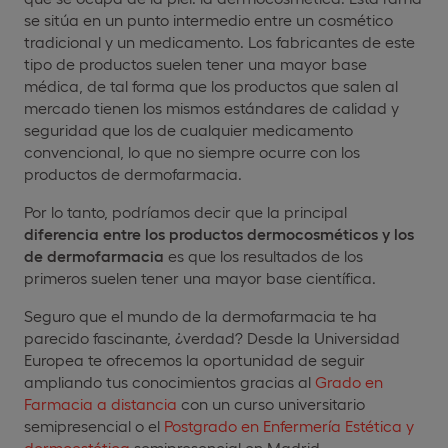
se sitúa en un punto intermedio entre un cosmético
tradicional y un medicamento. Los fabricantes de este
tipo de productos suelen tener una mayor base
médica, de tal forma que los productos que salen al
mercado tienen los mismos estándares de calidad y
seguridad que los de cualquier medicamento
convencional, lo que no siempre ocurre con los
productos de dermofarmacia.
Por lo tanto, podríamos decir que la principal
diferencia entre los productos dermocosméticos y los
de dermofarmacia
es que los resultados de los
primeros suelen tener una mayor base científica.
Seguro que el mundo de la dermofarmacia te ha
parecido fascinante, ¿verdad? Desde la Universidad
Europea te ofrecemos la oportunidad de seguir
ampliando tus conocimientos gracias al
Grado en
Farmacia a distancia
con un curso universitario
semipresencial o el
Postgrado en Enfermería Estética y
dermoestética
semipresencial en Madrid.