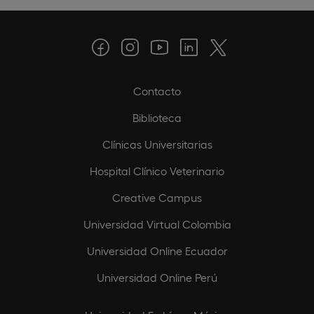
Contacto
Biblioteca
Clínicas Universitarias
Hospital Clínico Veterinario
Creative Campus
Universidad Virtual Colombia
Universidad Online Ecuador
Universidad Online Perú