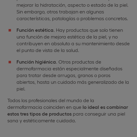
mejorar la hidratación, aspecto o estado de la piel.
Sin embargo, otros trabajan en algunas
características, patologías o problemas concretos.
Función estética
. Hay productos que solo tienen
una función de mejora estética de la piel, y no
contribuyen en absoluto a su mantenimiento desde
el punto de vista de la salud.
Función higiénica
. Otros productos de
dermofarmacia están especialmente diseñados
para tratar desde arrugas, granos o poros
abiertos, hasta un cuidado más generalizado de la
piel.
Todos los profesionales del mundo de la
dermofarmacia coinciden en que
lo ideal es combinar
estos tres tipos de productos
para conseguir una piel
sana y estéticamente cuidada.