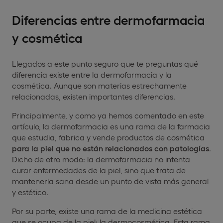
Diferencias entre dermofarmacia
y cosmética
Llegados a este punto seguro que te preguntas qué
diferencia existe entre la dermofarmacia y la
cosmética. Aunque son materias estrechamente
relacionadas, existen importantes diferencias.
Principalmente, y como ya hemos comentado en este
artículo, la dermofarmacia es una rama de la farmacia
que estudia, fabrica y vende productos de cosmética
para la piel
que
no están relacionados con patologías
.
Dicho de otro modo: la dermofarmacia no intenta
curar enfermedades de la piel, sino que trata de
mantenerla sana desde un punto de vista más general
y estético.
Por su parte, existe una rama de la medicina estética
que se ocupa de la piel: la dermocosmética. Esta rama