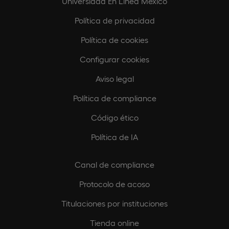
Universidad En Línea México
Política de privacidad
Política de cookies
Configurar cookies
Aviso legal
Política de compliance
Código ético
Política de IA
Canal de compliance
Protocolo de acoso
Titulaciones por instituciones
Tienda online