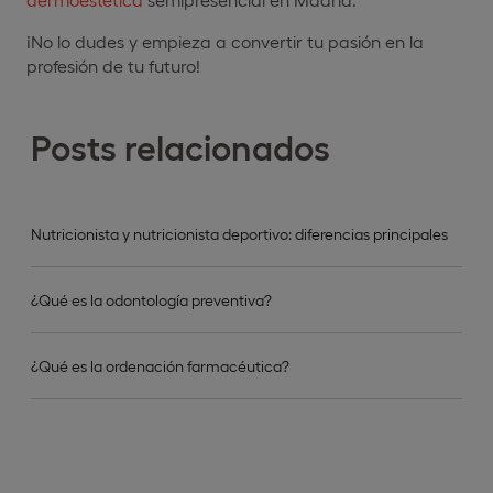
¡No lo dudes y empieza a convertir tu pasión en la
profesión de tu futuro!
Posts relacionados
Nutricionista y nutricionista deportivo: diferencias principales
¿Qué es la odontología preventiva?
¿Qué es la ordenación farmacéutica?