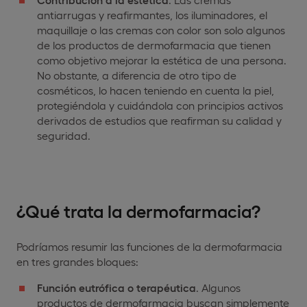
antiarrugas y reafirmantes, los iluminadores, el
maquillaje o las cremas con color son solo algunos
de los productos de dermofarmacia que tienen
como objetivo mejorar la estética de una persona.
No obstante, a diferencia de otro tipo de
cosméticos, lo hacen teniendo en cuenta la piel,
protegiéndola y cuidándola con principios activos
derivados de estudios que reafirman su calidad y
seguridad.
¿Qué trata la dermofarmacia?
Podríamos resumir las funciones de la dermofarmacia
en tres grandes bloques:
Función eutrófica o terapéutica
. Algunos
productos de dermofarmacia buscan simplemente