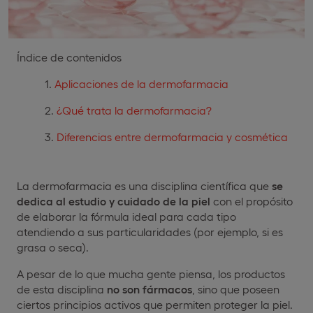
Índice de contenidos
Aplicaciones de la dermofarmacia
¿Qué trata la dermofarmacia?
Diferencias entre dermofarmacia y cosmética
La dermofarmacia es una disciplina científica que
se
dedica al estudio y cuidado de la piel
con el propósito
de elaborar la fórmula ideal para cada tipo
atendiendo a sus particularidades (por ejemplo, si es
grasa o seca).
A pesar de lo que mucha gente piensa, los productos
de esta disciplina
no son fármacos
, sino que poseen
ciertos principios activos que permiten proteger la piel.