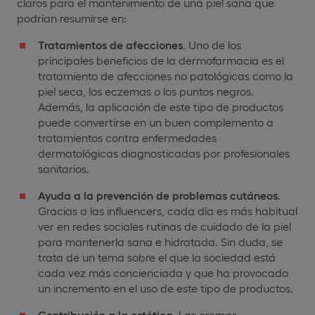
claros para el mantenimiento de una piel sana que
podrían resumirse en:
Tratamientos de afecciones
. Uno de los
principales beneficios de la dermofarmacia es el
tratamiento de afecciones no patológicas como la
piel seca, los eczemas o los puntos negros.
Además, la aplicación de este tipo de productos
puede convertirse en un buen complemento a
tratamientos contra enfermedades
dermatológicas diagnosticadas por profesionales
sanitarios.
Ayuda a la prevención de problemas cutáneos
.
Gracias a las influencers, cada día es más habitual
ver en redes sociales rutinas de cuidado de la piel
para mantenerla sana e hidratada. Sin duda, se
trata de un tema sobre el que la sociedad está
cada vez más concienciada y que ha provocado
un incremento en el uso de este tipo de productos.
Contribución a la estética
. Las cremas