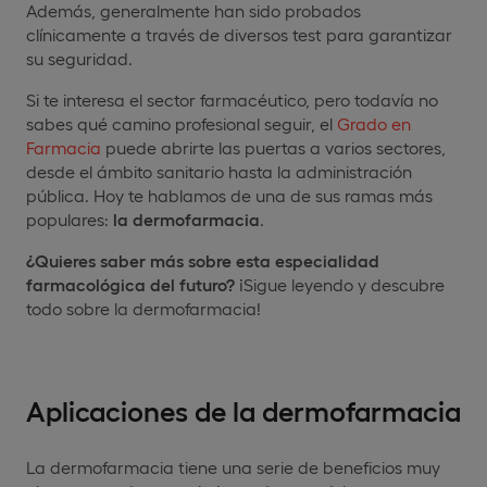
Además, generalmente han sido probados
clínicamente a través de diversos test para garantizar
su seguridad.
Si te interesa el sector farmacéutico, pero todavía no
sabes qué camino profesional seguir, el
Grado en
Farmacia
puede abrirte las puertas a varios sectores,
desde el ámbito sanitario hasta la administración
pública. Hoy te hablamos de una de sus ramas más
populares:
la dermofarmacia
.
¿Quieres saber más sobre esta especialidad
farmacológica del futuro?
¡Sigue leyendo y descubre
todo sobre la dermofarmacia!
Aplicaciones de la dermofarmacia
La dermofarmacia tiene una serie de beneficios muy