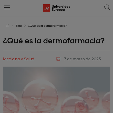
Blog
¿Qué es la dermofarmacia?
¿Qué es la dermofarmacia?
Medicina y Salud
7 de marzo de 2023