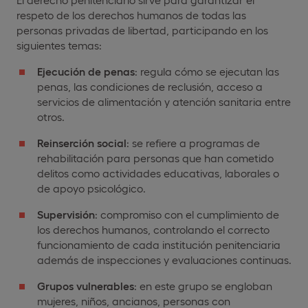
respeto de los derechos humanos de todas las
personas privadas de libertad, participando en los
siguientes temas:
Ejecución de penas
: regula cómo se ejecutan las
penas, las condiciones de reclusión, acceso a
servicios de alimentación y atención sanitaria entre
otros.
Reinserción social
: se refiere a programas de
rehabilitación para personas que han cometido
delitos como actividades educativas, laborales o
de apoyo psicológico.
Supervisión
: compromiso con el cumplimiento de
los derechos humanos, controlando el correcto
funcionamiento de cada institución penitenciaria
además de inspecciones y evaluaciones continuas.
Grupos vulnerables
: en este grupo se engloban
mujeres, niños, ancianos, personas con