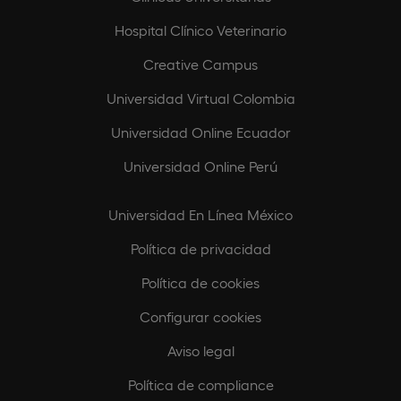
Hospital Clínico Veterinario
Creative Campus
Universidad Virtual Colombia
Universidad Online Ecuador
Universidad Online Perú
Universidad En Línea México
Política de privacidad
Política de cookies
Configurar cookies
Aviso legal
Política de compliance