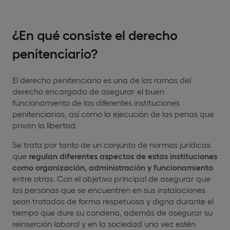
¿En qué consiste el derecho
penitenciario?
El derecho penitenciario es una de las ramas del
derecho encargada de asegurar el buen
funcionamiento de las diferentes instituciones
penitenciarias, así como la ejecución de las penas que
privan la libertad.
Se trata por tanto de un conjunto de normas jurídicas
que
regulan diferentes aspectos de estas instituciones
como organización, administración y funcionamiento
entre otras. Con el objetivo principal de asegurar que
las personas que se encuentren en sus instalaciones
sean tratadas de forma respetuosa y digna durante el
tiempo que dure su condena, además de asegurar su
reinserción laboral y en la sociedad una vez estén