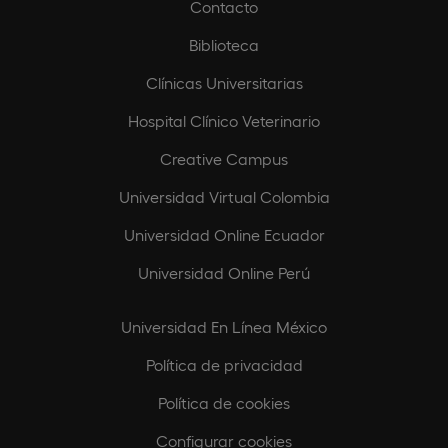
Contacto
Biblioteca
Clínicas Universitarias
Hospital Clínico Veterinario
Creative Campus
Universidad Virtual Colombia
Universidad Online Ecuador
Universidad Online Perú
Universidad En Línea México
Política de privacidad
Política de cookies
Configurar cookies