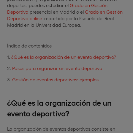
deportes, puedes estudiar el
Grado en Gestión
Deportiva
presencial en Madrid o el
Grado en Gestión
Deportiva online
impartido por la Escuela del Real
Madrid en la Universidad Europea.
Índice de contenidos
¿Qué es la organización de un evento deportivo?
Pasos para organizar un evento deportivo
Gestión de eventos deportivos: ejemplos
¿Qué es la organización de un
evento deportivo?
La organización de eventos deportivos consiste en