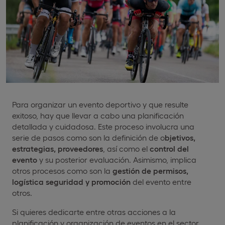
Para organizar un evento deportivo y que resulte
exitoso, hay que llevar a cabo una planificación
detallada y cuidadosa. Este proceso involucra una
serie de pasos como son la definición de o
bjetivos,
estrategias, proveedores
, así como el
control del
evento
y su posterior evaluación. Asimismo, implica
otros procesos como son la
gestión de permisos,
logística seguridad y promoción
del evento entre
otros.
Si quieres dedicarte entre otras acciones a la
planificación y organización de eventos en el sector