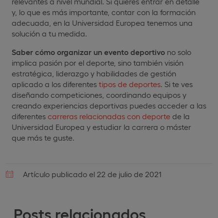
relevantes a nivel mundial. Si quieres entrar en detalle
y, lo que es más importante, contar con la formación
adecuada, en la Universidad Europea tenemos una
solución a tu medida.
Saber cómo organizar un evento deportivo
no solo
implica pasión por el deporte, sino también visión
estratégica, liderazgo y habilidades de gestión
aplicado a los diferentes
tipos de deportes
. Si te ves
diseñando competiciones, coordinando equipos y
creando experiencias deportivas puedes acceder a las
diferentes
carreras relacionadas con deporte
de la
Universidad Europea y estudiar la carrera o máster
que más te guste.
Artículo publicado el 22 de julio de 2021
Posts relacionados