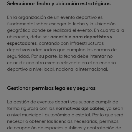
Seleccionar fecha y ubicación estratégicas
En la organización de un evento deportivo es
fundamental saber escoger la fecha y la ubicación
geográfica donde se realizará el evento. En cuanto a la
ubicación, debe ser
accesible para deportistas y
espectadores
, contando con infraestructuras
deportivas adecuadas que cumplan las normas de
seguridad. Por su parte, la fecha debe intentar no
coincidir con otro evento relevante en el calendario
deportivo a nivel local, nacional o internacional.
Gestionar permisos legales y seguros
La gestión de eventos deportivos supone cumplir de
forma rigurosa con las
normativas aplicables
, ya sean
a nivel municipal, autonómica o estatal. Por lo que será
necesario obtener las licencias necesarias, permisos
de ocupación de espacios públicos y contratación de