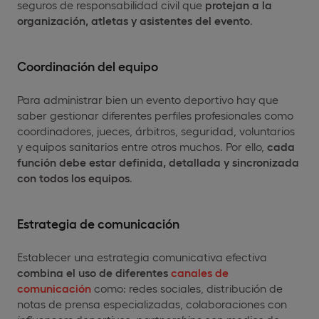
seguros de responsabilidad civil que
protejan a la
organización, atletas y asistentes del evento
.
Coordinación del equipo
Para administrar bien un evento deportivo hay que
saber gestionar diferentes perfiles profesionales como
coordinadores, jueces, árbitros, seguridad, voluntarios
y equipos sanitarios entre otros muchos. Por ello,
cada
función debe estar definida, detallada y sincronizada
con todos los equipos
.
Estrategia de comunicación
Establecer una estrategia comunicativa efectiva
combina el uso de diferentes
canales de
comunicación
como: redes sociales, distribución de
notas de prensa especializadas, colaboraciones con