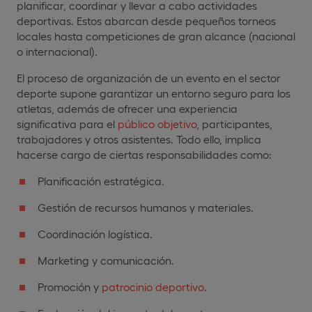
planificar, coordinar y llevar a cabo actividades
deportivas. Estos abarcan desde pequeños torneos
locales hasta competiciones de gran alcance (nacional
o internacional).
El proceso de organización de un evento en el sector
deporte supone garantizar un entorno seguro para los
atletas, además de ofrecer una experiencia
significativa para el
público objetivo
, participantes,
trabajadores y otros asistentes. Todo ello, implica
hacerse cargo de ciertas responsabilidades como:
Planificación estratégica.
Gestión de recursos humanos y materiales.
Coordinación logística.
Marketing y comunicación.
Promoción y
patrocinio deportivo
.