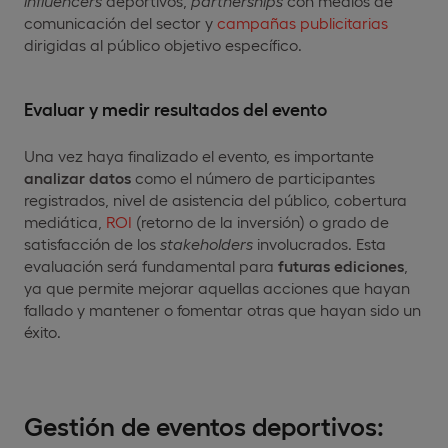
influencers
deportivos,
partnerships
con medios de
comunicación del sector y
campañas publicitarias
dirigidas al público objetivo específico.
Evaluar y medir resultados del evento
Una vez haya finalizado el evento, es importante
analizar datos
como el número de participantes
registrados, nivel de asistencia del público, cobertura
mediática,
ROI
(retorno de la inversión) o grado de
satisfacción de los
stakeholders
involucrados. Esta
evaluación será fundamental para
futuras ediciones
,
ya que permite mejorar aquellas acciones que hayan
fallado y mantener o fomentar otras que hayan sido un
éxito.
Gestión de eventos deportivos: