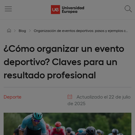
Blog
Organización de eventos deportivos: pasos y ejemplos clave
¿Cómo organizar un evento
deportivo? Claves para un
resultado profesional
Deporte
Actualizado el 22 de julio
de 2025