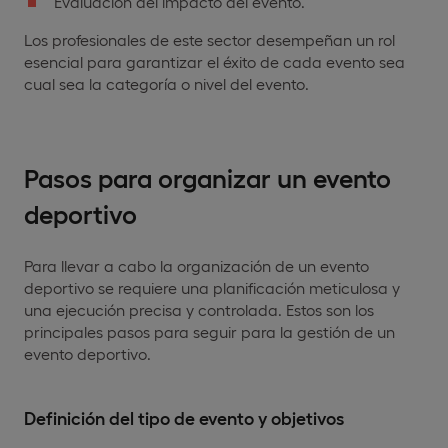
Evaluación del impacto del evento.
Los profesionales de este sector desempeñan un rol
esencial para garantizar el éxito de cada evento sea
cual sea la categoría o nivel del evento.
Pasos para organizar un evento
deportivo
Para llevar a cabo la organización de un evento
deportivo se requiere una planificación meticulosa y
una ejecución precisa y controlada. Estos son los
principales pasos para seguir para la gestión de un
evento deportivo.
Definición del tipo de evento y objetivos