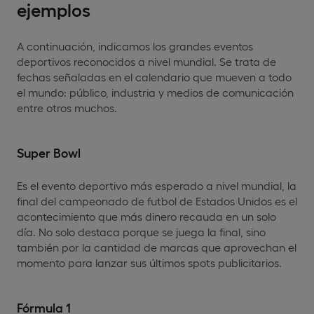
ejemplos
A continuación, indicamos los grandes eventos
deportivos reconocidos a nivel mundial. Se trata de
fechas señaladas en el calendario que mueven a todo
el mundo: público, industria y medios de comunicación
entre otros muchos.
Super Bowl
Es el evento deportivo más esperado a nivel mundial, la
final del campeonado de futbol de Estados Unidos es el
acontecimiento que más dinero recauda en un solo
día. No solo destaca porque se juega la final, sino
también por la cantidad de marcas que aprovechan el
momento para lanzar sus últimos spots publicitarios.
Fórmula 1