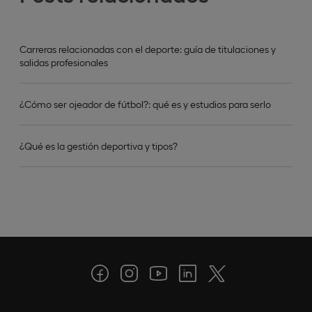
Carreras relacionadas con el deporte: guía de titulaciones y
salidas profesionales
¿Cómo ser ojeador de fútbol?: qué es y estudios para serlo
¿Qué es la gestión deportiva y tipos?