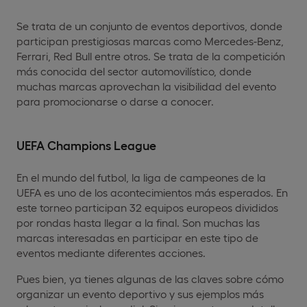
Se trata de un conjunto de eventos deportivos, donde
participan prestigiosas marcas como Mercedes-Benz,
Ferrari, Red Bull entre otros. Se trata de la competición
más conocida del sector automovilístico, donde
muchas marcas aprovechan la visibilidad del evento
para promocionarse o darse a conocer.
UEFA Champions League
En el mundo del futbol, la liga de campeones de la
UEFA es uno de los acontecimientos más esperados. En
este torneo participan 32 equipos europeos divididos
por rondas hasta llegar a la final. Son muchas las
marcas interesadas en participar en este tipo de
eventos mediante diferentes acciones.
Pues bien, ya tienes algunas de las claves sobre cómo
organizar un evento deportivo y sus ejemplos más