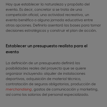
Hay que establecer la naturaleza y propósito del
evento. Es decir, concretar si se trata de una
competición oficial, una actividad recreativa, un
evento benéfico o alguna jornada educativa entre
otras opciones. Definirlo asentará las bases para tomar
decisiones estratégicas y construir el plan de acción.
Establecer un presupuesto realista para el
evento
La definición de un presupuesto definirá las
posibilidades reales del proyecto que se quiere
organizar incluyendo: alquiler de instalaciones
deportivas, adquisición de material técnico,
contratación de seguros obligatorios, producción de
merchandising
, gastos de comunicación y marketing,
así como los salarios del personal especializado.