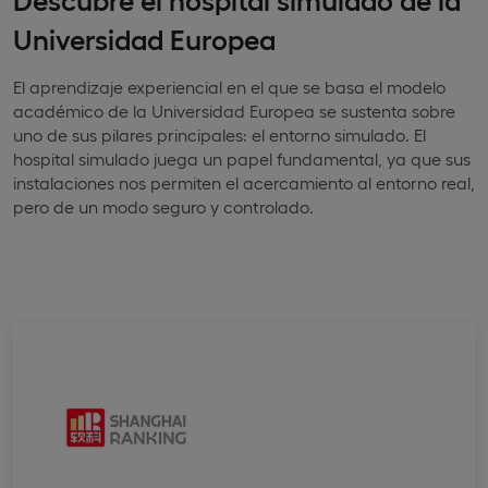
Universidad Europea
El aprendizaje experiencial en el que se basa el modelo
académico de la Universidad Europea se sustenta sobre
uno de sus pilares principales: el entorno simulado. El
hospital simulado juega un papel fundamental, ya que sus
instalaciones nos permiten el acercamiento al entorno real,
pero de un modo seguro y controlado.