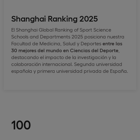
Shanghai Ranking 2025
El Shanghai Global Ranking of Sport Science
Schools and Departments 2025 posiciona nuestra
Facultad de Medicina, Salud y Deportes
entre las
30 mejores del mundo en Ciencias del Deporte
,
destacando el impacto de la investigación y la
colaboración internacional. Segunda universidad
española y primera universidad privada de España.
100