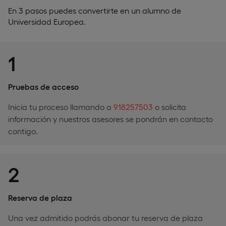
En 3 pasos puedes convertirte en un alumno de
Universidad Europea.
1
Pruebas de acceso
Inicia tu proceso llamando a
918257503
o solicita
información y nuestros asesores se pondrán en contacto
contigo.
2
Reserva de plaza
Una vez admitido podrás abonar tu reserva de plaza