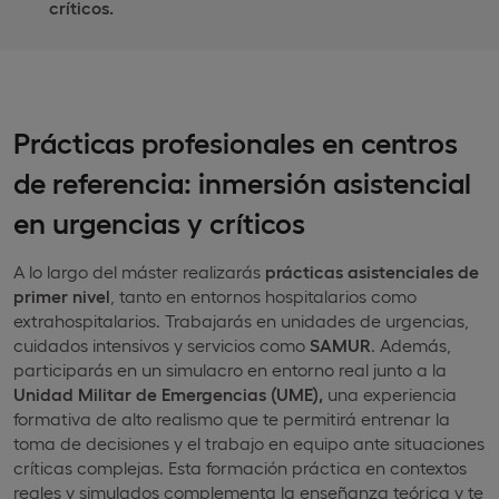
críticos.
Prácticas profesionales en centros
de referencia: inmersión asistencial
en urgencias y críticos
A lo largo del máster realizarás
prácticas asistenciales de
primer nivel
, tanto en entornos hospitalarios como
extrahospitalarios. Trabajarás en unidades de urgencias,
cuidados intensivos y servicios como
SAMUR
. Además,
participarás en un simulacro en entorno real junto a la
Unidad Militar de Emergencias (UME),
una experiencia
formativa de alto realismo que te permitirá entrenar la
toma de decisiones y el trabajo en equipo ante situaciones
críticas complejas. Esta formación práctica en contextos
reales y simulados complementa la enseñanza teórica y te