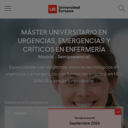
MÁSTER UNIVERSITARIO EN
URGENCIAS, EMERGENCIAS Y
CRÍTICOS EN ENFERMERÍA
Madrid - Semipresencial
Especialízate con los últimos avances tecnológicos en
urgencias y emergencias con formación práctica en UCI,
SAMUR y simuladores clínicos.
Selecciona tu programa:
MADRID
Semipresencial
Septiembre 2026