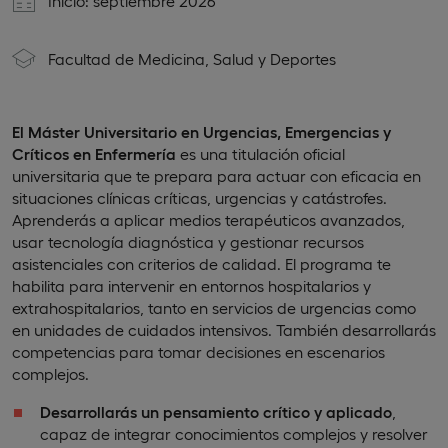
Inicio: septiembre 2026
Facultad de Medicina, Salud y Deportes
El Máster Universitario en Urgencias, Emergencias y
Críticos en Enfermería
es una titulación oficial
universitaria que te prepara para actuar con eficacia en
situaciones clínicas críticas, urgencias y catástrofes.
Aprenderás a aplicar medios terapéuticos avanzados,
usar tecnología diagnóstica y gestionar recursos
asistenciales con criterios de calidad. El programa te
habilita para intervenir en entornos hospitalarios y
extrahospitalarios, tanto en servicios de urgencias como
en unidades de cuidados intensivos. También desarrollarás
competencias para tomar decisiones en escenarios
complejos.
Desarrollarás un pensamiento crítico y aplicado
,
capaz de integrar conocimientos complejos y resolver