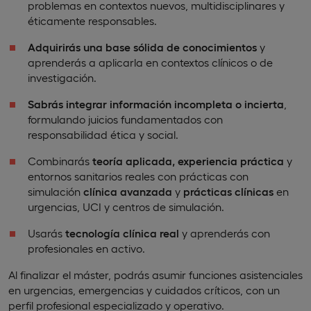
problemas en contextos nuevos, multidisciplinares y
éticamente responsables.
Adquirirás una base sólida de conocimientos
y
aprenderás a aplicarla en contextos clínicos o de
investigación.
Sabrás integrar información incompleta o incierta
,
formulando juicios fundamentados con
responsabilidad ética y social.
Combinarás
teoría aplicada, experiencia práctica
y
entornos sanitarios reales con prácticas con
simulación
clínica avanzada
y
prácticas clínicas
en
urgencias, UCI y centros de simulación.
Usarás
tecnología clínica real
y aprenderás con
profesionales en activo.
Al finalizar el máster, podrás asumir funciones asistenciales
en urgencias, emergencias y cuidados críticos, con un
perfil profesional especializado y operativo.