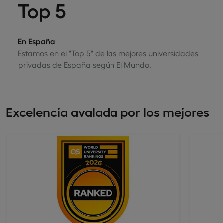
Top 5
En España
Estamos en el "Top 5" de las mejores universidades
privadas de España según El Mundo.
Excelencia avalada por los mejores