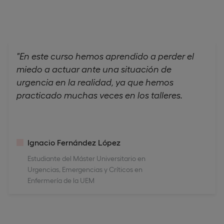
"En este curso hemos aprendido a perder el
miedo a actuar ante una situación de
urgencia en la realidad, ya que hemos
practicado muchas veces en los talleres.
Ignacio Fernández López
Estudiante del Máster Universitario en
Urgencias, Emergencias y Críticos en
Enfermería de la UEM