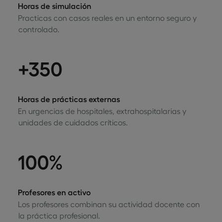
Horas de simulación
Practicas con casos reales en un entorno seguro y
controlado.
+350
Horas de prácticas externas
En urgencias de hospitales, extrahospitalarias y
unidades de cuidados críticos.
100%
Profesores en activo
Los profesores combinan su actividad docente con
la práctica profesional.