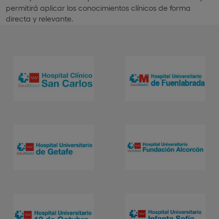
permitirá aplicar los conocimientos clínicos de forma
directa y relevante.