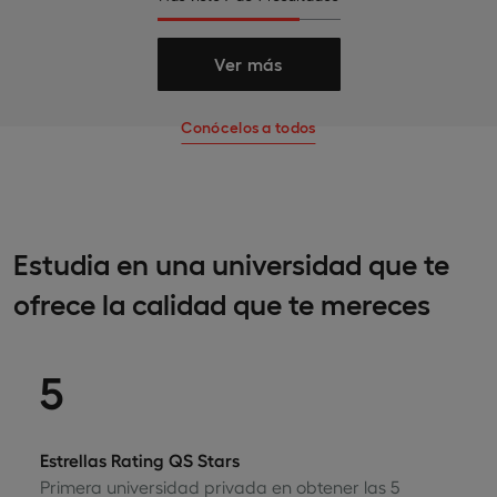
Ver más
Conócelos a todos
Estudia en una universidad que te
ofrece la calidad que te mereces
5
Estrellas Rating QS Stars
Primera universidad privada en obtener las 5