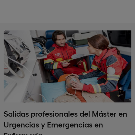
Salidas profesionales del Máster en
Urgencias y Emergencias en
Enfermería