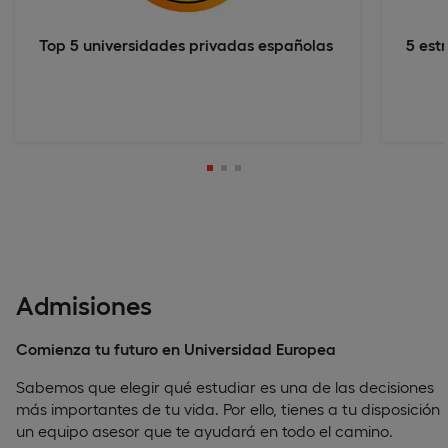
Top 5 universidades privadas españolas
5 est
Admisiones
Comienza tu futuro en Universidad Europea
Sabemos que elegir qué estudiar es una de las decisiones
más importantes de tu vida. Por ello, tienes a tu disposición
un equipo asesor que te ayudará en todo el camino.