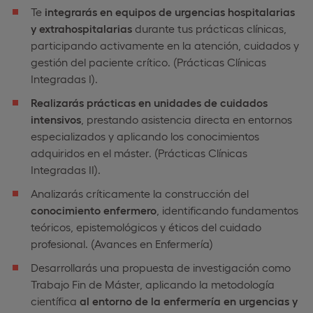
Te
integrarás en equipos de urgencias hospitalarias
y extrahospitalarias
durante tus prácticas clínicas,
participando activamente en la atención, cuidados y
gestión del paciente crítico. (Prácticas Clínicas
Integradas I).
Realizarás prácticas en unidades de cuidados
intensivos
, prestando asistencia directa en entornos
especializados y aplicando los conocimientos
adquiridos en el máster. (Prácticas Clínicas
Integradas II).
Analizarás críticamente la construcción del
conocimiento enfermero
, identificando fundamentos
teóricos, epistemológicos y éticos del cuidado
profesional. (Avances en Enfermería)
Desarrollarás una propuesta de investigación como
Trabajo Fin de Máster, aplicando la metodología
científica
al entorno de la enfermería en urgencias y