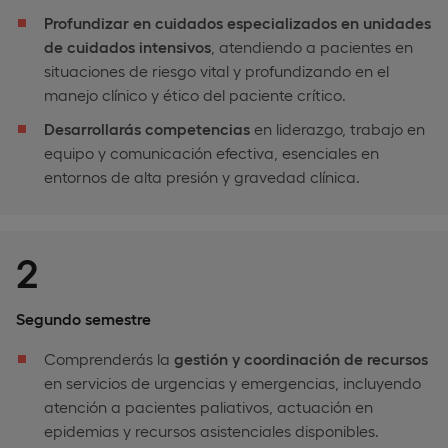
Profundizar en cuidados especializados en unidades
de cuidados intensivos
, atendiendo a pacientes en
situaciones de riesgo vital y profundizando en el
manejo clínico y ético del paciente crítico.
Desarrollarás competencias
en liderazgo, trabajo en
equipo y comunicación efectiva, esenciales en
entornos de alta presión y gravedad clínica.
2
Segundo semestre
Comprenderás la
gestión y coordinación de recursos
en servicios de urgencias y emergencias, incluyendo
atención a pacientes paliativos, actuación en
epidemias y recursos asistenciales disponibles.