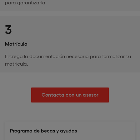
para garantizarla.
3
Matrícula
Entrega la documentación necesaria para formalizar tu
matrícula.
Contacta con un asesor
Programa de becas y ayudas