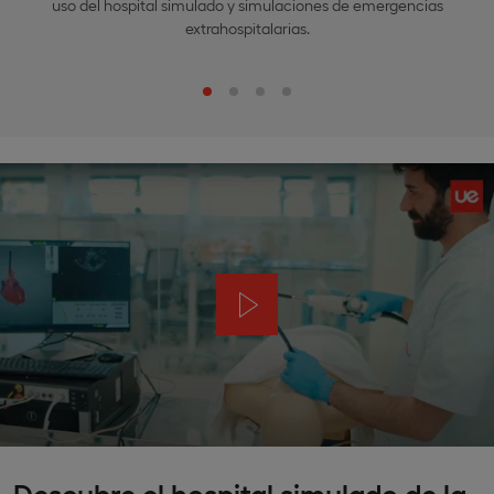
uso del hospital simulado y simulaciones de emergencias
extrahospitalarias.
Descubre el hospital simulado de la