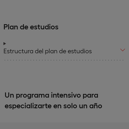
Plan de estudios
Estructura del plan de estudios
Un programa intensivo para
especializarte en solo un año