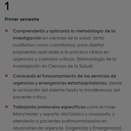
1
Primer semestre
Comprenderás y aplicarás la metodología de la
investigación
en ciencias de la salud, tanto
cualitativa como cuantitativa, para diseñar
propuestas aplicables a la práctica clínica en
urgencias y cuidados críticos. (Metodología de la
investigación en Ciencias de la Salud).
Conocerás el funcionamiento de los servicios de
urgencias y emergencias extrahospitalarias
, desde
la activación del sistema hasta la transferencia del
paciente crítico.
Trabajarás protocolos específicos
como el triaje
Manchester y soporte vital básico y avanzado, y
atenderás a pacientes politraumatizados en
situaciones de urgencia. (Urgencias y Emergencias).