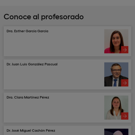
Conoce al profesorado
Dra. Esther García García
Dr. Juan Luis González Pascual
Dra. Clara Martínez Pérez
Dr. José Miguel Cachón Pérez