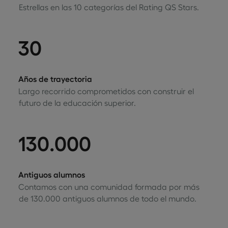
Estrellas en las 10 categorías del Rating QS Stars.
30
Años de trayectoria
Largo recorrido comprometidos con construir el
futuro de la educación superior.
130.000
Antiguos alumnos
Contamos con una comunidad formada por más
de 130.000 antiguos alumnos de todo el mundo.