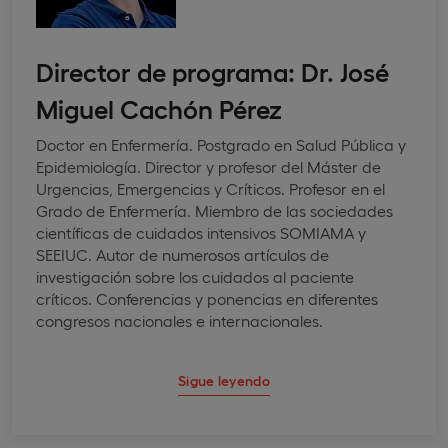
Director de programa: Dr. José
Miguel Cachón Pérez
Doctor en Enfermería. Postgrado en Salud Pública y
Epidemiología. Director y profesor del Máster de
Urgencias, Emergencias y Críticos. Profesor en el
Grado de Enfermería. Miembro de las sociedades
científicas de cuidados intensivos SOMIAMA y
SEEIUC. Autor de numerosos artículos de
investigación sobre los cuidados al paciente
críticos. Conferencias y ponencias en diferentes
congresos nacionales e internacionales.
Sigue leyendo