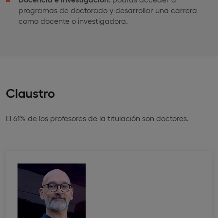
programas de doctorado y desarrollar una carrera
como docente o investigadora.
Claustro
El 61% de los profesores de la titulación son doctores.