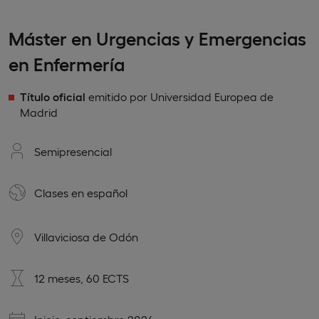
Máster en Urgencias y Emergencias
en Enfermería
Título oficial
emitido por Universidad Europea de
Madrid
Semipresencial
Clases en
español
Villaviciosa de Odón
12 meses, 60 ECTS