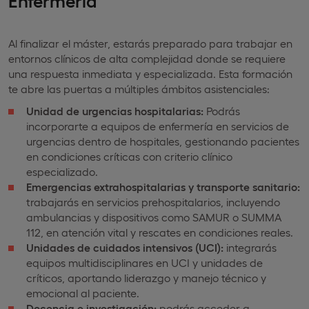
Al finalizar el máster, estarás preparado para trabajar en
entornos clínicos de alta complejidad donde se requiere
una respuesta inmediata y especializada. Esta formación
te abre las puertas a múltiples ámbitos asistenciales:
Unidad de urgencias hospitalarias:
Podrás
incorporarte a equipos de enfermería en servicios de
urgencias dentro de hospitales, gestionando pacientes
en condiciones críticas con criterio clínico
especializado.
Emergencias extrahospitalarias y transporte sanitario:
trabajarás en servicios prehospitalarios, incluyendo
ambulancias y dispositivos como SAMUR o SUMMA
112, en atención vital y rescates en condiciones reales.
Unidades de cuidados intensivos (UCI):
integrarás
equipos multidisciplinares en UCI y unidades de
críticos, aportando liderazgo y manejo técnico y
emocional al paciente.
Docencia e investigación:
podrás acceder a