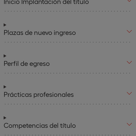
Inicio Implantación del título
Plazas de nuevo ingreso
Perfil de egreso
Prácticas profesionales
Competencias del título