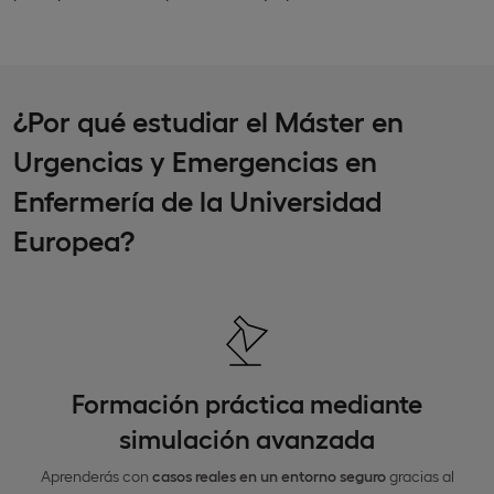
¿Por qué estudiar el Máster en
Urgencias y Emergencias en
Enfermería de la Universidad
Europea?
Formación práctica mediante
simulación avanzada
Aprenderás con
casos reales en un entorno seguro
gracias al