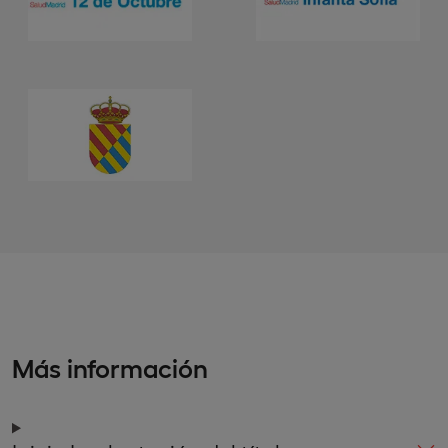
Más información