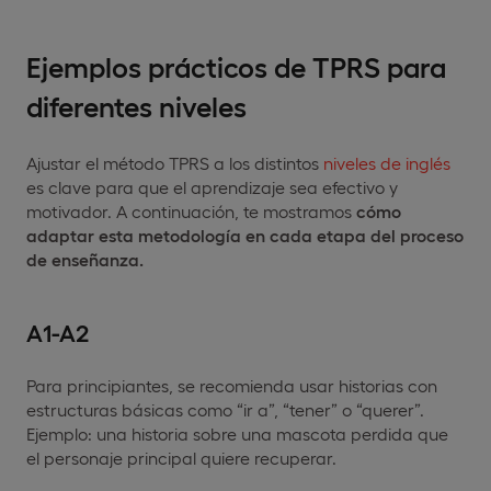
Ejemplos prácticos de TPRS para
diferentes niveles
Ajustar el método TPRS a los distintos
niveles de inglés
es clave para que el aprendizaje sea efectivo y
motivador. A continuación, te mostramos
cómo
adaptar esta metodología en cada etapa del proceso
de enseñanza.
A1-A2
Para principiantes, se recomienda usar historias con
estructuras básicas como “ir a”, “tener” o “querer”.
Ejemplo: una historia sobre una mascota perdida que
el personaje principal quiere recuperar.