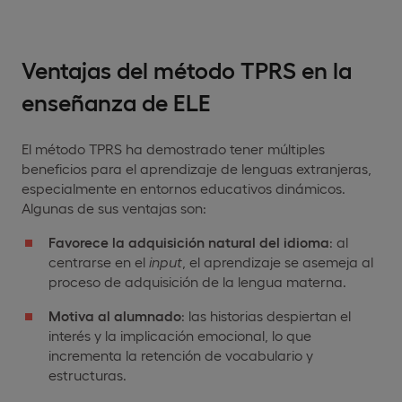
Ventajas del método TPRS en la
enseñanza de ELE
El método TPRS ha demostrado tener múltiples
beneficios para el aprendizaje de lenguas extranjeras,
especialmente en entornos educativos dinámicos.
Algunas de sus ventajas son:
Favorece la adquisición natural del idioma
: al
centrarse en el
input
, el aprendizaje se asemeja al
proceso de adquisición de la lengua materna.
Motiva al alumnado
: las historias despiertan el
interés y la implicación emocional, lo que
incrementa la retención de vocabulario y
estructuras.