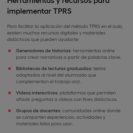
implementar TPRS
Para facilitar la aplicación del método TPRS en el aula,
existen muchos recursos digitales y materiales
didácticos que pueden ayudarte:
Generadores de historias
: herramientas online
para crear narrativas a partir de palabras clave.
Bibliotecas de lecturas graduadas
: textos
adaptados al nivel del alumnado que
complementan el trabajo oral.
Vídeos interactivos
: plataformas que permiten
añadir preguntas a vídeos con fines didácticos.
Grupos de docentes
: comunidades online donde
se comparten experiencias, actividades y
materiales listos para usar.