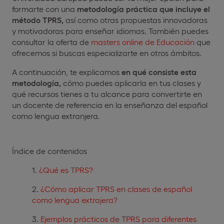
formarte con una
metodología práctica que incluye el
método TPRS,
así como otras propuestas innovadoras
y motivadoras para enseñar idiomas. También puedes
consultar la oferta de
masters online de Educación
que
ofrecemos si buscas especializarte en otros ámbitos.
A continuación, te explicamos
en qué consiste esta
metodología,
cómo puedes aplicarla en tus clases y
qué recursos tienes a tu alcance para convertirte en
un docente de referencia en la enseñanza del español
como lengua extranjera.
Índice de contenidos
¿Qué es TPRS?
¿Cómo aplicar TPRS en clases de español
como lengua extrajera?
Ejemplos prácticos de TPRS para diferentes