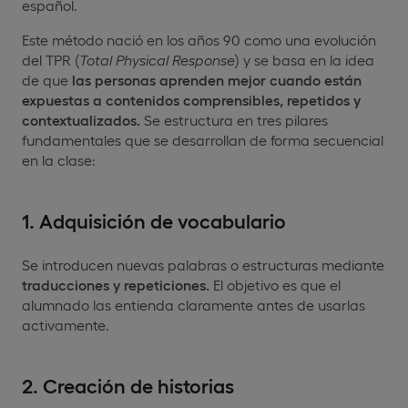
español.
Este método nació en los años 90 como una evolución
del TPR (
Total Physical Response
) y se basa en la idea
de que
las personas aprenden mejor cuando están
expuestas a contenidos comprensibles, repetidos y
contextualizados.
Se estructura en tres pilares
fundamentales que se desarrollan de forma secuencial
en la clase:
1. Adquisición de vocabulario
Se introducen nuevas palabras o estructuras mediante
traducciones y repeticiones.
El objetivo es que el
alumnado las entienda claramente antes de usarlas
activamente.
2. Creación de historias