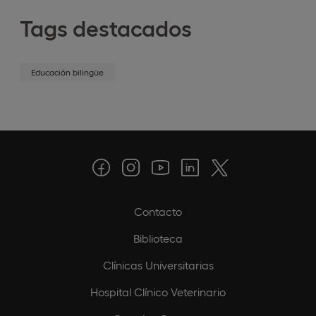
Tags destacados
Educación bilingüe
Contacto
Biblioteca
Clínicas Universitarias
Hospital Clínico Veterinario