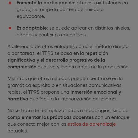
Fomenta la participación
: al construir historias en
grupo, se rompe la barrera del miedo a
equivocarse.
Es adaptable
: se puede aplicar en distintos niveles,
edades y contextos educativos.
A diferencia de otros enfoques como el método directo
o por tareas, el TPRS se basa en la
repetición
significativa y el desarrollo progresivo de la
comprensión
auditiva y lectora antes de la producción.
Mientras que otros métodos pueden centrarse en la
gramática explícita o en situaciones comunicativas
reales, el TPRS propone una
inmersión emocional y
narrativa
que facilita la interiorización del idioma.
No se trata de reemplazar otras metodologías, sino de
complementar las prácticas docentes
con un enfoque
que conecta mejor con los
estilos de aprendizaje
actuales.