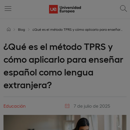
Blog
¿Qué es el método TPRS y cómo aplicarlo para enseñar español como lengua extranjera?
¿Qué es el método TPRS y
cómo aplicarlo para enseñar
español como lengua
extranjera?
Educación
7 de julio de 2025