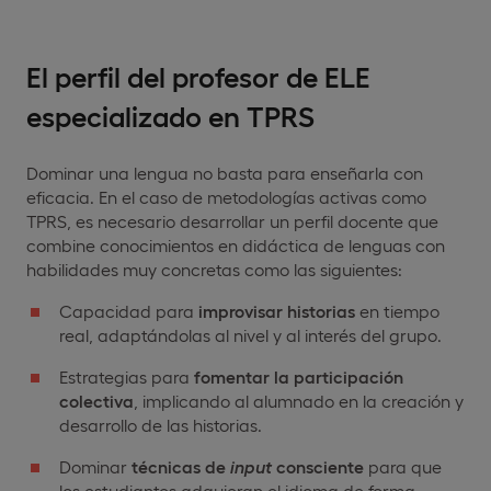
El perfil del profesor de ELE
especializado en TPRS
Dominar una lengua no basta para enseñarla con
eficacia. En el caso de metodologías activas como
TPRS, es necesario desarrollar un perfil docente que
combine conocimientos en didáctica de lenguas con
habilidades muy concretas como las siguientes:
Capacidad para
improvisar historias
en tiempo
real, adaptándolas al nivel y al interés del grupo.
Estrategias para
fomentar la participación
colectiva
, implicando al alumnado en la creación y
desarrollo de las historias.
Dominar
técnicas de
input
consciente
para que
los estudiantes adquieran el idioma de forma