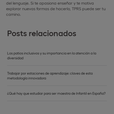
del lenguaje. Si te apasiona enseñar y te motiva
explorar nuevas formas de hacerlo, TPRS puede ser tu
camino.
Posts relacionados
Los patios inclusivos y su importancia en la atención a la
diversidad
Trabajar por estaciones de aprendizaje: claves de esta
metodología innovadora
¿Qué hay que estudiar para ser maestra de Infantil en España?