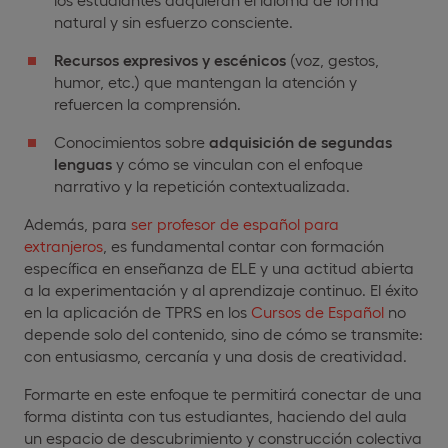
natural y sin esfuerzo consciente.
Recursos expresivos y escénicos
(voz, gestos,
humor, etc.) que mantengan la atención y
refuercen la comprensión.
Conocimientos sobre
adquisición de segundas
lenguas
y cómo se vinculan con el enfoque
narrativo y la repetición contextualizada.
Además, para
ser profesor de español para
extranjeros
, es fundamental contar con formación
específica en enseñanza de ELE y una actitud abierta
a la experimentación y al aprendizaje continuo. El éxito
en la aplicación de TPRS en los
Cursos de Español
no
depende solo del contenido, sino de cómo se transmite:
con entusiasmo, cercanía y una dosis de creatividad.
Formarte en este enfoque te permitirá conectar de una
forma distinta con tus estudiantes, haciendo del aula
un espacio de descubrimiento y construcción colectiva