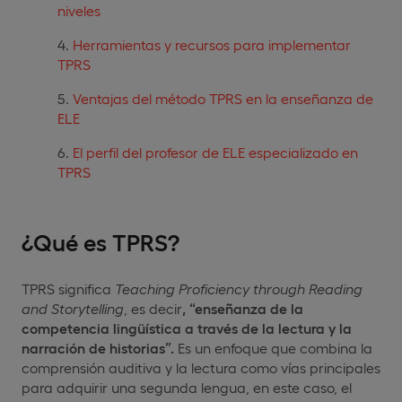
niveles
Herramientas y recursos para implementar
TPRS
Ventajas del método TPRS en la enseñanza de
ELE
El perfil del profesor de ELE especializado en
TPRS
¿Qué es TPRS?
TPRS significa
Teaching
Proficiency
through Reading
and Storytelling
, es decir
, “enseñanza de la
competencia lingüística a través de la lectura y la
narración de historias”.
Es un enfoque que combina la
comprensión auditiva y la lectura como vías principales
para adquirir una segunda lengua, en este caso, el