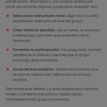
planificación, dinamismo y una actitud abierta por
parte del docente. Algunos pasos para empezar son:
Seleccionar estructuras clave
: elige tres o cuatro
expresiones útiles para el nivel del grupo.
Crear historias sencillas
: usa el humor, la sorpresa
o referencias culturales que conecten con el
alumnado.
Fomentar la participación
: haz preguntas, cambia
detalles de la historia y permite que el grupo
proponga giros narrativos.
Incluir lectura posterior
: diseña textos breves que
recojan la historia oral, reforzando así el
input
recibido.
Este enfoque es flexible y puede adaptarse a distintos
niveles y contextos educativos, desde clases
individuales hasta grupos numerosos.