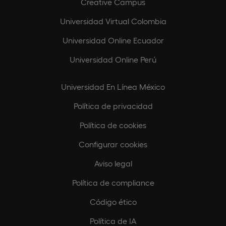
Creative Campus
Universidad Virtual Colombia
Universidad Online Ecuador
Universidad Online Perú
Universidad En Línea México
Política de privacidad
Política de cookies
Configurar cookies
Aviso legal
Política de compliance
Código ético
Política de IA