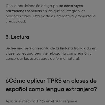
Con la participación del grupo,
se construyen
narraciones sencillas
en las que se integran las
palabras clave. Esta parte es interactiva y fomenta la
creatividad.
3. Lectura
Se lee una versión escrita de la historia
trabajada en
clase. La lectura permite reforzar la comprensión y
consolidar las estructuras de forma natural.
¿Cómo aplicar TPRS en clases de
español como lengua extranjera?
Aplicar el método TPRS en el aula requiere