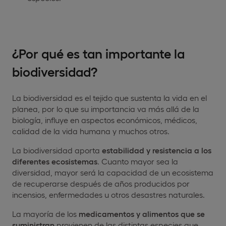
¿Por qué es tan importante la
biodiversidad?
La biodiversidad es el tejido que sustenta la vida en el
planea, por lo que su importancia va más allá de la
biología, influye en aspectos económicos, médicos,
calidad de la vida humana y muchos otros.
La biodiversidad aporta
estabilidad y resistencia a los
diferentes ecosistemas
. Cuanto mayor sea la
diversidad, mayor será la capacidad de un ecosistema
de recuperarse después de años producidos por
incensios, enfermedades u otros desastres naturales.
La mayoría de los
medicamentos y alimentos que se
suministran
provienen de las distintas especies que