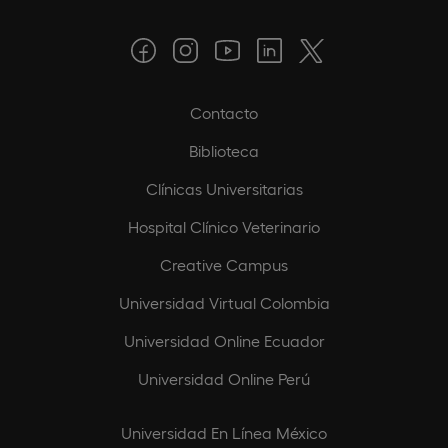
Contacto
Biblioteca
Clínicas Universitarias
Hospital Clínico Veterinario
Creative Campus
Universidad Virtual Colombia
Universidad Online Ecuador
Universidad Online Perú
Universidad En Línea México