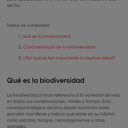
sector.
Índice de contenidos
Qué es la biodiversidad
Características de la biodiversidad
¿Por qué es tan importante la biodiversidad?
Qué es la biodiversidad
La biodiversidad hace referencia a la variedad de vida
en todas sus combinaciones, niveles y formas. Esta
variedad biológica abarca desde bacterias hasta
grandes mamíferos y todo lo que existe en su hábitat
como plantas, hongos, microorganismos y otros
animales.