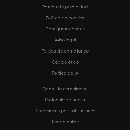
Política de privacidad
Política de cookies
Configurar cookies
Aviso legal
Política de compliance
Código ético
Política de IA
Canal de compliance
Protocolo de acoso
Titulaciones por instituciones
Tienda online