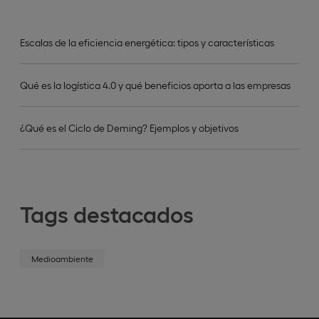
Escalas de la eficiencia energética: tipos y características
Qué es la logística 4.0 y qué beneficios aporta a las empresas
¿Qué es el Ciclo de Deming? Ejemplos y objetivos
Tags destacados
Medioambiente