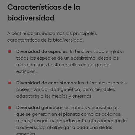
Características de la
biodiversidad
A continuación, indicamos las principales
características de la biodiversidad.
Diversidad de especies
: la biodiversidad engloba
todas las especies de un ecosistema, desde las
más comunes hasta aquellas en peligro de
extinción.
Diversidad de ecosistemas
: las diferentes especies
poseen variabilidad genética, permitiéndoles
adaptarse a los medios y entornos.
Diversidad genética
: los habitas y ecosistemas
que se generan en el planeta como los océanos,
mares, bosques y desiertos entre otros fomentan la
biodiversidad al albergar a cada una de las
especies.