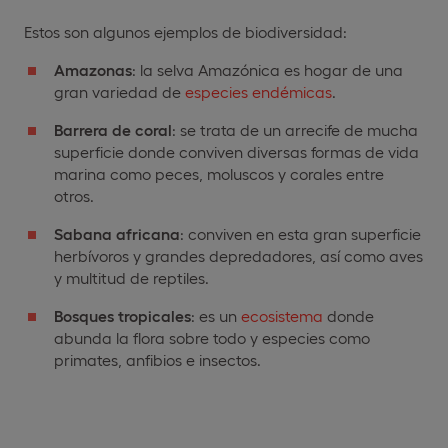
Estos son algunos ejemplos de biodiversidad:
Amazonas
: la selva Amazónica es hogar de una
gran variedad de
especies endémicas
.
Barrera de coral
: se trata de un arrecife de mucha
superficie donde conviven diversas formas de vida
marina como peces, moluscos y corales entre
otros.
Sabana africana
: conviven en esta gran superficie
herbívoros y grandes depredadores, así como aves
y multitud de reptiles.
Bosques tropicales
: es un
ecosistema
donde
abunda la flora sobre todo y especies como
primates, anfibios e insectos.