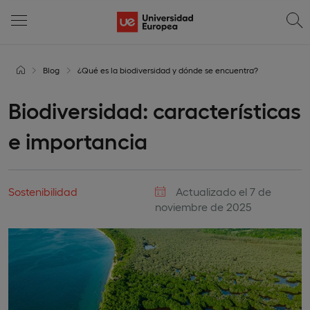
Blog
¿Qué es la biodiversidad y dónde se encuentra?
Biodiversidad: características
e importancia
Sostenibilidad
Actualizado el 7 de
noviembre de 2025