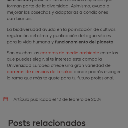
forman parte de la diversidad. Asimismo, ayuda a
mejorar las cosechas y adaptarlas a condiciones
cambiantes.
La biodiversidad ayuda en la polinización de cultivos,
regulación del clima y purificación del agua vitales
para la vida humana y
funcionamiento del planeta
.
Son muchas las
carreras de medio ambiente
entre las
que puedes elegir, si te interesa este campo la
Universidad Europea ofrece una gran variedad de
carreras de ciencias de la salud
donde podrás escoger
la rama que más te guste para tu futuro profesional.
Artículo publicado el 12 de febrero de 2024
Posts relacionados