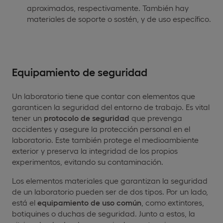
aproximados, respectivamente. También hay
materiales de soporte o sostén, y de uso específico.
Equipamiento de seguridad
Un laboratorio tiene que contar con elementos que
garanticen la seguridad del entorno de trabajo. Es vital
tener un
protocolo de seguridad
que prevenga
accidentes y asegure la protección personal en el
laboratorio. Este también protege el medioambiente
exterior y preserva la integridad de los propios
experimentos, evitando su contaminación.
Los elementos materiales que garantizan la seguridad
de un laboratorio pueden ser de dos tipos. Por un lado,
está el
equipamiento de uso común
, como extintores,
botiquines o duchas de seguridad. Junto a estos, la