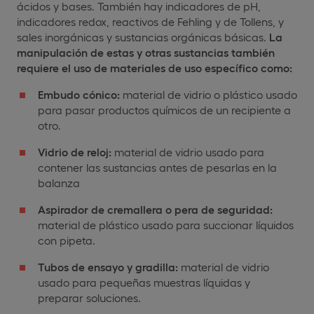
ácidos y bases. También hay indicadores de pH,
indicadores redox, reactivos de Fehling y de Tollens, y
sales inorgánicas y sustancias orgánicas básicas.
La
manipulación de estas y otras sustancias también
requiere el uso de materiales de uso específico como:
Embudo cónico:
material de vidrio o plástico usado
para pasar productos químicos de un recipiente a
otro.
Vidrio de reloj:
material de vidrio usado para
contener las sustancias antes de pesarlas en la
balanza
Aspirador de cremallera o pera de seguridad:
material de plástico usado para succionar líquidos
con pipeta.
Tubos de ensayo y gradilla:
material de vidrio
usado para pequeñas muestras líquidas y
preparar soluciones.