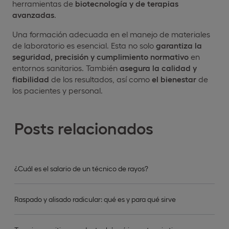
herramientas de
biotecnología y de terapias
avanzadas
.
Una formación adecuada en el manejo de materiales
de laboratorio es esencial. Esta no solo
garantiza la
seguridad, precisión y cumplimiento normativo
en
entornos sanitarios. También
asegura la calidad y
fiabilidad
de los resultados, así como
el bienestar
de
los pacientes y personal.
Posts relacionados
¿Cuál es el salario de un técnico de rayos?
Raspado y alisado radicular: qué es y para qué sirve