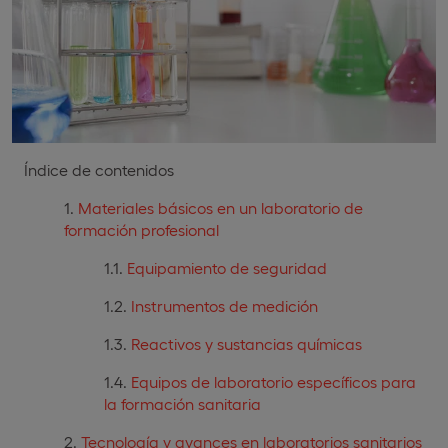
Índice de contenidos
Materiales básicos en un laboratorio de
formación profesional
Equipamiento de seguridad
Instrumentos de medición
Reactivos y sustancias químicas
Equipos de laboratorio específicos para
la formación sanitaria
Tecnología y avances en laboratorios sanitarios