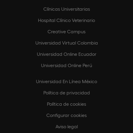
Clínicas Universitarias
Hospital Clínico Veterinario
Creative Campus
Universidad Virtual Colombia
Universidad Online Ecuador
Universidad Online Perú
Universidad En Línea México
Política de privacidad
Política de cookies
Configurar cookies
Aviso legal