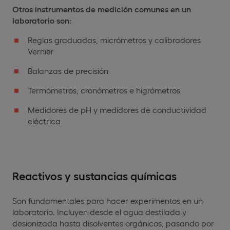
Otros instrumentos de medición comunes en un
laboratorio son:
Reglas graduadas, micrómetros y calibradores
Vernier
Balanzas de precisión
Termómetros, cronómetros e higrómetros
Medidores de pH y medidores de conductividad
eléctrica
Reactivos y sustancias químicas
Son fundamentales para hacer experimentos en un
laboratorio. Incluyen desde el agua destilada y
desionizada hasta disolventes orgánicos, pasando por