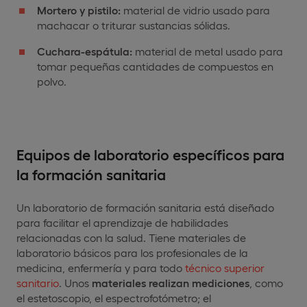
Mortero y pistilo:
material de vidrio usado para
machacar o triturar sustancias sólidas.
Cuchara-espátula:
material de metal usado para
tomar pequeñas cantidades de compuestos en
polvo.
Equipos de laboratorio específicos para
la formación sanitaria
Un laboratorio de formación sanitaria está diseñado
para facilitar el aprendizaje de habilidades
relacionadas con la salud. Tiene materiales de
laboratorio básicos para los profesionales de la
medicina, enfermería y para todo
técnico superior
sanitario
. Unos
materiales realizan mediciones
, como
el estetoscopio, el espectrofotómetro; el