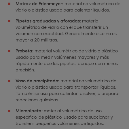
Matraz de Erlenmeyer:
material no volumétrico de
vidrio o plástico usado para calentar líquidos.
Pipetas graduadas y aforadas:
material
volumétrico de vidrio con el que transferir un
volumen con exactitud. Generalmente este no es
mayor a 20 mililitros.
Probeta:
material volumétrico de vidrio o plástico
usado para medir volúmenes mayores y más
rápidamente que las pipetas, aunque con menos
precisión.
Vaso de precipitado:
material no volumétrico de
vidrio o plástico usado para transportar líquidos.
También se usa para calentar, disolver, o preparar
reacciones químicas.
Micropipeta:
material volumétrico de uso
específico, de plástico, usado para succionar y
transferir pequeños volúmenes de líquidos.