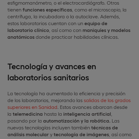
esfigmomanómetro, o el electrocardiógrafo. Otros
tienen
funciones específicas
, como el microscopio, la
centrífuga, la incubadora o la autoclave. Además,
estos laboratorios cuentan con un
equipo de
laboratorio clínico
, así como con
maniquíes y modelos
anatómicos
donde practicar habilidades clínicas.
Tecnología y avances en
laboratorios sanitarios
La tecnología ha aumentado la eficiencia y precisión
de los laboratorios, mejorando las
salidas de los grados
superiores en Sanidad
. Estos avances abarcan desde
la
telemedicina
hasta la
inteligencia artificial
,
pasando por la
automatización y la robótica.
Las
nuevas tecnologías incluyen también
técnicas de
análisis molecular
y
tecnología de imágenes
, así como