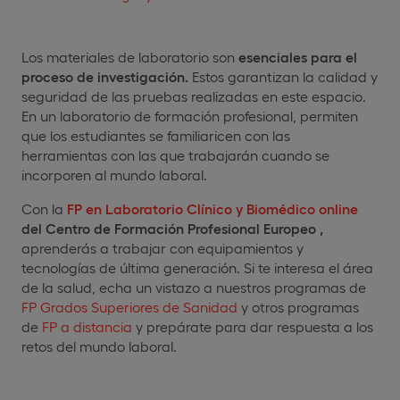
Los materiales de laboratorio son
esenciales para el
proceso de investigación.
Estos garantizan la calidad y
seguridad de las pruebas realizadas en este espacio.
En un laboratorio de formación profesional, permiten
que los estudiantes se familiaricen con las
herramientas con las que trabajarán cuando se
incorporen al mundo laboral.
Con la
FP en Laboratorio Clínico y Biomédico online
del Centro de Formación Profesional Europeo
,
aprenderás a trabajar con equipamientos y
tecnologías de última generación. Si te interesa el área
de la salud, echa un vistazo a nuestros programas de
FP Grados Superiores de Sanidad
y otros programas
de
FP a distancia
y prepárate para dar respuesta a los
retos del mundo laboral.