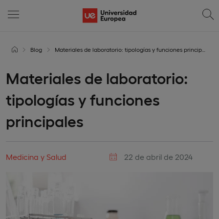
Blog
Materiales de laboratorio: tipologías y funciones principales
Materiales de laboratorio:
tipologías y funciones
principales
Medicina y Salud
22 de abril de 2024