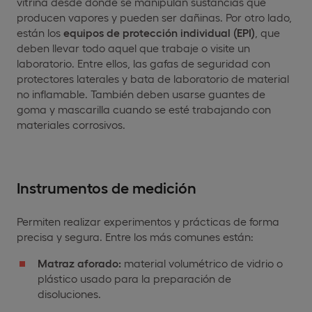
vitrina desde donde se manipulan sustancias que
producen vapores y pueden ser dañinas. Por otro lado,
están los
equipos de protección individual (EPI)
, que
deben llevar todo aquel que trabaje o visite un
laboratorio. Entre ellos, las gafas de seguridad con
protectores laterales y bata de laboratorio de material
no inflamable. También deben usarse guantes de
goma y mascarilla cuando se esté trabajando con
materiales corrosivos.
Instrumentos de medición
Permiten realizar experimentos y prácticas de forma
precisa y segura. Entre los más comunes están:
Matraz aforado:
material volumétrico de vidrio o
plástico usado para la preparación de
disoluciones.