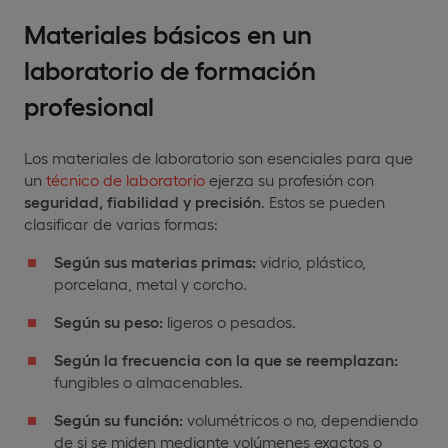
Materiales básicos en un
laboratorio de formación
profesional
Los materiales de laboratorio son esenciales para que
un
técnico de laboratorio
ejerza su profesión con
seguridad, fiabilidad y precisión
. Estos se pueden
clasificar de varias formas:
Según sus materias primas:
vidrio, plástico,
porcelana, metal y corcho.
Según su peso:
ligeros o pesados.
Según la frecuencia con la que se reemplazan:
fungibles o almacenables.
Según su función:
volumétricos o no, dependiendo
de si se miden mediante volúmenes exactos o