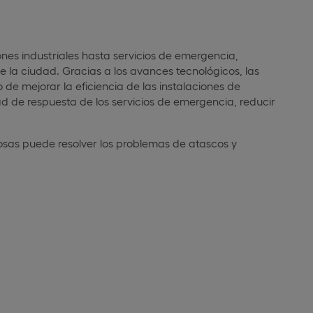
ones industriales hasta servicios de emergencia,
e la ciudad. Gracias a los avances tecnológicos, las
e mejorar la eficiencia de las instalaciones de
d de respuesta de los servicios de emergencia, reducir
osas puede resolver los problemas de atascos y