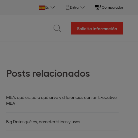
Es
Entra
Comparador
Solicita información
Posts relacionados
MBA: qué es, para qué sirve y diferencias con un Executive
MBA
Big Data: qué es, características y usos