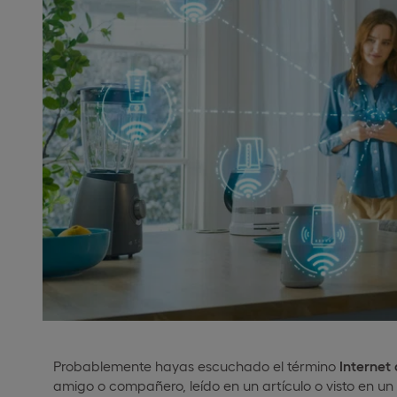
Probablemente hayas escuchado el término
Internet
amigo o compañero, leído en un artículo o visto en un