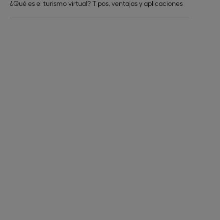
¿Qué es el turismo virtual? Tipos, ventajas y aplicaciones