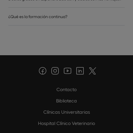
¿Qué es la formación continua?
Contacto
Biblioteca
Clínicas Universitarias
Hospital Clínico Veterinario