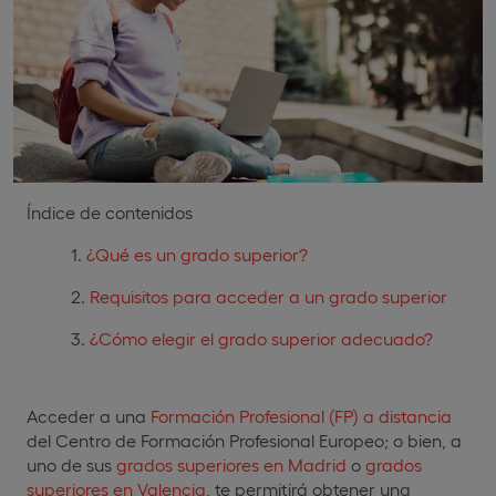
Índice de contenidos
¿Qué es un grado superior?
Requisitos para acceder a un grado superior
¿Cómo elegir el grado superior adecuado?
Acceder a una
Formación Profesional (FP) a distancia
del Centro de Formación Profesional Europeo; o bien, a
uno de sus
grados superiores en Madrid
o
grados
superiores en Valencia
, te permitirá obtener una