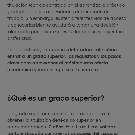
titulación técnica centrada en el aprendizaje práctico
y adaptada a las necesidades del mercado de
trabajo. Sin embargo, existen diferentes vías de acceso
y conocerlas bien te ayudará a tomar una decisión
informada para avanzar en tu formación y trayectoria
profesional.
En este artículo, explicamos detalladamente
cómo
entrar a un grado superior, los requisitos y los pasos
clave para aprovechar al máximo esta oferta
académica y dar un impulso a tu carrera.
¿Qué es un grado superior?
Un grado superior es una formación que permite
obtener la titulación de
técnico superior
en
aproximadamente
2 años
. Este título tiene
validez
tanto en España
como en otros países del Espacio