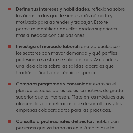
Define tus intereses y habilidades:
reflexiona sobre
las áreas en las que te sientes más cómodo y
motivado para aprender y trabajar. Esto te
permitirá identificar aquellos grados superiores
más alineados con tus pasiones.
Investiga el mercado laboral:
analiza cuáles son
los sectores con mayor demanda y qué perfiles
profesionales están se solicitan más. Así tendrás
una idea clara sobre las salidas laborales que
tendrás al finalizar el técnico superior.
Compara programas y contenidos:
examina el
plan de estudios de los ciclos formativos de grado
superior que te interesen. Fíjate en los módulos que
ofrecen, las competencias que desarrollarás y las
empresas colaboradoras para las prácticas.
Consulta a profesionales del sector:
hablar con
personas que ya trabajan en el ámbito que te