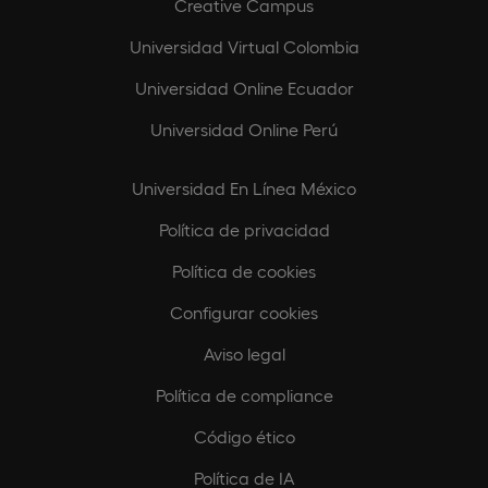
Creative Campus
Universidad Virtual Colombia
Universidad Online Ecuador
Universidad Online Perú
Universidad En Línea México
Política de privacidad
Política de cookies
Configurar cookies
Aviso legal
Política de compliance
Código ético
Política de IA