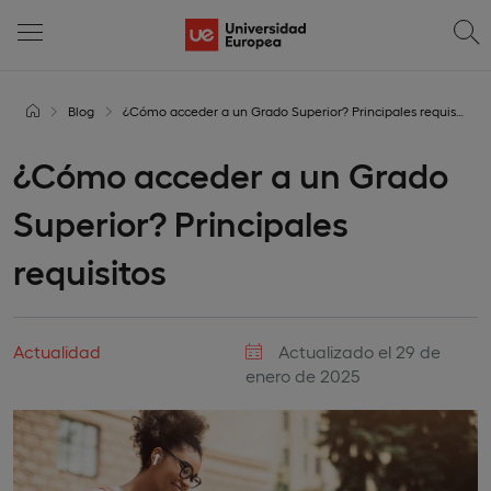
Blog
¿Cómo acceder a un Grado Superior? Principales requisitos
¿Cómo acceder a un Grado
Superior? Principales
requisitos
Actualidad
Actualizado el 29 de
enero de 2025