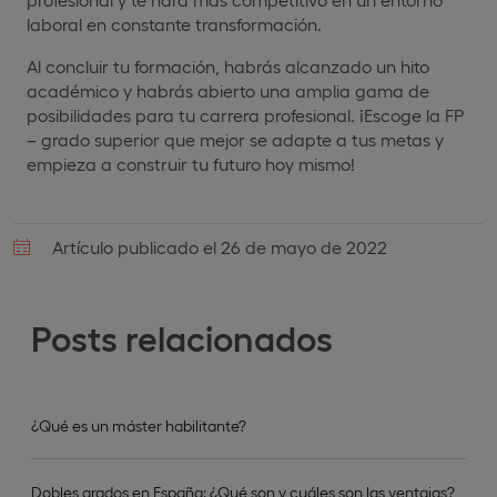
laboral en constante transformación.
Al concluir tu formación, habrás alcanzado un hito
académico y habrás abierto una amplia gama de
posibilidades para tu carrera profesional. ¡Escoge la FP
– grado superior que mejor se adapte a tus metas y
empieza a construir tu futuro hoy mismo!
Artículo publicado el 26 de mayo de 2022
Posts relacionados
¿Qué es un máster habilitante?
Dobles grados en España: ¿Qué son y cuáles son las ventajas?