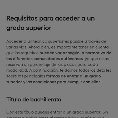
Requisitos para acceder a un
grado superior
Acceder a un técnico superior es posible a través de
varias vías. Ahora bien, es importante tener en cuenta
que los requisitos
pueden variar según la normativa de
las diferentes comunidades autónomas
, ya que estas
reservan un porcentaje de las plazas para cada
modalidad. A continuación, te damos todos los detalles
sobre las principales
formas de entrar a un grado
superior y las condiciones para cumplir con ellas
.
Título de bachillerato
Con este título puedes entrar a un grado superior. Sin
embargo, debes estar al tanto de que, según el que