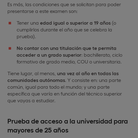
Es más, las condiciones que se solicitan para poder
presentarse a este examen son:
Tener una
edad igual o superior a 19 años
(o
cumplirlos durante el año que se celebra la
prueba).
No contar con una titulación que te permita
acceder a un grado superior
: bachillerato, ciclo
formativo de grado medio, COU o universitaria.
Tiene lugar, al menos,
una vez al año en todas las
comunidades autónomas
. Y consiste en: una parte
común, igual para todo el mundo; y una parte
específica que varía en función del técnico superior
que vayas a estudiar.
Prueba de acceso a la universidad para
mayores de 25 años