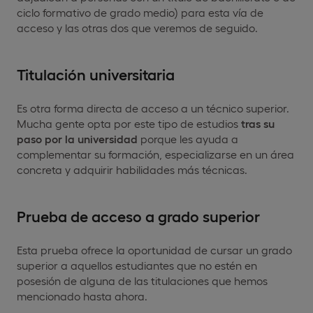
ciclo formativo de grado medio) para esta vía de
acceso y las otras dos que veremos de seguido.
Titulación universitaria
Es otra forma directa de acceso a un técnico superior.
Mucha gente opta por este tipo de estudios
tras su
paso por la universidad
porque les ayuda a
complementar su formación, especializarse en un área
concreta y adquirir habilidades más técnicas.
Prueba de acceso a grado superior
Esta prueba ofrece la oportunidad de cursar un grado
superior a aquellos estudiantes que no estén en
posesión de alguna de las titulaciones que hemos
mencionado hasta ahora.