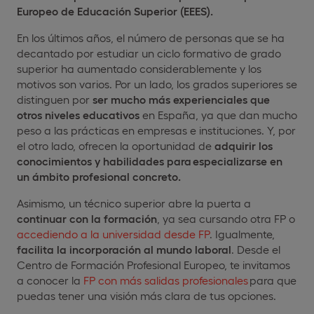
Europeo de Educación Superior (EEES).
En los últimos años, el número de personas que se ha
decantado por estudiar un ciclo formativo de grado
superior ha aumentado considerablemente y los
motivos son varios. Por un lado, los grados superiores se
distinguen por
ser mucho
más experienciales
que
otros niveles educativos
en España, ya que dan mucho
peso a las prácticas en empresas e instituciones. Y, por
el otro lado, ofrecen la oportunidad de
adquirir los
conocimientos y habilidades para especializarse en
un ámbito profesional concreto.
Asimismo, un técnico superior abre la puerta a
continuar con la formación
, ya sea cursando otra FP o
accediendo a la universidad desde FP
. Igualmente,
facilita la incorporación al mundo laboral
. Desde el
Centro de Formación Profesional Europeo, te invitamos
a conocer la
FP con más salidas profesionales
para que
puedas tener una visión más clara de tus opciones.