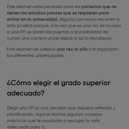
Este examen está pensado para las
personas que no
tienen los estudios previos que se requieren para
entrar en la universidad
. Algunas personas recurren a
esta prueba porque, a la vez que es una vía de acceso
a una FP, se abren las puertas a la posibilidad de
cursar una carrera universitaria si así lo decidieran.
Este examen se celebra
una vez al año
y lo organizan
las diferentes universidades.
¿Cómo elegir el grado superior
adecuado?
Elegir una FP es una decisión que requiere reflexión y
planificación. Aquí te damos algunos consejos
prácticos que te ayudarán a escoger la más
adecuada para ti: