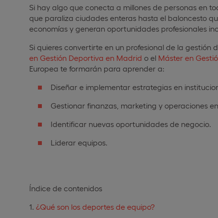
Si hay algo que conecta a millones de personas en to
que paraliza ciudades enteras hasta el baloncesto que
economías y generan oportunidades profesionales incr
Si quieres convertirte en un profesional de la gestión
en Gestión Deportiva en Madrid
o el
Máster en Gestió
Europea te formarán para aprender a:
Diseñar e implementar estrategias en institucio
Gestionar finanzas, marketing y operaciones en
Identificar nuevas oportunidades de negocio.
Liderar equipos.
Índice de contenidos
¿Qué son los deportes de equipo?