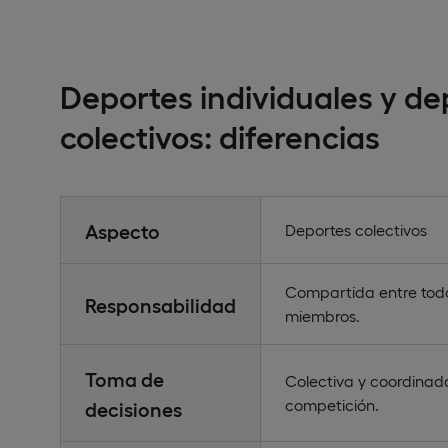
Deportes individuales y de
colectivos: diferencias
Aspecto
Deportes colectivos
Compartida entre todo
Responsabilidad
miembros.
Toma de
Colectiva y coordinad
competición.
decisiones