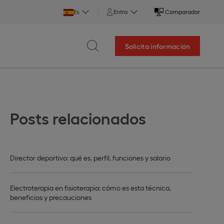
Es
Entra
Comparador
Solicita información
Posts relacionados
Director deportivo: qué es, perfil, funciones y salario
Electroterapia en fisioterapia: cómo es esta técnica,
beneficios y precauciones