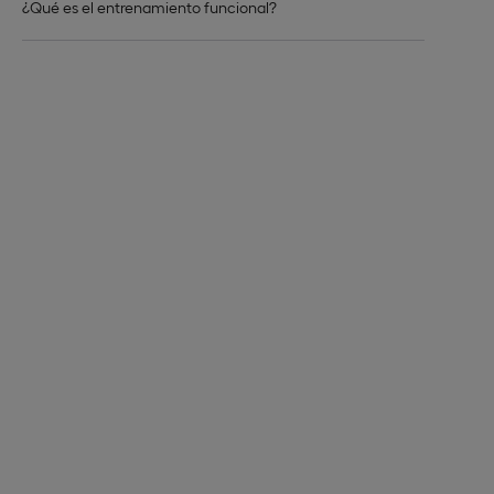
¿Qué es el entrenamiento funcional?