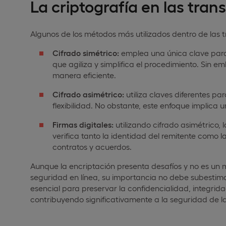
La criptografía en las tran
Algunos de los métodos más utilizados dentro de las t
Cifrado simétrico:
emplea una única clave para 
que agiliza y simplifica el procedimiento. Sin 
manera eficiente.
Cifrado asimétrico:
utiliza claves diferentes pa
flexibilidad. No obstante, este enfoque implica
Firmas digitales:
utilizando cifrado asimétrico, 
verifica tanto la identidad del remitente como l
contratos y acuerdos.
Aunque la encriptación presenta desafíos y no es un m
seguridad en línea, su importancia no debe subestim
esencial para preservar la confidencialidad, integrida
contribuyendo significativamente a la seguridad de la 