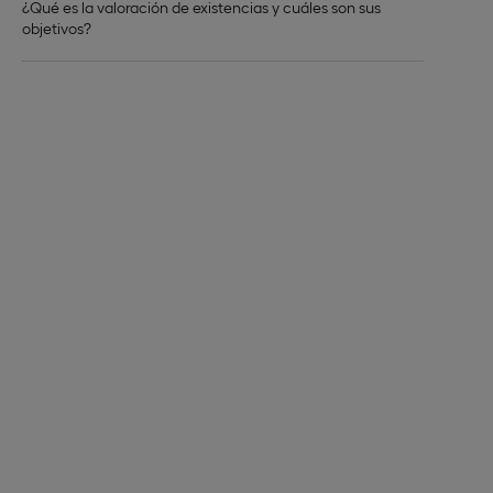
¿Qué es la valoración de existencias y cuáles son sus
objetivos?