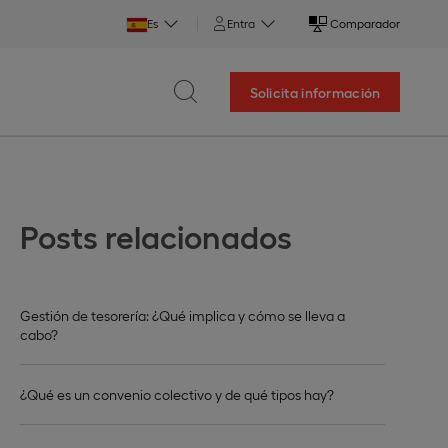
Es
Entra
Comparador
Solicita información
Posts relacionados
Gestión de tesorería: ¿Qué implica y cómo se lleva a
cabo?
¿Qué es un convenio colectivo y de qué tipos hay?