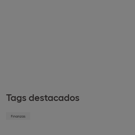
Tags destacados
Finanzas