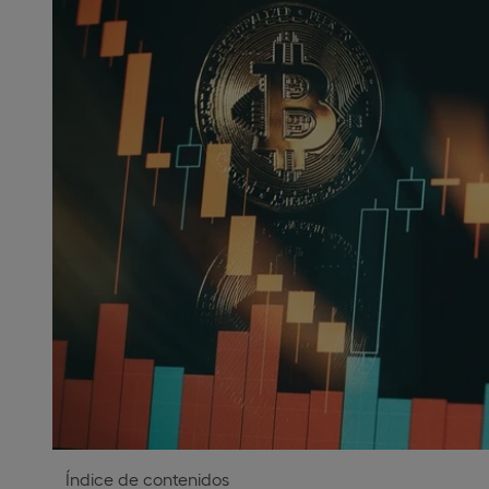
Índice de contenidos