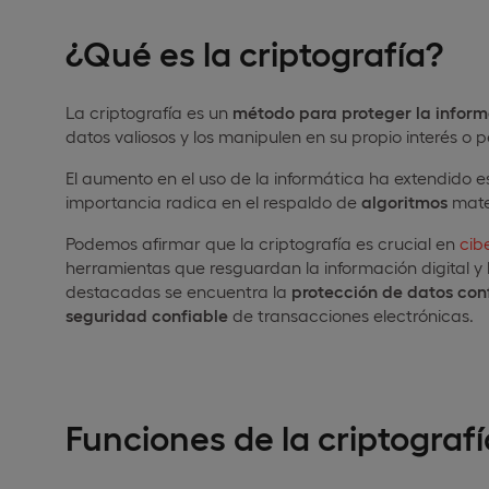
¿Qué es la criptografía?
La criptografía es un
método para proteger la infor
datos valiosos y los manipulen en su propio interés o pe
El aumento en el uso de la informática ha extendido es
importancia radica en el respaldo de
algoritmos
mate
Podemos afirmar que la criptografía es crucial en
cib
herramientas que resguardan la información digital y 
destacadas se encuentra la
protección de datos con
seguridad confiable
de transacciones electrónicas.
Funciones de la criptografí