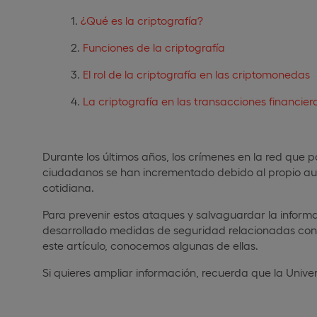
¿Qué es la criptografía?
Funciones de la criptografía
El rol de la criptografía en las criptomonedas
La criptografía en las transacciones financier
Durante los últimos años, los crímenes en la red que p
ciudadanos se han incrementado debido al propio aum
cotidiana.
Para prevenir estos ataques y salvaguardar la inform
desarrollado medidas de seguridad relacionadas con 
este artículo, conocemos algunas de ellas.
Si quieres ampliar información, recuerda que la Univ