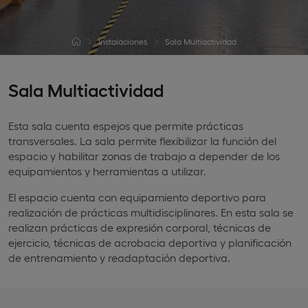
Instalaciones
Sala Multiactividad
Sala Multiactividad
Esta sala cuenta espejos que permite prácticas
transversales. La sala permite flexibilizar la función del
espacio y habilitar zonas de trabajo a depender de los
equipamientos y herramientas a utilizar.
El espacio cuenta con equipamiento deportivo para
realización de prácticas multidisciplinares. En esta sala se
realizan prácticas de expresión corporal, técnicas de
ejercicio, técnicas de acrobacia deportiva y planificación
de entrenamiento y readaptación deportiva.