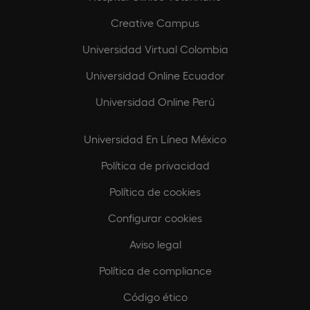
Creative Campus
Universidad Virtual Colombia
Universidad Online Ecuador
Universidad Online Perú
Universidad En Línea México
Política de privacidad
Política de cookies
Configurar cookies
Aviso legal
Política de compliance
Código ético