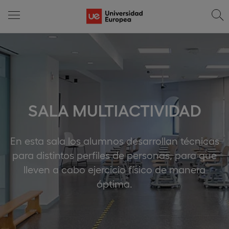
SALA MULTIACTIVIDAD
En esta sala los alumnos desarrollan técnicas
para distintos perfiles de personas, para que
lleven a cabo ejercicio físico de manera
óptima.