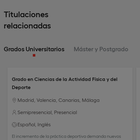
Titulaciones
relacionadas
Grados Universitarios
Máster y Postgrado
Grado en Ciencias de la Actividad Física y del
Deporte
Madrid
Valencia
Canarias
Málaga
Semipresencial
Presencial
Español
Inglés
El incremento de la práctica deportiva demanda nuevos