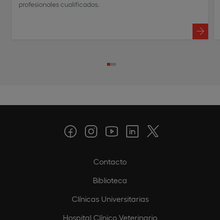
profesionales cualificados.
Contacto
Biblioteca
Clínicas Universitarias
Hospital Clínico Veterinario