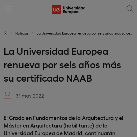
Noticias
La Universidad Europea renueva por seis años más su certificado NAAB
La Universidad Europea
renueva por seis años más
su certificado NAAB
31 may 2022
El Grado en Fundamentos de la Arquitectura y el
Máster en Arquitectura (habilitante) de la
Universidad Europea de Madrid, continuarán