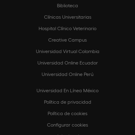
Biblioteca
Clínicas Universitarias
Hospital Clínico Veterinario
Creative Campus
Universidad Virtual Colombia
Universidad Online Ecuador
Universidad Online Perú
Universidad En Línea México
Política de privacidad
Política de cookies
Configurar cookies