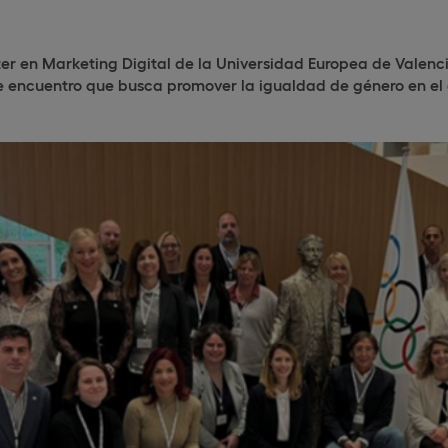
ster en Marketing Digital de la Universidad Europea de Valen
e encuentro que busca promover la igualdad de género en el 