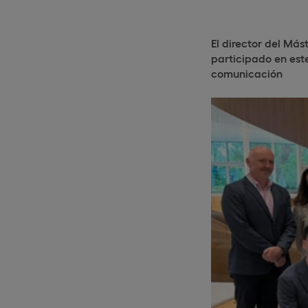
El director del Má
participado en est
comunicación