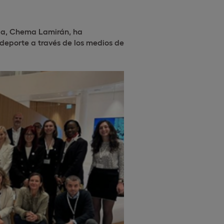
cia, Chema Lamirán, ha
deporte a través de los medios de