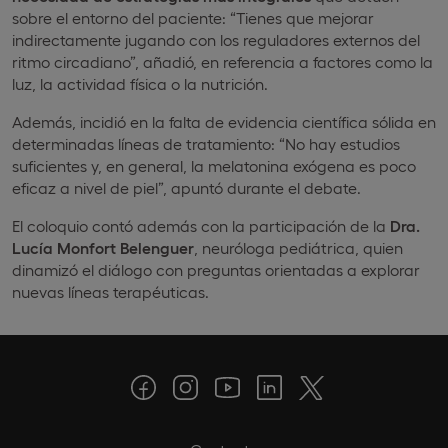
sobre el entorno del paciente: “Tienes que mejorar
indirectamente jugando con los reguladores externos del
ritmo circadiano”, añadió, en referencia a factores como la
luz, la actividad física o la nutrición.
Además, incidió en la falta de evidencia científica sólida en
determinadas líneas de tratamiento: “No hay estudios
suficientes y, en general, la melatonina exógena es poco
eficaz a nivel de piel”, apuntó durante el debate.
El coloquio contó además con la participación de la
Dra.
Lucía Monfort Belenguer
, neuróloga pediátrica, quien
dinamizó el diálogo con preguntas orientadas a explorar
nuevas líneas terapéuticas.