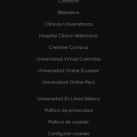
Contacto
Biblioteca
Clínicas Universitarias
Hospital Clínico Veterinario
Creative Campus
Universidad Virtual Colombia
Universidad Online Ecuador
Universidad Online Perú
Universidad En Línea México
Política de privacidad
Política de cookies
Configurar cookies