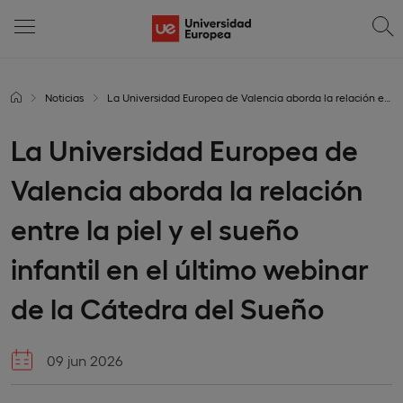
Noticias
La Universidad Europea de Valencia aborda la relación entre la piel y el sueño infantil en el último webinar de la Cátedra del Sueño
La Universidad Europea de
Valencia aborda la relación
entre la piel y el sueño
infantil en el último webinar
de la Cátedra del Sueño
09 jun 2026