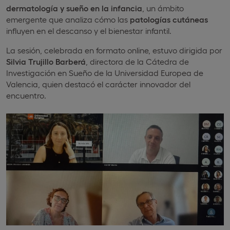
dermatología y sueño en la infancia
, un ámbito
emergente que analiza cómo las
patologías cutáneas
influyen en el descanso y el bienestar infantil.
La sesión, celebrada en formato online, estuvo dirigida por
Silvia Trujillo Barberá
, directora de la Cátedra de
Investigación en Sueño de la Universidad Europea de
Valencia, quien destacó el carácter innovador del
encuentro.