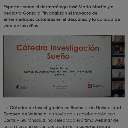
Expertos como el dermatólogo José María Martín y el
pediatra Gonzalo Pin analizan el impacto de
enfermedades cutáneas en el descanso y la calidad de
vida de los niños
La
Cátedra de Investigación en Sueño
de la
Universidad
Europea de Valencia
, a través de su colaboración con
Exeltis y Quirónsalud, ha celebrado el último
webinar
del
curso con una sesión centrada en la
conexión entre