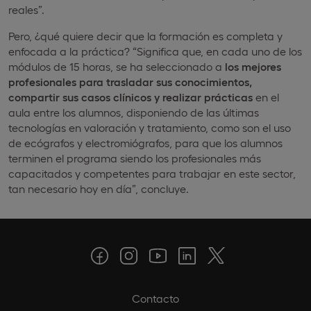
reales”.
Pero, ¿qué quiere decir que la formación es completa y
enfocada a la práctica? “Significa que, en cada uno de los
módulos de 15 horas, se ha seleccionado a
los mejores
profesionales para trasladar sus conocimientos,
compartir sus casos clínicos y realizar prácticas
en el
aula entre los alumnos, disponiendo de las últimas
tecnologías en valoración y tratamiento, como son el uso
de ecógrafos y electromiógrafos, para que los alumnos
terminen el programa siendo los profesionales más
capacitados y competentes para trabajar en este sector,
tan necesario hoy en día”, concluye.
Contacto