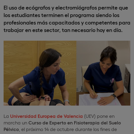
El uso de ecógrafos y electromiógrafos permite que
los estudiantes terminen el programa siendo los
profesionales más capacitados y competentes para
trabajar en este sector, tan necesario hoy en día.
La
Universidad Europea de Valencia
(UEV) pone en
marcha un
Curso de Experto en Fisioterapia del Suelo
Pélvico
, el próximo 14 de octubre durante los fines de