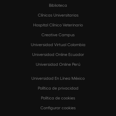
Biblioteca
Clínicas Universitarias
Hospital Clínico Veterinario
Creative Campus
Universidad Virtual Colombia
Universidad Online Ecuador
Universidad Online Perú
Universidad En Línea México
Política de privacidad
Política de cookies
Configurar cookies