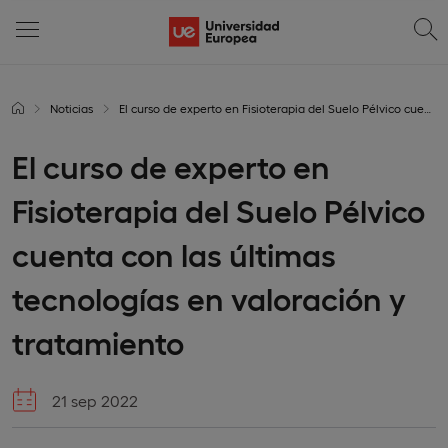
Noticias
El curso de experto en Fisioterapia del Suelo Pélvico cuenta con las últimas tecnologías en valoración y tratamiento
El curso de experto en
Fisioterapia del Suelo Pélvico
cuenta con las últimas
tecnologías en valoración y
tratamiento
21 sep 2022