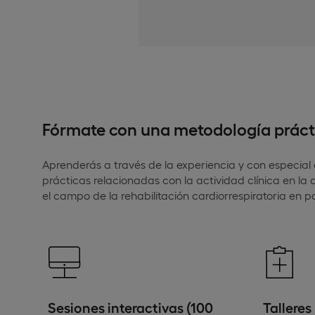
Fórmate con una metodología práct
Aprenderás a través de la experiencia y con especial é
prácticas relacionadas con la actividad clínica en la
el campo de la rehabilitación cardiorrespiratoria en 
Sesiones interactivas (100
Talleres