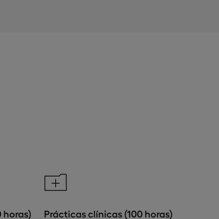
0 horas)
Prácticas clínicas (100 horas)