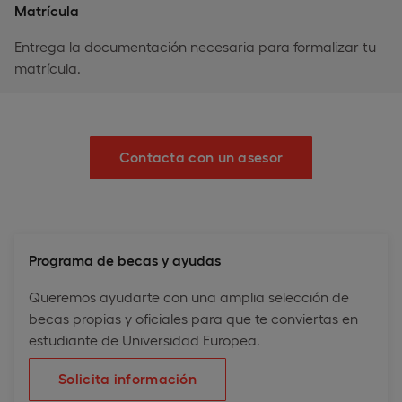
Matrícula
Entrega la documentación necesaria para formalizar tu
matrícula.
Contacta con un asesor
Programa de becas y ayudas
Queremos ayudarte con una amplia selección de
becas propias y oficiales para que te conviertas en
estudiante de Universidad Europea.
Solicita información