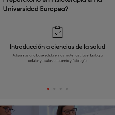
Universidad Europea?
Introducción a ciencias de la salud
Adquirirás una base sólida en las materias clave: Biología
celular y tisular, anatomía y fisiología.