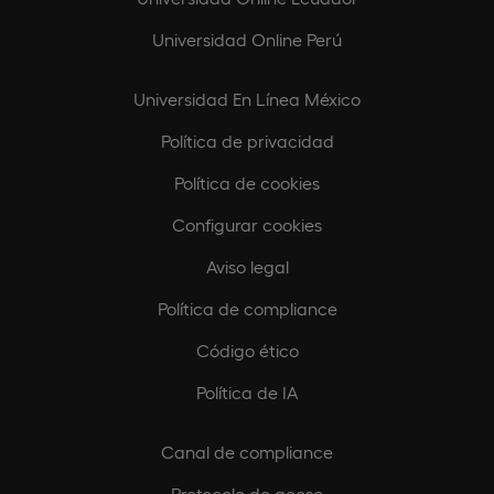
Universidad Online Perú
Universidad En Línea México
Política de privacidad
Política de cookies
Configurar cookies
Aviso legal
Política de compliance
Código ético
Política de IA
Canal de compliance
Protocolo de acoso