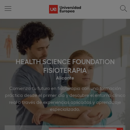
HEALTH SCIENCE FOUNDATION
FISIOTERAPIA
Alicante
Comienza tu futuro en fisioterapia con una formación
práctica desde el primer día y descubre el entorno clínico
real a través de experiencias aplicadas y aprendizaje
especializado.