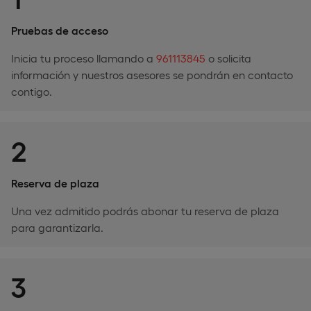
Pruebas de acceso
Inicia tu proceso llamando a
961113845
o solicita
información y nuestros asesores se pondrán en contacto
contigo.
2
Reserva de plaza
Una vez admitido podrás abonar tu reserva de plaza
para garantizarla.
3