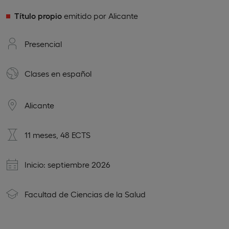
Título propio
emitido por Alicante
Presencial
Clases en
español
Alicante
11 meses, 48 ECTS
Inicio: septiembre 2026
Facultad de Ciencias de la Salud