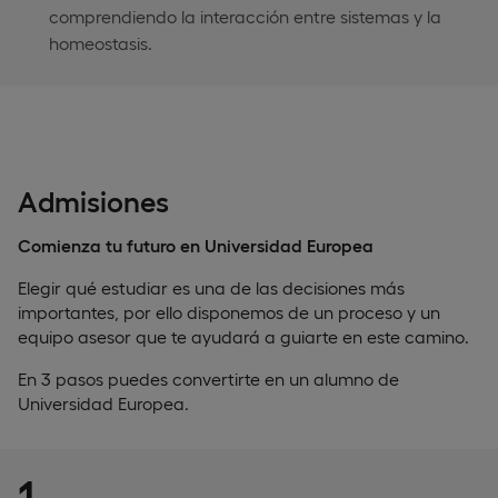
comprendiendo la interacción entre sistemas y la
homeostasis.
Admisiones
Comienza tu futuro en Universidad Europea
Elegir qué estudiar es una de las decisiones más
importantes, por ello disponemos de un proceso y un
equipo asesor que te ayudará a guiarte en este camino.
En 3 pasos puedes convertirte en un alumno de
Universidad Europea.
1