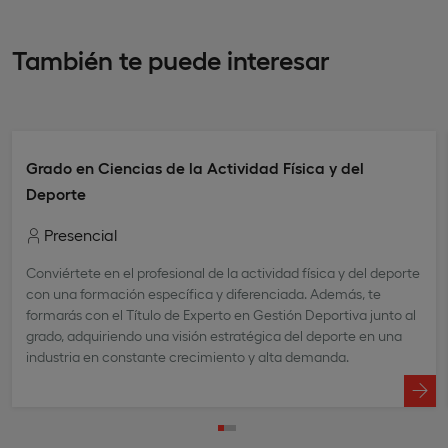
También te puede interesar
Grado en Ciencias de la Actividad Física y del
Deporte
Presencial
Conviértete en el profesional de la actividad física y del deporte
con una formación específica y diferenciada. Además, te
formarás con el Título de Experto en Gestión Deportiva junto al
grado, adquiriendo una visión estratégica del deporte en una
industria en constante crecimiento y alta demanda.