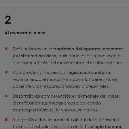
2
Al avanzar el curso
Profundizarás en la
anatomía del aparato locomotor
y el sistema nervioso
, aplicando estos conocimientos
a la comprensión del movimiento y el control corporal.
Aplicarás los principios de
legislación sanitaria
,
reconociendo el marco normativo, los derechos del
paciente y las responsabilidades profesionales.
Desarrollarás competencias en el
manejo del dolor
,
identificando sus mecanismos y aplicando
estrategias básicas de valoración clínica.
Integrarás el funcionamiento global del organismo a
través del estudio avanzado de la
fisiología humana
,