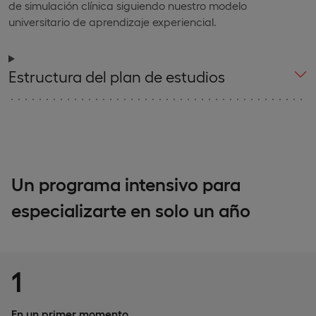
de simulación clínica siguiendo nuestro modelo
universitario de aprendizaje experiencial.
Estructura del plan de estudios
Un programa intensivo para
especializarte en solo un año
1
En un primer momento