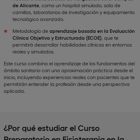
de Alicante
, como un hospital simulado, sala de
camillas, laboratorios de investigación y equipamiento
tecnológico avanzado.
Metodología de
aprendizaje basada en la Evaluación
Clínica Objetiva y Estructurada (ECOE)
, que te
permitirá desarrollar habilidades clínicas en entornos
reales y simulados.
Este curso combina el aprendizaje de los fundamentos del
ámbito sanitario con una aproximación práctica desde el
inicio, incluyendo experiencias reales con pacientes que te
permitirán entender la profesión desde una perspectiva
aplicada.
¿Por qué estudiar el Curso
Preparatorio en Fisioterapia en la