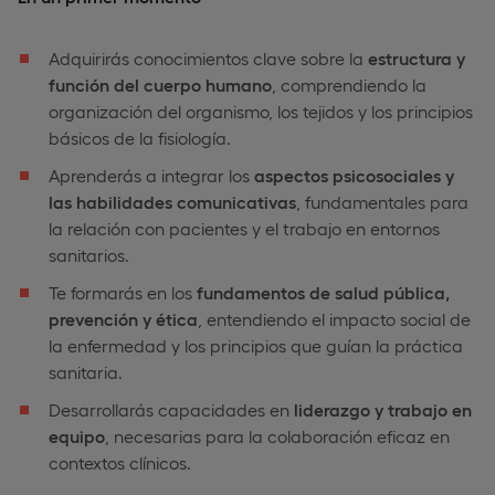
Adquirirás conocimientos clave sobre la
estructura y
función del cuerpo humano
, comprendiendo la
organización del organismo, los tejidos y los principios
básicos de la fisiología.
Aprenderás a integrar los
aspectos psicosociales y
las habilidades comunicativas
, fundamentales para
la relación con pacientes y el trabajo en entornos
sanitarios.
Te formarás en los
fundamentos de salud pública,
prevención y ética
, entendiendo el impacto social de
la enfermedad y los principios que guían la práctica
sanitaria.
Desarrollarás capacidades en
liderazgo y trabajo en
equipo
, necesarias para la colaboración eficaz en
contextos clínicos.