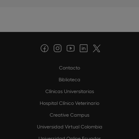
Contacto
Biblioteca
Clínicas Universitarias
Hospital Clínico Veterinario
Creative Campus
Universidad Virtual Colombia
Universidad Online Ecuador