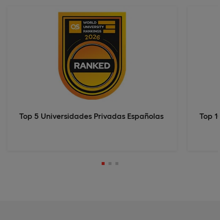
Top 5 Universidades Privadas Españolas
Top 1