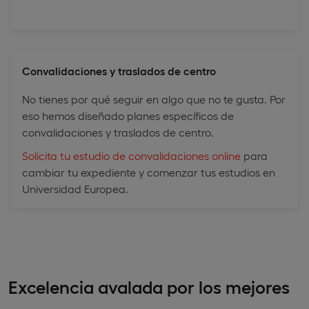
Convalidaciones y traslados de centro
No tienes por qué seguir en algo que no te gusta. Por
eso hemos diseñado planes específicos de
convalidaciones y traslados de centro.
Solicita tu estudio de convalidaciones online
para
cambiar tu expediente y comenzar tus estudios en
Universidad Europea.
Excelencia avalada por los mejores