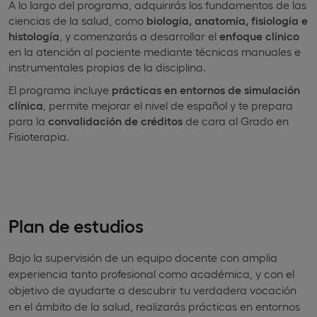
A lo largo del programa, adquirirás los fundamentos de las
ciencias de la salud, como
biología, anatomía, fisiología e
histología
, y comenzarás a desarrollar el
enfoque clínico
en la atención al paciente mediante técnicas manuales e
instrumentales propias de la disciplina.
El programa incluye
prácticas en entornos de simulación
clínica
, permite mejorar el nivel de español y te prepara
para la
convalidación de créditos
de cara al Grado en
Fisioterapia.
Plan de estudios
Bajo la supervisión de un equipo docente con amplia
experiencia tanto profesional como académica, y con el
objetivo de ayudarte a descubrir tu verdadera vocación
en el ámbito de la salud, realizarás prácticas en entornos