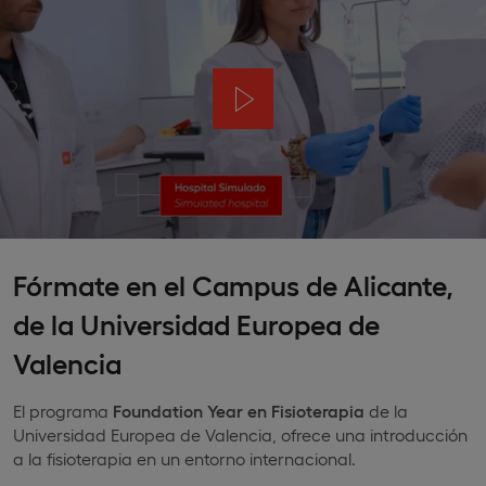
Fórmate en el Campus de Alicante,
de la Universidad Europea de
Valencia
El programa
Foundation Year en Fisioterapia
de la
Universidad Europea de Valencia, ofrece una introducción
a la fisioterapia en un entorno internacional.