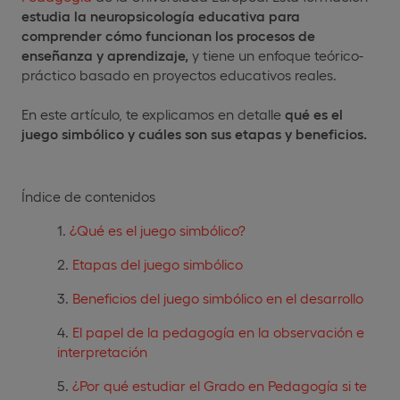
estudia la neuropsicología educativa para
comprender cómo funcionan los procesos de
enseñanza y aprendizaje,
y tiene un enfoque teórico-
práctico basado en proyectos educativos reales.
En este artículo, te explicamos en detalle
qué es el
juego simbólico y cuáles son sus etapas y beneficios.
Índice de contenidos
¿Qué es el juego simbólico?
Etapas del juego simbólico
Beneficios del juego simbólico en el desarrollo
El papel de la pedagogía en la observación e
interpretación
¿Por qué estudiar el Grado en Pedagogía si te