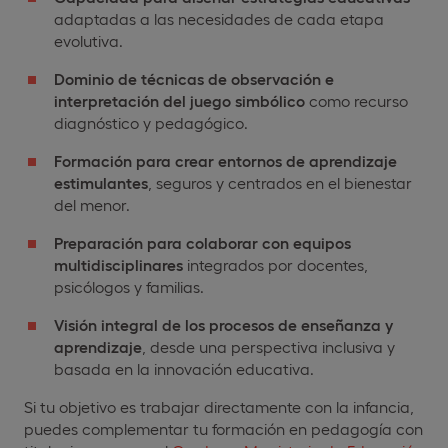
adaptadas a las necesidades de cada etapa
evolutiva.
Dominio de técnicas de observación e
interpretación del juego simbólico
como recurso
diagnóstico y pedagógico.
Formación para crear entornos de aprendizaje
estimulantes
, seguros y centrados en el bienestar
del menor.
Preparación para colaborar con equipos
multidisciplinares
integrados por docentes,
psicólogos y familias.
Visión integral de los procesos de enseñanza y
aprendizaje
, desde una perspectiva inclusiva y
basada en la innovación educativa.
Si tu objetivo es trabajar directamente con la infancia,
puedes complementar tu formación en pedagogía con