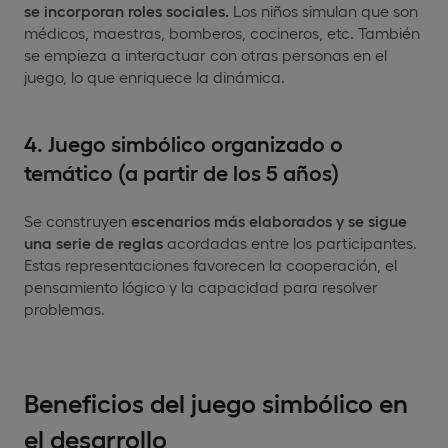
se incorporan roles sociales.
Los niños simulan que son
médicos, maestras, bomberos, cocineros, etc. También
se empieza a interactuar con otras personas en el
juego, lo que enriquece la dinámica.
4. Juego simbólico organizado o
temático (a partir de los 5 años)
Se construyen
escenarios más elaborados y se sigue
una serie de reglas
acordadas entre los participantes.
Estas representaciones favorecen la cooperación, el
pensamiento lógico y la capacidad para resolver
problemas.
Beneficios del juego simbólico en
el desarrollo