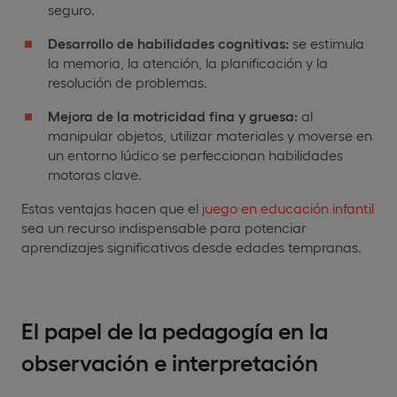
seguro.
Desarrollo de habilidades cognitivas:
se estimula
la memoria, la atención, la planificación y la
resolución de problemas.
Mejora de la motricidad fina y gruesa:
al
manipular objetos, utilizar materiales y moverse en
un entorno lúdico se perfeccionan habilidades
motoras clave.
Estas ventajas hacen que el
juego en educación infantil
sea un recurso indispensable para potenciar
aprendizajes significativos desde edades tempranas.
El papel de la pedagogía en la
observación e interpretación