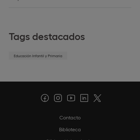
Tags destacados
Educación Infantil y Primaria
Contacto
Biblioteca