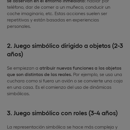
se observan en el entorno inmediato:
hablar por
teléfono, dar de comer a un muñeco, conducir un
coche imaginario, etc. Estas acciones suelen ser
repetitivas y están basadas en experiencias
personales.
2. Juego simbólico dirigido a objetos (2-3
años)
Se empiezan a
atribuir nuevas funciones a los objetos
que son distintas de las reales.
Por ejemplo, se usa una
cuchara como si fuera un avión o se convierte una caja
en una casa. Es el comienzo del uso de dinámicas
simbólicas.
3. Juego simbólico con roles (3-4 años)
La representación simbólica se hace más compleja y