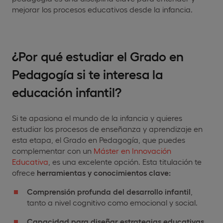
mejorar los procesos educativos desde la infancia.
¿Por qué estudiar el Grado en
Pedagogía si te interesa la
educación infantil?
Si te apasiona el mundo de la infancia y quieres
estudiar los procesos de enseñanza y aprendizaje en
esta etapa, el Grado en Pedagogía, que puedes
complementar con un
Máster en Innovación
Educativa
, es una excelente opción. Esta titulación te
ofrece
herramientas y conocimientos clave:
Comprensión profunda del desarrollo infantil
,
tanto a nivel cognitivo como emocional y social.
Capacidad para diseñar estrategias educativas