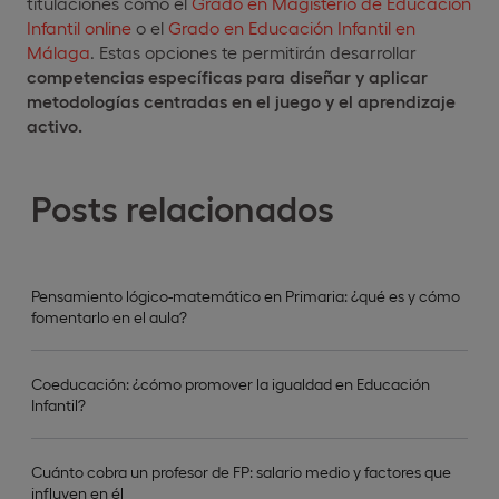
titulaciones como el
Grado en Magisterio de Educación
Infantil online
o el
Grado en Educación Infantil en
Málaga
. Estas opciones te permitirán desarrollar
competencias específicas para diseñar y aplicar
metodologías centradas en el juego y el aprendizaje
activo.
Posts relacionados
Pensamiento lógico-matemático en Primaria: ¿qué es y cómo
fomentarlo en el aula?
Coeducación: ¿cómo promover la igualdad en Educación
Infantil?
Cuánto cobra un profesor de FP: salario medio y factores que
influyen en él