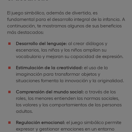
El juego simbólico, además de divertido, es
fundamental para el desarrollo integral de la infancia. A
continuación, te mostramos algunos de sus beneficios
más destacados:
Desarrollo del lenguaje:
al crear diálogos y
escenarios, las niñas y los niños amplían su
vocabulario y mejoran su capacidad de expresión.
Estimulación de la creatividad:
el uso de la
imaginación para transformar objetos y
situaciones fomenta la innovación y la originalidad.
Comprensión del mundo social:
a través de los
roles, los menores entienden las normas sociales,
los valores y los comportamientos de las personas
adultas.
Regulación emocional:
el juego simbólico permite
expresar y gestionar emociones en un entorno