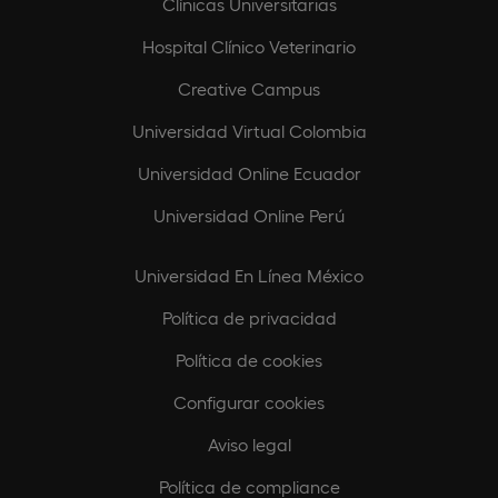
Clínicas Universitarias
Hospital Clínico Veterinario
Creative Campus
Universidad Virtual Colombia
Universidad Online Ecuador
Universidad Online Perú
Universidad En Línea México
Política de privacidad
Política de cookies
Configurar cookies
Aviso legal
Política de compliance