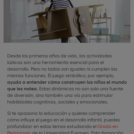
Desde los primeros años de vida, las actividades
lúdicas son una herramienta esencial para el
desarrollo. Pero no todas son iguales ni cumplen las
mismas funciones. El juego simbólico, por ejemplo,
ayuda a entender cómo construyen los niños el mundo
que les rodea.
Estas dinámicas no son solo una fuente
de diversión, sino también una vía para estimular
habilidades cognitivas, sociales y emocionales.
Si te apasiona la educación y quieres comprender
cómo influye el juego en el desarrollo infantil, puedes
profundizar en estos temas estudiando el
Grado en
Pedagogía
de la Universidad Europea. Esta formación