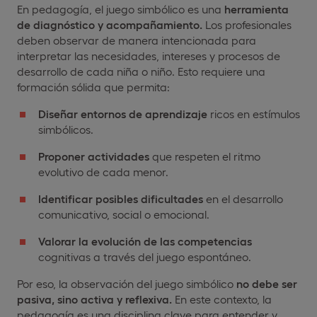
En pedagogía, el juego simbólico es una
herramienta
de diagnóstico y acompañamiento.
Los profesionales
deben observar de manera intencionada para
interpretar las necesidades, intereses y procesos de
desarrollo de cada niña o niño. Esto requiere una
formación sólida que permita:
Diseñar entornos de aprendizaje
ricos en estímulos
simbólicos.
Proponer actividades
que respeten el ritmo
evolutivo de cada menor.
Identificar posibles dificultades
en el desarrollo
comunicativo, social o emocional.
Valorar la evolución de las competencias
cognitivas a través del juego espontáneo.
Por eso, la observación del juego simbólico
no debe ser
pasiva, sino activa y reflexiva.
En este contexto, la
pedagogía es una disciplina clave para entender y