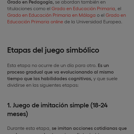
Grado en Pedagogía,
se abordan también en
titulaciones como el
Grado en Educación Primaria
, el
Grado en Educación Primaria en Málaga
o el
Grado en
Educación Primaria online
de la Universidad Europea.
Etapas del juego simbólico
Esta etapa no ocurre de un día para otro.
Es un
proceso gradual que va evolucionando al mismo
tiempo que las habilidades cognitivas,
y que suele
dividirse en las siguientes etapas:
1. Juego de imitación simple (18-24
meses)
Durante esta etapa,
se imitan acciones cotidianas que