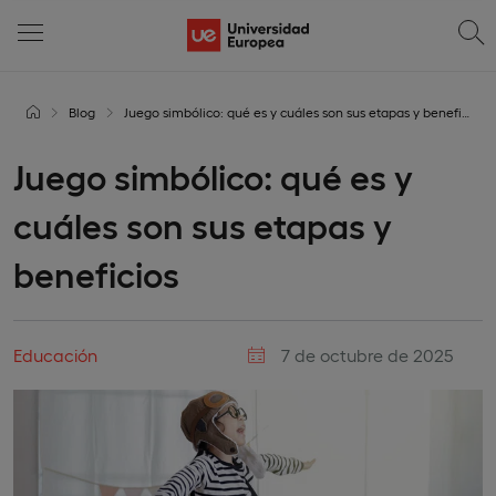
Blog
Juego simbólico: qué es y cuáles son sus etapas y beneficios
Juego simbólico: qué es y
cuáles son sus etapas y
beneficios
Educación
7 de octubre de 2025