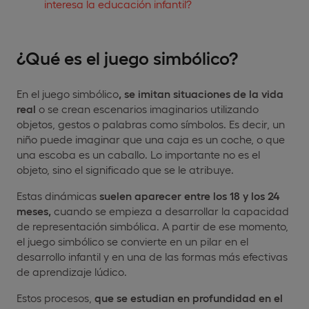
interesa la educación infantil?
¿Qué es el juego simbólico?
En el juego simbólico
, se imitan situaciones de la vida
real
o se crean escenarios imaginarios utilizando
objetos, gestos o palabras como símbolos. Es decir, un
niño puede imaginar que una caja es un coche, o que
una escoba es un caballo. Lo importante no es el
objeto, sino el significado que se le atribuye.
Estas dinámicas
suelen aparecer entre los 18 y los 24
meses,
cuando se empieza a desarrollar la capacidad
de representación simbólica. A partir de ese momento,
el juego simbólico se convierte en un pilar en el
desarrollo infantil y en una de las formas más efectivas
de aprendizaje lúdico.
Estos procesos,
que se estudian en profundidad en el