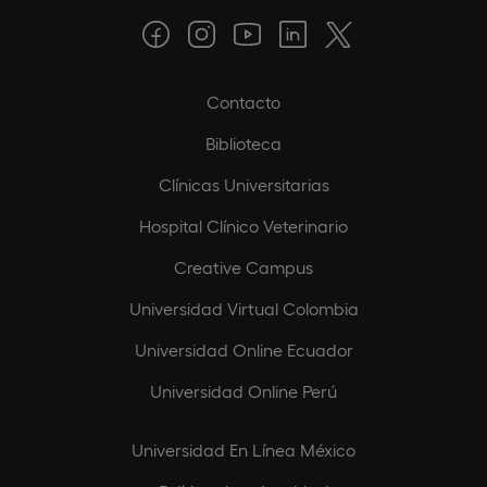
Contacto
Biblioteca
Clínicas Universitarias
Hospital Clínico Veterinario
Creative Campus
Universidad Virtual Colombia
Universidad Online Ecuador
Universidad Online Perú
Universidad En Línea México