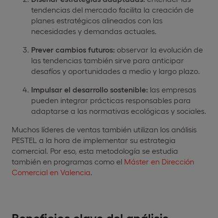
tendencias del mercado facilita la creación de
planes estratégicos alineados con las
necesidades y demandas actuales.
Prever cambios futuros:
observar la evolución de
las tendencias también sirve para anticipar
desafíos y oportunidades a medio y largo plazo.
Impulsar el desarrollo sostenible:
las empresas
pueden integrar prácticas responsables para
adaptarse a las normativas ecológicas y sociales.
Muchos líderes de ventas también utilizan los análisis
PESTEL a la hora de implementar su estrategia
comercial. Por eso, esta metodología se estudia
también en programas como el
Máster en Dirección
Comercial en Valencia
.
Beneficios clave del análisis