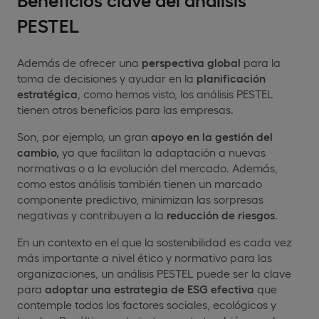
PESTEL
Además de ofrecer una
perspectiva global
para la
toma de decisiones y ayudar en la
planificación
estratégica
, como hemos visto, los análisis PESTEL
tienen otros beneficios para las empresas.
Son, por ejemplo, un gran
apoyo en la gestión del
cambio,
ya que facilitan la adaptación a nuevas
normativas o a la evolución del mercado. Además,
como estos análisis también tienen un marcado
componente predictivo, minimizan las sorpresas
negativas y contribuyen a la
reducción de riesgos
.
En un contexto en el que la sostenibilidad es cada vez
más importante a nivel ético y normativo para las
organizaciones, un análisis PESTEL puede ser la clave
para
adoptar una estrategia de ESG efectiva
que
contemple todos los factores sociales, ecológicos y