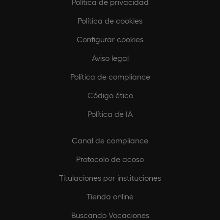
Política de privacidad
Política de cookies
Configurar cookies
Aviso legal
Política de compliance
Código ético
Política de IA
Canal de compliance
Protocolo de acoso
Titulaciones por instituciones
Tienda online
Buscando Vocaciones