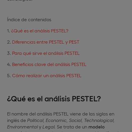
Índice de contenidos
¿Qué es el análisis PESTEL?
Diferencias entre PESTEL y PEST
Para qué sirve el análisis PESTEL
Beneficios clave del análisis PESTEL
Cómo realizar un análisis PESTEL
¿Qué es el análisis PESTEL?
El nombre del análisis PESTEL viene de las siglas en
inglés de
Political, Economic, Social, Technological,
Environmental
y
Legal.
Se trata de un
modelo