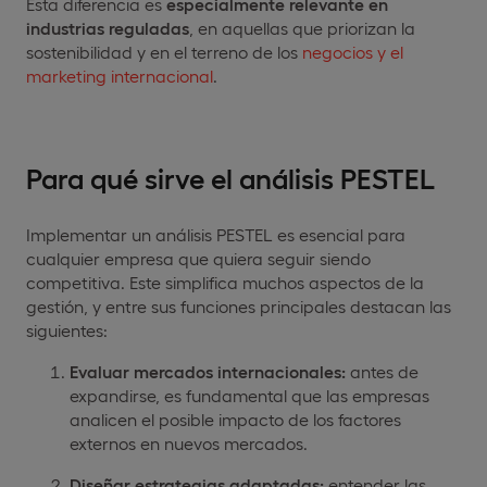
Esta diferencia es
especialmente relevante en
industrias reguladas
, en aquellas que priorizan la
sostenibilidad y en el terreno de los
negocios y el
marketing internacional
.
Para qué sirve el análisis PESTEL
Implementar un análisis PESTEL es esencial para
cualquier empresa que quiera seguir siendo
competitiva. Este simplifica muchos aspectos de la
gestión, y entre sus funciones principales destacan las
siguientes:
Evaluar mercados internacionales:
antes de
expandirse, es fundamental que las empresas
analicen el posible impacto de los factores
externos en nuevos mercados.
Diseñar estrategias adaptadas:
entender las