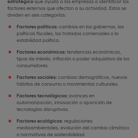
estratégico
que ayuda a las empresas a identificar los
factores externos que afectan a su actividad. Estos se
dividen en seis categorías:
Factores políticos:
cambios en los gobiernos, las
políticas fiscales, los tratados comerciales o la
estabilidad política.
Factores económicos:
tendencias económicas,
tipos de interés, inflación o poder adquisitivo de los
consumidores.
Factores sociales:
cambios demográficos, nuevos
hábitos de consumo o movimientos culturales.
Factores tecnológicos:
avances en
automatización, innovación o aparición de
tecnologías disruptivas.
Factores ecológicos:
regulaciones
medioambientales, evolución del cambio climático
o normativas de sostenibilidad.