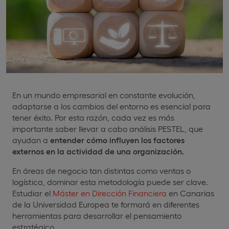
En un mundo empresarial en constante evolución,
adaptarse a los cambios del entorno es esencial para
tener éxito. Por esta razón, cada vez es más
importante saber llevar a cabo análisis PESTEL, que
ayudan a
entender cómo influyen los factores
externos en la actividad de una organización.
En áreas de negocio tan distintas como ventas o
logística, dominar esta metodología puede ser clave.
Estudiar el
Máster en Dirección Financiera
en Canarias
de la Universidad Europea te formará en diferentes
herramientas para desarrollar el pensamiento
estratégico.