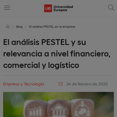
Blog
El análisis PESTEL en la empresa
El análisis PESTEL y su
relevancia a nivel financiero,
comercial y logístico
Empresa y Tecnología
24 de febrero de 2025