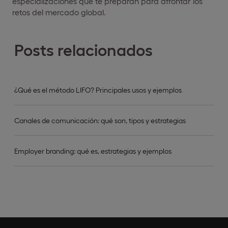
especializaciones que te preparan para afrontar los
retos del mercado global.
Posts relacionados
¿Qué es el método LIFO? Principales usos y ejemplos
Canales de comunicación: qué son, tipos y estrategias
Employer branding: qué es, estrategias y ejemplos