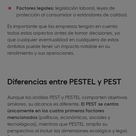
Factores legales:
legislación laboral, leyes de
protección al consumidor o estándares de calidad.
Es importante que las empresas tengan en cuenta
todos estos aspectos antes de tomar decisiones, ya
que cualquier eventualidad en cualquiera de estos
ámbitos puede tener un impacto notable en su
rendimiento y sus operaciones.
Diferencias entre PESTEL y PEST
Aunque los análisis PEST y PESTEL comparten objetivos
similares, su alcance es diferente.
El PEST se centra
únicamente en los cuatro primeros factores
mencionados
(políticos, económicos, sociales y
tecnológicos), mientras que PESTEL amplía su
perspectiva al incluir las dimensiones ecológica y legal.