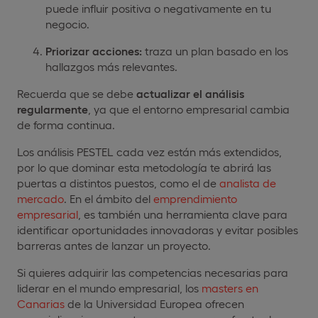
puede influir positiva o negativamente en tu
negocio.
Priorizar acciones:
traza un plan basado en los
hallazgos más relevantes.
Recuerda que se debe
actualizar el análisis
regularmente
, ya que el entorno empresarial cambia
de forma continua.
Los análisis PESTEL cada vez están más extendidos,
por lo que dominar esta metodología te abrirá las
puertas a distintos puestos, como el de
analista de
mercado
. En el ámbito del
emprendimiento
empresarial
, es también una herramienta clave para
identificar oportunidades innovadoras y evitar posibles
barreras antes de lanzar un proyecto.
Si quieres adquirir las competencias necesarias para
liderar en el mundo empresarial, los
masters en
Canarias
de la Universidad Europea ofrecen