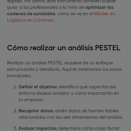
legales. Por último, este instrumento también puede
guiar a los profesionales a la hora de
optimizar las
cadenas de suministro
, como se ve en el
Máster en
Logística en Canarias
.
Cómo realizar un análisis PESTEL
Realizar un análisis PESTEL requiere de un enfoque
estructurado y detallado. Aquí te mostramos los pasos
principales:
Definir el objetivo:
identifica qué aspectos del
entorno deseas analizar y cómo impactarán en
tu empresa.
Recopilar datos:
obtén datos de fuentes fiables
relacionados con las seis dimensiones del análisis.
Evaluar impactos:
determina cómo cada factor