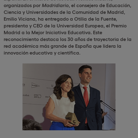
organizados por
Madridiario
, el consejero de Educación,
Ciencia y Universidades de la Comunidad de Madrid,
Emilio Viciana, ha entregado a Otilia de la Fuente,
presidenta y CEO de la Universidad Europea, el Premio
Madrid a la Mejor Iniciativa Educativa. Este
reconocimiento destaca los 30 años de trayectoria de la
red académica más grande de España que lidera la
innovación educativa y científica.