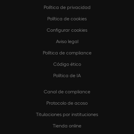
Política de privacidad
Política de cookies
Configurar cookies
Aviso legal
Política de compliance
Código ético
Política de IA
Canal de compliance
Protocolo de acoso
Titulaciones por instituciones
Tienda online