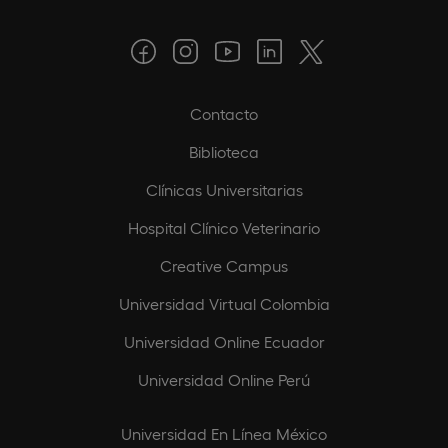
Contacto
Biblioteca
Clínicas Universitarias
Hospital Clínico Veterinario
Creative Campus
Universidad Virtual Colombia
Universidad Online Ecuador
Universidad Online Perú
Universidad En Línea México