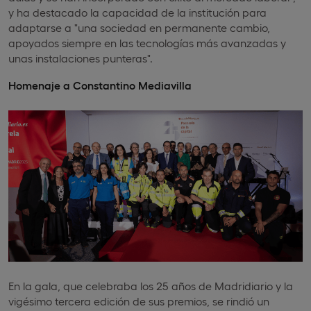
y ha destacado la capacidad de la institución para
adaptarse a "una sociedad en permanente cambio,
apoyados siempre en las tecnologías más avanzadas y
unas instalaciones punteras".
Homenaje a Constantino Mediavilla
En la gala, que celebraba los 25 años de Madridiario y la
vigésimo tercera edición de sus premios, se rindió un