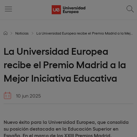
Noticias
La Universidad Europea recibe el Premio Madrid a la Mejor Iniciativa Educativa
La Universidad Europea
recibe el Premio Madrid a la
Mejor Iniciativa Educativa
10 jun 2025
Nuevo éxito para la Universidad Europea, que consolida
su posición destacada en la Educación Superior en
España. En el marco de los XXIII Premios Madrid,