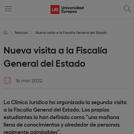
Noticias
Nueva visita a la Fiscalía General del Estado
Nueva visita a la Fiscalía
General del Estado
16 mar 2022
La Clínica Jurídica ha organizado la segunda visita
a la Fiscalía General del Estado. Los propios
estudiantes la han definido como “una mañana
llena de conocimientos y alrededor de personas
realmente admirables”.