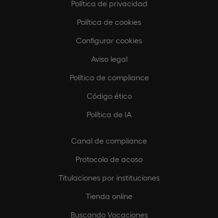
Política de privacidad
Política de cookies
Configurar cookies
Aviso legal
Política de compliance
Código ético
Política de IA
Canal de compliance
Protocolo de acoso
Titulaciones por instituciones
Tienda online
Buscando Vocaciones