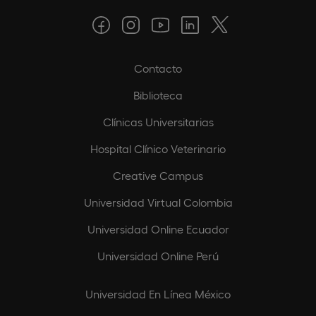
Contacto
Biblioteca
Clínicas Universitarias
Hospital Clínico Veterinario
Creative Campus
Universidad Virtual Colombia
Universidad Online Ecuador
Universidad Online Perú
Universidad En Línea México