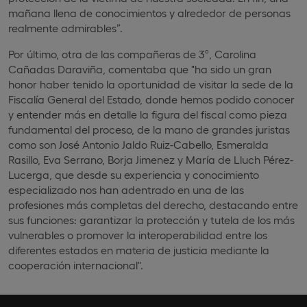
mañana llena de conocimientos y alrededor de personas
realmente admirables”.
Por último, otra de las compañeras de 3º, Carolina
Cañadas Daraviña, comentaba que "ha sido un gran
honor haber tenido la oportunidad de visitar la sede de la
Fiscalía General del Estado, donde hemos podido conocer
y entender más en detalle la figura del fiscal como pieza
fundamental del proceso, de la mano de grandes juristas
como son José Antonio Jaldo Ruiz-Cabello, Esmeralda
Rasillo, Eva Serrano, Borja Jimenez y María de Lluch Pérez-
Lucerga, que desde su experiencia y conocimiento
especializado nos han adentrado en una de las
profesiones más completas del derecho, destacando entre
sus funciones: garantizar la protección y tutela de los más
vulnerables o promover la interoperabilidad entre los
diferentes estados en materia de justicia mediante la
cooperación internacional".