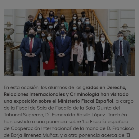
En esta ocasión, los alumnos de los g
rados en Derecho,
Relaciones Internacionales y Criminología han visitado
una exposición sobre el Ministerio Fiscal Español
, a cargo
de la Fiscal de Sala de Fiscalía de la Sala Quinta del
Tribunal Supremo, Dª Esmeralda Rasillo López. También
han asistido a una ponencia sobre ‘La Fiscalía española
de Cooperación Internacional’ de la mano de D. Francisco
de Borja Jiménez Muñoz; y a otra ponencia acerca de ‘El