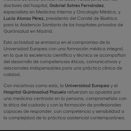
doctores del hospital,
Gabriel Sotres Fernández
,
especialista en Medicina Interna y Oncología Médica, y
Lucía Alonso Pérez,
presidenta del Comité de Bioética
para la Asistencia Sanitaria de los hospitales privados de
Quirónsalud en Madrid.
Esta actividad se enmarca en el compromiso de la
Universidad Europea con una formación médica integral,
en la que la excelencia científica y técnica se acompañan
del desarrollo de competencias éticas, comunicativas y
relacionales indispensables para una práctica clínica de
calidad.
Con iniciativas como esta, la
Universidad Europea
y el
Hospital Quirónsalud Pozuelo
refuerzan su apuesta por
una medicina centrada en la persona, comprometida con
la ética del cuidado y con la formación de profesionales
capaces de responder, con competencia y sensibilidad a
la complejidad de la práctica asistencial contemporánea.