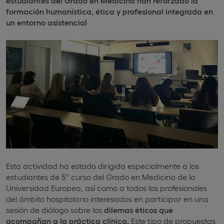
estudiantes del Grado en Medicina han reforzado la
formación humanística, ética y profesional integrada en
un entorno asistencial
Esta actividad ha estado dirigida especialmente a los
estudiantes de 5º curso del Grado en Medicina de la
Universidad Europea, así como a todos los profesionales
del ámbito hospitalario interesados en participar en una
sesión de diálogo sobre los
dilemas éticos que
acompañan a la práctica clínica.
Este tipo de propuestas