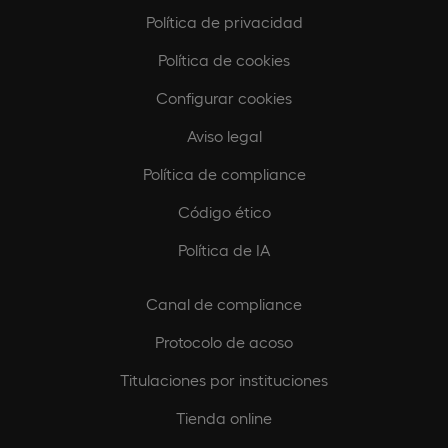
Política de privacidad
Política de cookies
Configurar cookies
Aviso legal
Política de compliance
Código ético
Política de IA
Canal de compliance
Protocolo de acoso
Titulaciones por instituciones
Tienda online