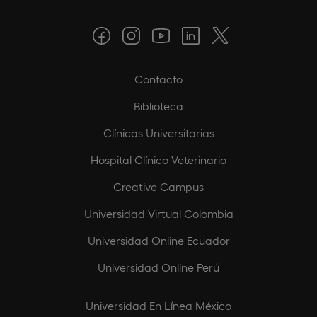
Contacto
Biblioteca
Clínicas Universitarias
Hospital Clínico Veterinario
Creative Campus
Universidad Virtual Colombia
Universidad Online Ecuador
Universidad Online Perú
Universidad En Línea México