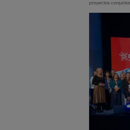
proyectos conjuntos