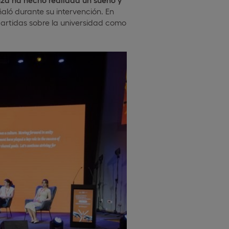
ñaló durante su intervención. En
artidas sobre la universidad como