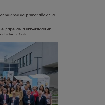
er balance del primer año de la
el papel de la universidad en
anchidrián Pardo