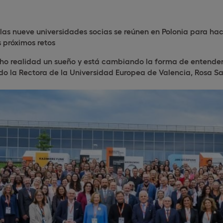
las nueve universidades socias se reúnen en Polonia para hac
s próximos retos
ho realidad un sueño y está cambiando la forma de entender 
do la Rectora de la Universidad Europea de Valencia, Rosa S