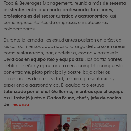
Food & Beverages Management, reunió a
más de sesenta
asistentes entre alumnado, profesorado, familiares,
profesionales del sector turístico y gastronómico
, así
como representantes de empresas e instituciones
colaboradoras.
Durante la jornada, los estudiantes pusieron en práctica
los conocimientos adquiridos a lo largo del curso en áreas
como restauración, bar, coctelería, cocina y pastelería.
Divididos en equipo rojo y equipo azul,
los participantes
debían diseñar y ejecutar un menú completo compuesto
por entrante, plato principal y postre, bajo criterios
profesionales de creatividad, técnica, presentación y
experiencia gastronómica. El equipo rojo
estuvo
tutorizado por el chef Guillermo, mientras que el equipo
azul trabajó junto a Carlos Bruno, chef y jefe de cocina
de
Hecansa
.