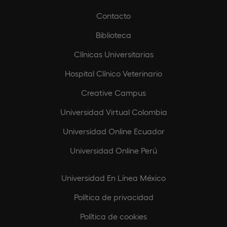
Contacto
Biblioteca
Clínicas Universitarias
Hospital Clínico Veterinario
Creative Campus
Universidad Virtual Colombia
Universidad Online Ecuador
Universidad Online Perú
Universidad En Línea México
Política de privacidad
Política de cookies