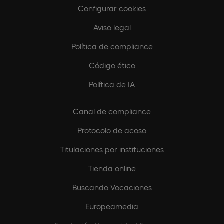
Configurar cookies
Aviso legal
Política de compliance
Código ético
Política de IA
Canal de compliance
Protocolo de acoso
Titulaciones por instituciones
Tienda online
Buscando Vocaciones
Europeamedia