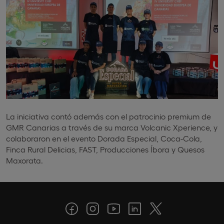
La iniciativa contó además con el patrocinio premium de
GMR Canarias a través de su marca Volcanic Xperience, y
colaboraron en el evento Dorada Especial, Coca-Cola,
Finca Rural Delicias, FAST, Producciones Íbora y Quesos
Maxorata.