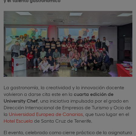
y el talento gastronómico
La gastronomía, la creatividad y la innovación docente
volvieron a darse cita este en la
cuarta edición de
University Chef
, una iniciativa impulsada por el grado en
Dirección Internacional de Empresas de Turismo y Ocio de
la
Universidad Europea de Canarias
, que tuvo lugar en el
Hotel Escuela
de Santa Cruz de Tenerife.
El evento, celebrado como cierre práctico de la asignatura