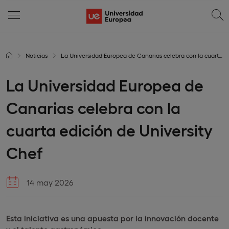
Noticias
La Universidad Europea de Canarias celebra con la cuarta edición de University Chef
La Universidad Europea de
Canarias celebra con la
cuarta edición de University
Chef
14 may 2026
Esta iniciativa es una apuesta por la innovación docente