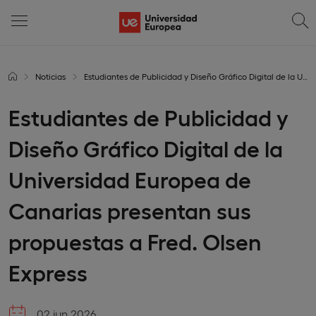
Noticias
Estudiantes de Publicidad y Diseño Gráfico Digital de la Universidad Europea de Canarias presentan sus propuestas a Fred. Olsen Express
Estudiantes de Publicidad y
Diseño Gráfico Digital de la
Universidad Europea de
Canarias presentan sus
propuestas a Fred. Olsen
Express
02 jun 2026