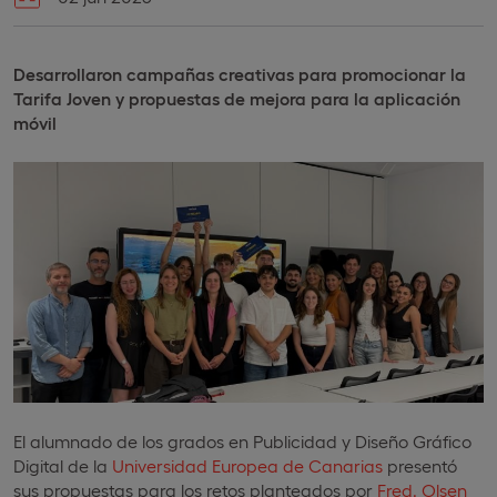
Desarrollaron campañas creativas para promocionar la
Tarifa Joven y propuestas de mejora para la aplicación
móvil
El alumnado de los grados en Publicidad y Diseño Gráfico
Digital de la
Universidad Europea de Canarias
presentó
sus propuestas para los retos planteados por
Fred. Olsen