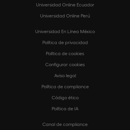
Universidad Online Ecuador
Universidad Online Perú
Universidad En Línea México
Política de privacidad
Política de cookies
Configurar cookies
Aviso legal
Política de compliance
Código ético
Política de IA
Canal de compliance