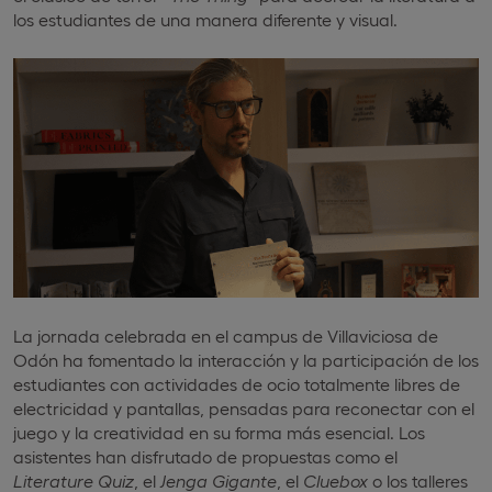
los estudiantes de una manera diferente y visual.
La jornada celebrada en el campus de Villaviciosa de
Odón ha fomentado la interacción y la participación de los
estudiantes con actividades de ocio totalmente libres de
electricidad y pantallas, pensadas para reconectar con el
juego y la creatividad en su forma más esencial. Los
asistentes han disfrutado de propuestas como el
Literature Quiz
, el
Jenga Gigante
, el
Cluebox
o los talleres