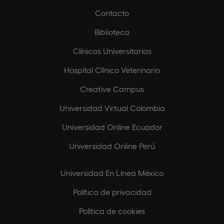
Contacto
Biblioteca
Clínicas Universitarias
Hospital Clínico Veterinario
Creative Campus
Universidad Virtual Colombia
Universidad Online Ecuador
Universidad Online Perú
Universidad En Línea México
Política de privacidad
Política de cookies