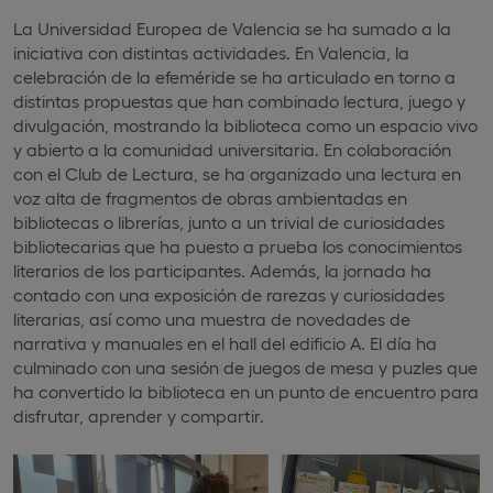
La Universidad Europea de Valencia se ha sumado a la
iniciativa con distintas actividades. En Valencia, la
celebración de la efeméride se ha articulado en torno a
distintas propuestas que han combinado lectura, juego y
divulgación, mostrando la biblioteca como un espacio vivo
y abierto a la comunidad universitaria. En colaboración
con el Club de Lectura, se ha organizado una lectura en
voz alta de fragmentos de obras ambientadas en
bibliotecas o librerías, junto a un trivial de curiosidades
bibliotecarias que ha puesto a prueba los conocimientos
literarios de los participantes. Además, la jornada ha
contado con una exposición de rarezas y curiosidades
literarias, así como una muestra de novedades de
narrativa y manuales en el hall del edificio A. El día ha
culminado con una sesión de juegos de mesa y puzles que
ha convertido la biblioteca en un punto de encuentro para
disfrutar, aprender y compartir.