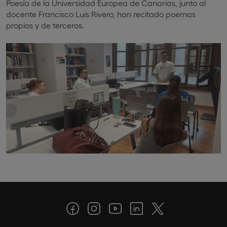
Poesía de la Universidad Europea de Canarias, junto al
docente Francisco Luis Rivero, han recitado poemas
propios y de terceros.