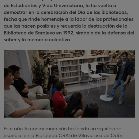
de Estudiantes y Vida Universitaria, lo ha vuelto a
demostrar en la celebración del Día de las Bibliotecas,
fecha que rinde homenaje a la labor de los profesionales
que las hacen posibles y recuerda la destrucción de la
Biblioteca de Sarajevo en 1992, símbolo de la defensa del
saber y la memoria colectiva.
Este año, la conmemoración ha tenido un significado
especial en la Biblioteca CRAI de Villaviciosa de Odón,