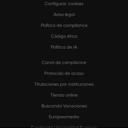
Configurar cookies
Aviso legal
Política de compliance
Código ético
Política de IA
Canal de compliance
Protocolo de acoso
Titulaciones por instituciones
Tienda online
Buscando Vocaciones
Europeamedia
Fundación Universidad Europea