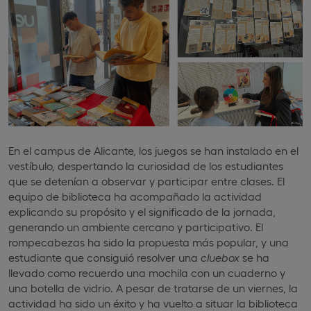
En el campus de Alicante, los juegos se han instalado en el
vestíbulo, despertando la curiosidad de los estudiantes
que se detenían a observar y participar entre clases. El
equipo de biblioteca ha acompañado la actividad
explicando su propósito y el significado de la jornada,
generando un ambiente cercano y participativo. El
rompecabezas ha sido la propuesta más popular, y una
estudiante que consiguió resolver una
cluebox
se ha
llevado como recuerdo una mochila con un cuaderno y
una botella de vidrio. A pesar de tratarse de un viernes, la
actividad ha sido un éxito y ha vuelto a situar la biblioteca