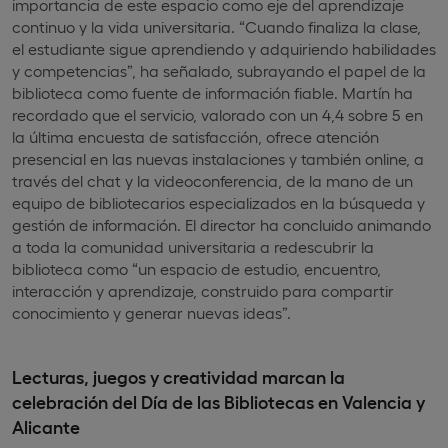
importancia de este espacio como eje del aprendizaje
continuo y la vida universitaria. “Cuando finaliza la clase,
el estudiante sigue aprendiendo y adquiriendo habilidades
y competencias”, ha señalado, subrayando el papel de la
biblioteca como fuente de información fiable. Martín ha
recordado que el servicio, valorado con un 4,4 sobre 5 en
la última encuesta de satisfacción, ofrece atención
presencial en las nuevas instalaciones y también online, a
través del chat y la videoconferencia, de la mano de un
equipo de bibliotecarios especializados en la búsqueda y
gestión de información. El director ha concluido animando
a toda la comunidad universitaria a redescubrir la
biblioteca como “un espacio de estudio, encuentro,
interacción y aprendizaje, construido para compartir
conocimiento y generar nuevas ideas”.
Lecturas, juegos y creatividad marcan la
celebración del Día de las Bibliotecas en Valencia y
Alicante