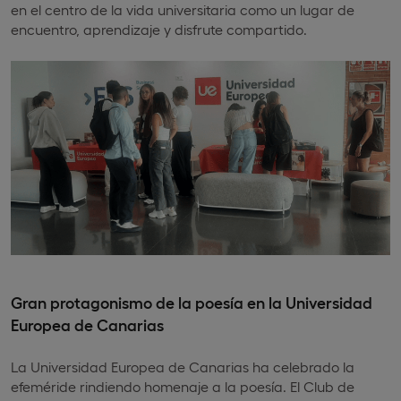
en el centro de la vida universitaria como un lugar de
encuentro, aprendizaje y disfrute compartido.
Gran protagonismo de la poesía en la Universidad
Europea de Canarias
La Universidad Europea de Canarias ha celebrado la
efeméride rindiendo homenaje a la poesía. El Club de