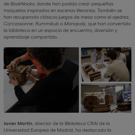
de
BookNooks
, donde han podido crear pequeñas
maquetas inspiradas en escenas literarias. También se
han recuperado clásicos juegos de mesa como el ajedrez,
Carcassonne
,
Rummikub
o
Monopoly
, que han convertido
la biblioteca en un espacio de encuentro, diversión y
aprendizaje compartido.
Javier Martín
, director de la Biblioteca CRAI de la
Universidad Europea de Madrid, ha destacado la