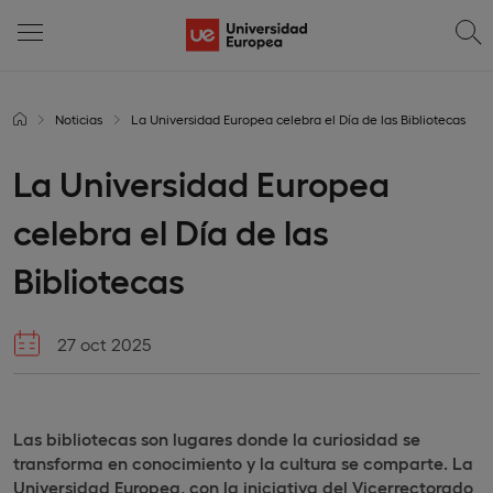
Noticias
La Universidad Europea celebra el Día de las Bibliotecas
La Universidad Europea
celebra el Día de las
Bibliotecas
27 oct 2025
Las bibliotecas son lugares donde la curiosidad se
transforma en conocimiento y la cultura se comparte. La
Universidad Europea, con la iniciativa del Vicerrectorado