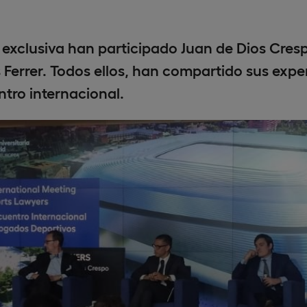
 exclusiva han participado Juan de Dios Cres
 Ferrer. Todos ellos, han compartido sus expe
tro internacional.