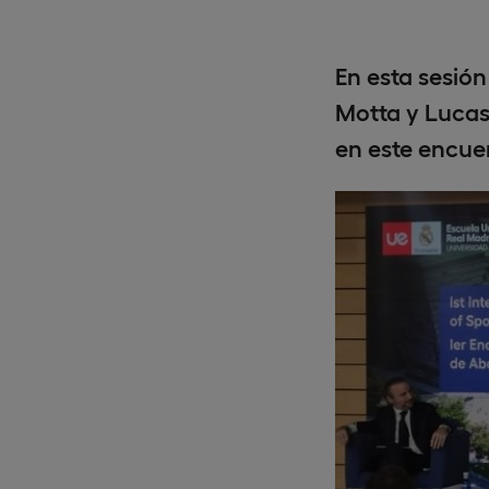
En esta sesión
Motta y Lucas
en este encuen