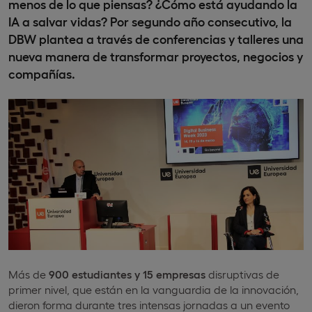
menos de lo que piensas? ¿Cómo está ayudando la
IA a salvar vidas? Por segundo año consecutivo, la
DBW plantea a través de conferencias y talleres una
nueva manera de transformar proyectos, negocios y
compañías.
Más de
900 estudiantes y 15 empresas
disruptivas de
primer nivel, que están en la vanguardia de la innovación,
dieron forma durante tres intensas jornadas a un evento