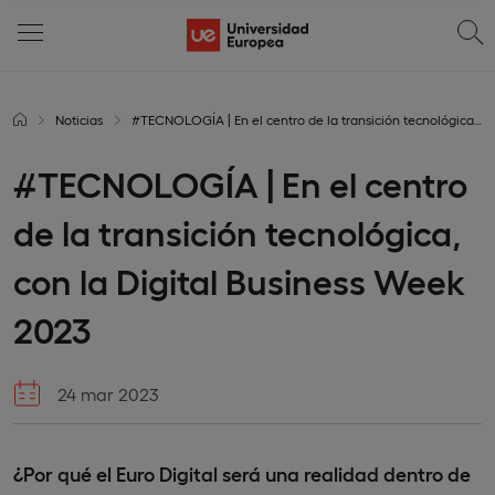
Noticias
#TECNOLOGÍA | En el centro de la transición tecnológica, con la Digital Business Week 2023
#TECNOLOGÍA | En el centro
de la transición tecnológica,
con la Digital Business Week
2023
24 mar 2023
¿Por qué el Euro Digital será una realidad dentro de