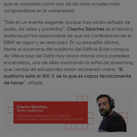
que se consolida como una de las citas anuales más
vanguardistas en la universidad.
“Este es un evento exigente, porque hay varias señales de
audio, de vídeo y pantallas”.
Chechu Sánchez
es el técnico
audiovisual hoy responsable de que las conferencias de la
DBW se oigan y se vean bien. En su pequeña oficina,
frente al escenario del auditorio del Edificio B del campus
de Villaviciosa de Odón hay ahora mismo cinco pantallas
encendidas, una de ellas mostrando la señal de
streaming
que cientos de estudiantes están recibiendo
online.
“
El
auditorio está al 100 % de lo que es capaz técnicamente
de hacer
”, añade.