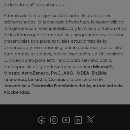
de la vida real”, dijo al acabar.
Además de la Inteligencia Artificial y el futuro de las
criptomonedas, la tecnología
blockchain
, la sostenibilidad,
la digitalización, la empleabilidad y la WEB 3.0 fueron otros
de los temas que se trataron en unas jornadas que fueron
presenciales solo para actuales estudiantes de la
Universidad y, vía streaming, como decíamos más arriba,
para demás asistentes, previa inscripción. La Universidad
Europea contó para esta innovadora semana con la
participación de grandes empresas como
Microsoft,
Minsait, AstraZeneca, PwC, A&G, IMDEA, Bit2Me,
Telefónica, LinkedIn, Correos
y la concejalía de
Innovación y Desarrollo Económico del Ayuntamiento de
Alcobendas.