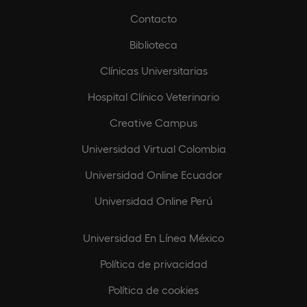
Contacto
Biblioteca
Clínicas Universitarias
Hospital Clínico Veterinario
Creative Campus
Universidad Virtual Colombia
Universidad Online Ecuador
Universidad Online Perú
Universidad En Línea México
Política de privacidad
Política de cookies