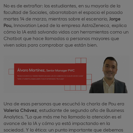
No es de extrañar: los estudiantes, en su mayoría de la
facultad de Sociales, abarrotaban el espacio el pasado
martes 14 de marzo, mientras sobre el escenario,
Jorge
Pou,
Innovation Lead de la empresa AstraZeneca, explica
cómo la IA está salvando vidas con herramientas como un
Chatbot que hace llamadas a personas mayores que
viven solas para comprobar que están bien.
Una de esas personas que escuchó la charla de Pou era
Valeria Chávez
, estudiante de segundo año de Business
Analytics. “Lo que más me ha llamado la atención es el
avance de la IA y cómo ya está impactando en la
sociedad. Y la ética: un punto importante que debemos