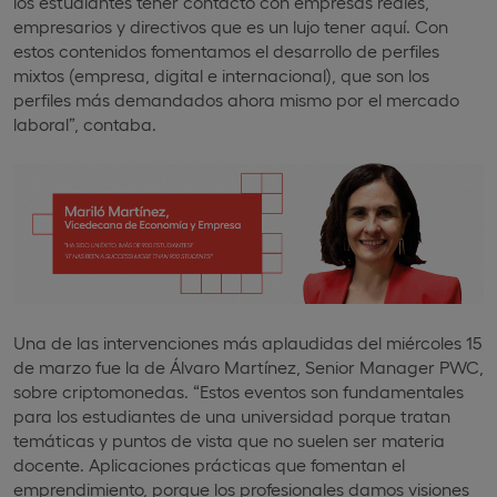
los estudiantes tener contacto con empresas reales,
empresarios y directivos que es un lujo tener aquí. Con
estos contenidos fomentamos el desarrollo de perfiles
mixtos (empresa, digital e internacional), que son los
perfiles más demandados ahora mismo por el mercado
laboral”, contaba.
Una de las intervenciones más aplaudidas del miércoles 15
de marzo fue la de Álvaro Martínez, Senior Manager PWC,
sobre criptomonedas. “Estos eventos son fundamentales
para los estudiantes de una universidad porque tratan
temáticas y puntos de vista que no suelen ser materia
docente. Aplicaciones prácticas que fomentan el
emprendimiento, porque los profesionales damos visiones