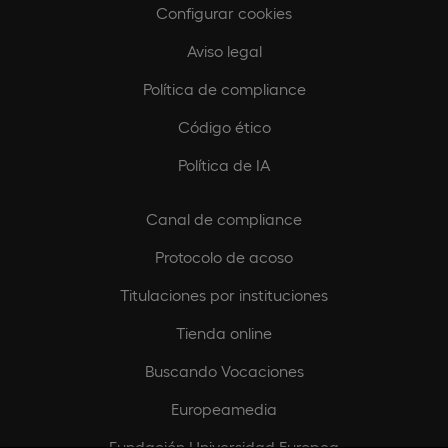
Configurar cookies
Aviso legal
Política de compliance
Código ético
Política de IA
Canal de compliance
Protocolo de acoso
Titulaciones por instituciones
Tienda online
Buscando Vocaciones
Europeamedia
Fundación Universidad Europea