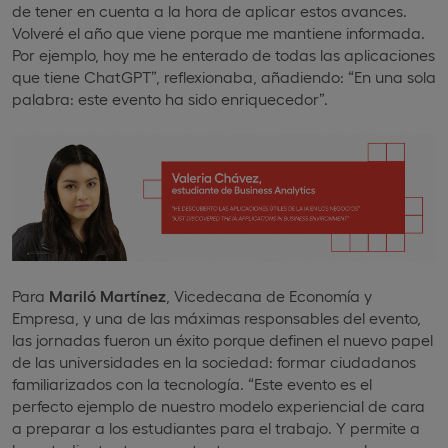
de tener en cuenta a la hora de aplicar estos avances.
Volveré el año que viene porque me mantiene informada.
Por ejemplo, hoy me he enterado de todas las aplicaciones
que tiene ChatGPT”, reflexionaba, añadiendo: “En una sola
palabra: este evento ha sido enriquecedor”.
Para
Mariló Martínez
, Vicedecana de Economía y
Empresa, y una de las máximas responsables del evento,
las jornadas fueron un éxito porque definen el nuevo papel
de las universidades en la sociedad: formar ciudadanos
familiarizados con la tecnología. “Este evento es el
perfecto ejemplo de nuestro modelo experiencial de cara
a preparar a los estudiantes para el trabajo. Y permite a