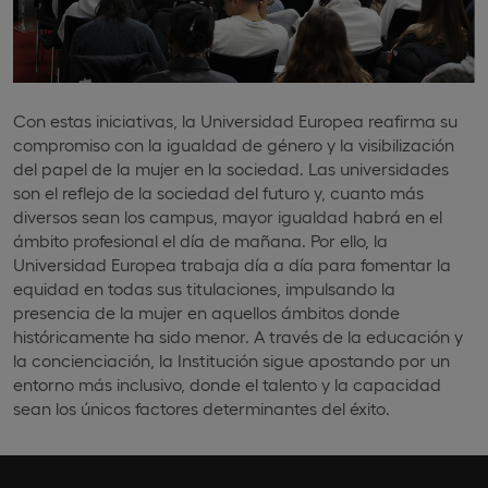
Con estas iniciativas, la Universidad Europea reafirma su
compromiso con la igualdad de género y la visibilización
del papel de la mujer en la sociedad. Las universidades
son el reflejo de la sociedad del futuro y, cuanto más
diversos sean los campus, mayor igualdad habrá en el
ámbito profesional el día de mañana. Por ello, la
Universidad Europea trabaja día a día para fomentar la
equidad en todas sus titulaciones, impulsando la
presencia de la mujer en aquellos ámbitos donde
históricamente ha sido menor. A través de la educación y
la concienciación, la Institución sigue apostando por un
entorno más inclusivo, donde el talento y la capacidad
sean los únicos factores determinantes del éxito.