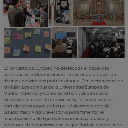
La Universidad Europea ha destacado el papel y la
contribución de las mujeres en la sociedad a través de
diversas actividades para celebrar el Día Internacional de
la Mujer. Los campus de la Universidad Europea de
Madrid, Valencia y Canarias se han volcado con la
efeméride a través de exposiciones, talleres y eventos
participativos organizados por el vicerrectorado de
Estudiantes y Vida Universitaria para fomentar el
reconocimiento de figuras femeninas inspiradoras y
promover el compromiso con la igualdad de género entre