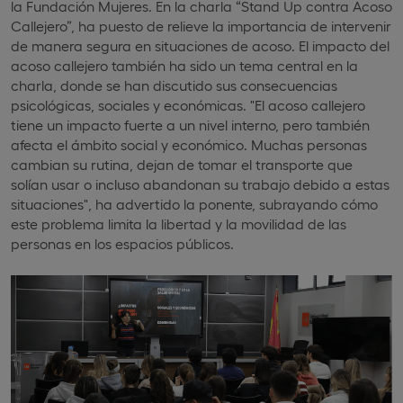
la Fundación Mujeres. En la charla “Stand Up contra Acoso
Callejero”, ha puesto de relieve la importancia de intervenir
de manera segura en situaciones de acoso. El impacto del
acoso callejero también ha sido un tema central en la
charla, donde se han discutido sus consecuencias
psicológicas, sociales y económicas. "El acoso callejero
tiene un impacto fuerte a un nivel interno, pero también
afecta el ámbito social y económico. Muchas personas
cambian su rutina, dejan de tomar el transporte que
solían usar o incluso abandonan su trabajo debido a estas
situaciones", ha advertido la ponente, subrayando cómo
este problema limita la libertad y la movilidad de las
personas en los espacios públicos.