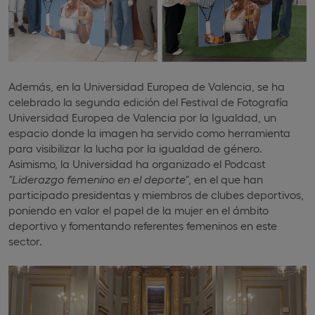
Además, en la Universidad Europea de Valencia, se ha
celebrado la segunda edición del Festival de Fotografía
Universidad Europea de Valencia por la Igualdad, un
espacio donde la imagen ha servido como herramienta
para visibilizar la lucha por la igualdad de género.
Asimismo, la Universidad ha organizado el Podcast
"Liderazgo femenino en el deporte"
, en el que han
participado presidentas y miembros de clubes deportivos,
poniendo en valor el papel de la mujer en el ámbito
deportivo y fomentando referentes femeninos en este
sector.