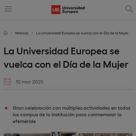
Noticias
La Universidad Europea se vuelca con el Día de la Mujer
La Universidad Europea se
vuelca con el Día de la Mujer
10 mar 2025
Gran celebración con múltiples actividades en todos
los campus de la Institución para conmemorar la
efeméride