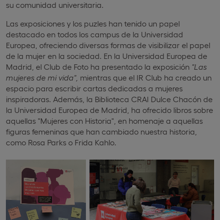
su comunidad universitaria.
Las exposiciones y los puzles han tenido un papel
destacado en todos los campus de la Universidad
Europea, ofreciendo diversas formas de visibilizar el papel
de la mujer en la sociedad. En la Universidad Europea de
Madrid, el Club de Foto ha presentado la exposición
"Las
mujeres de mi vida",
mientras que el IR Club ha creado un
espacio para escribir cartas dedicadas a mujeres
inspiradoras. Además, la Biblioteca CRAI Dulce Chacón de
la Universidad Europea de Madrid, ha ofrecido libros sobre
aquellas "Mujeres con Historia", en homenaje a aquellas
figuras femeninas que han cambiado nuestra historia,
como Rosa Parks o Frida Kahlo.