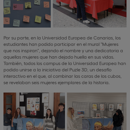
Por su parte, en la Universidad Europea de Canarias, los
estudiantes han podido participar en el mural "Mujeres
que nos inspiran", dejando el nombre y una dedicatoria a
aquellas mujeres que han dejado huella en sus vidas.
También, todos los campus de la Universidad Europea han
podido unirse a la iniciativa del Puzle 3D, un desafío
interactivo en el que, al combinar las caras de los cubos,
se revelaban seis mujeres ejemplares de la historia.