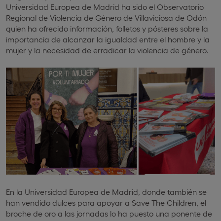
Universidad Europea de Madrid ha sido el Observatorio
Regional de Violencia de Género de Villaviciosa de Odón
quien ha ofrecido información, folletos y pósteres sobre la
importancia de alcanzar la igualdad entre el hombre y la
mujer y la necesidad de erradicar la violencia de género.
En la Universidad Europea de Madrid, donde también se
han vendido dulces para apoyar a Save The Children, el
broche de oro a las jornadas lo ha puesto una ponente de