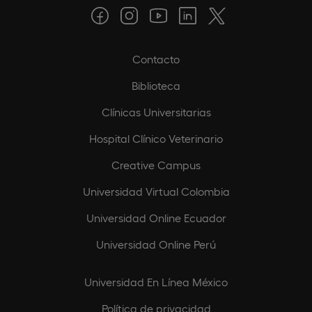
Contacto
Biblioteca
Clínicas Universitarias
Hospital Clínico Veterinario
Creative Campus
Universidad Virtual Colombia
Universidad Online Ecuador
Universidad Online Perú
Universidad En Línea México
Política de privacidad