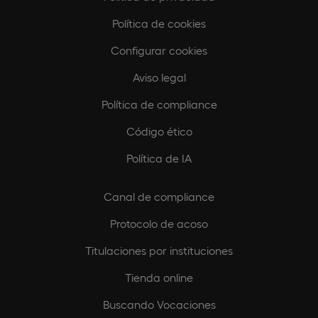
Política de cookies
Configurar cookies
Aviso legal
Política de compliance
Código ético
Política de IA
Canal de compliance
Protocolo de acoso
Titulaciones por instituciones
Tienda online
Buscando Vocaciones