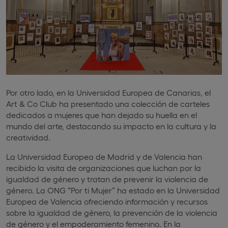
Por otro lado, en la Universidad Europea de Canarias, el
Art & Co Club ha presentado una colección de carteles
dedicados a mujeres que han dejado su huella en el
mundo del arte, destacando su impacto en la cultura y la
creatividad.
La Universidad Europea de Madrid y de Valencia han
recibido la visita de organizaciones que luchan por la
igualdad de género y tratan de prevenir la violencia de
género. La ONG “Por ti Mujer” ha estado en la Universidad
Europea de Valencia ofreciendo información y recursos
sobre la igualdad de género, la prevención de la violencia
de género y el empoderamiento femenino. En la