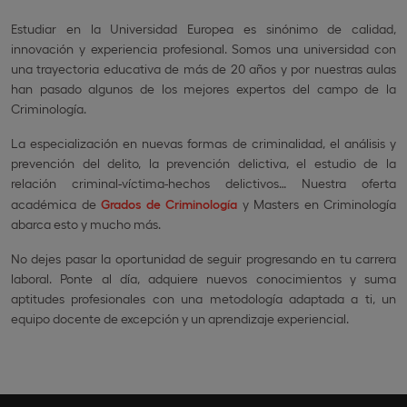
Estudiar en la Universidad Europea es sinónimo de calidad,
innovación y experiencia profesional. Somos una universidad con
una trayectoria educativa de más de 20 años y por nuestras aulas
han pasado algunos de los mejores expertos del campo de la
Criminología.
La especialización en nuevas formas de criminalidad, el análisis y
prevención del delito, la prevención delictiva, el estudio de la
relación criminal-víctima-hechos delictivos… Nuestra oferta
académica de
Grados de Criminología
y Masters en Criminología
abarca esto y mucho más.
No dejes pasar la oportunidad de seguir progresando en tu carrera
laboral. Ponte al día, adquiere nuevos conocimientos y suma
aptitudes profesionales con una metodología adaptada a ti, un
equipo docente de excepción y un aprendizaje experiencial.