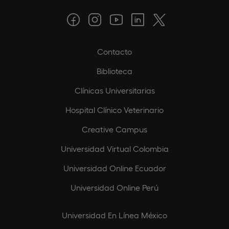
Contacto
Biblioteca
Clínicas Universitarias
Hospital Clínico Veterinario
Creative Campus
Universidad Virtual Colombia
Universidad Online Ecuador
Universidad Online Perú
Universidad En Línea México