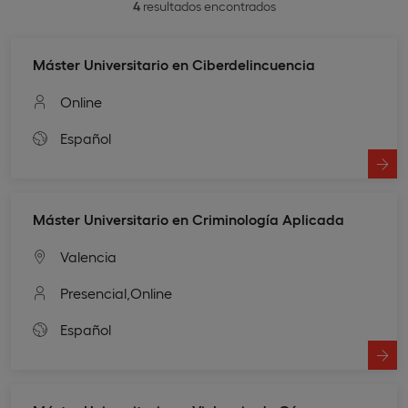
4
resultados encontrados
Máster Universitario en Ciberdelincuencia
Online
Español
Máster Universitario en Criminología Aplicada
Valencia
Presencial,
Online
Español