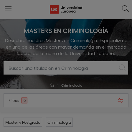
MASTERS EN CRIMINOLOGÍA
Descubre nuestros Masters en Criminología. Especialízate
en una de las áreas con mayor demanda en el mercado
laboral de la mano de la Universidad Europea.
Criminología
Filtros
0
Máster y Postgrado
Criminología