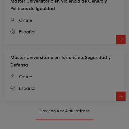
Máster Universitario en Violencia de Género y
Políticas de Igualdad
Online
Español
Máster Universitario en Terrorismo, Seguridad y
Defensa
Online
Español
Has visto 4 de 4 titulaciones