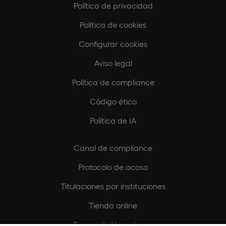
Política de privacidad
Política de cookies
Configurar cookies
Aviso legal
Política de compliance
Código ético
Política de IA
Canal de compliance
Protocolo de acoso
Titulaciones por instituciones
Tienda online
Buscando Vocaciones