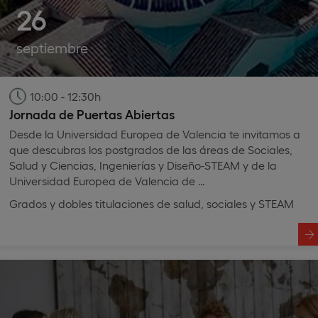
26
septiembre
10:00 - 12:30h
Jornada de Puertas Abiertas
Desde la Universidad Europea de Valencia te invitamos a
que descubras los postgrados de las áreas de Sociales,
Salud y Ciencias, Ingenierías y Diseño-STEAM y de la
Universidad Europea de Valencia de …
Grados y dobles titulaciones de salud, sociales y STEAM