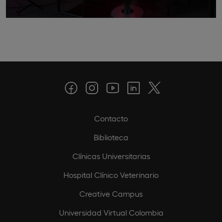
Contacto
Biblioteca
Clínicas Universitarias
Hospital Clínico Veterinario
Creative Campus
Universidad Virtual Colombia