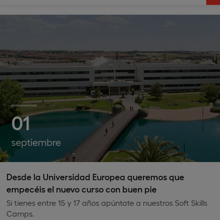
01
septiembre
Desde la Universidad Europea queremos que
empecéis el nuevo curso con buen pie
Si tienes entre 15 y 17 años apúntate a nuestros Soft Skills
Camps.