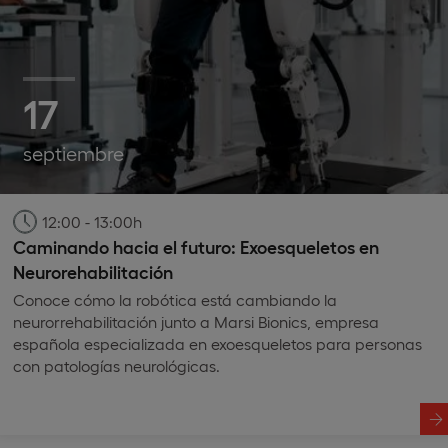
17
septiembre
12:00 - 13:00h
Caminando hacia el futuro: Exoesqueletos en
Neurorehabilitación
Conoce cómo la robótica está cambiando la
neurorrehabilitación junto a Marsi Bionics, empresa
española especializada en exoesqueletos para personas
con patologías neurológicas.