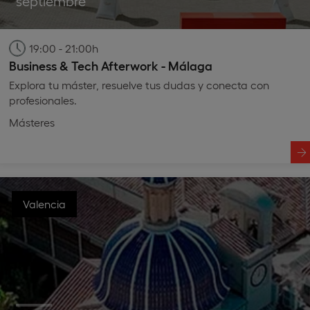
septiembre
19:00 - 21:00h
Business & Tech Afterwork - Málaga
Explora tu máster, resuelve tus dudas y conecta con
profesionales.
Másteres
Valencia