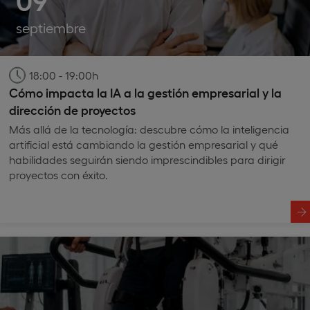
septiembre
18:00 - 19:00h
Cómo impacta la IA a la gestión empresarial y la
dirección de proyectos
Más allá de la tecnología: descubre cómo la inteligencia
artificial está cambiando la gestión empresarial y qué
habilidades seguirán siendo imprescindibles para dirigir
proyectos con éxito.