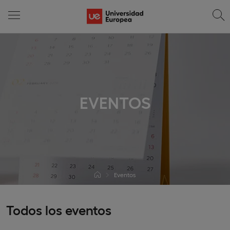
EVENTOS
Eventos
Todos los eventos