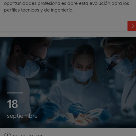
oportunidades profesionales abre esta evolución para los
perfiles técnicos y de ingeniería.
18
septiembre