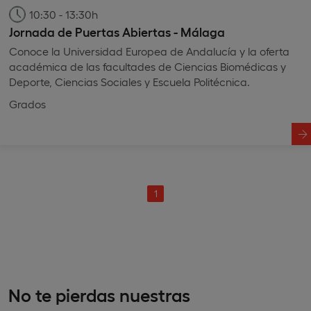
10:30 - 13:30h
Jornada de Puertas Abiertas - Málaga
Conoce la Universidad Europea de Andalucía y la oferta
académica de las facultades de Ciencias Biomédicas y
Deporte, Ciencias Sociales y Escuela Politécnica.
Grados
1
No te pierdas nuestras