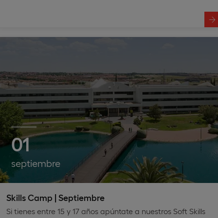
01
septiembre
Skills Camp | Septiembre
Si tienes entre 15 y 17 años apúntate a nuestros Soft Skills