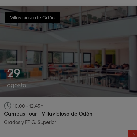
Villaviciosa de Odón
29
agosto
10:00 - 12:45h
Campus Tour - Villaviciosa de Odón
Grados y FP G. Superior