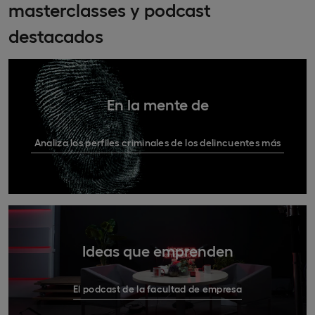
masterclasses y podcast
destacados
En la mente de
Analiza los perfiles criminales de los delincuentes más
conocidos
Ideas que emprenden
El podcast de la facultad de empresa