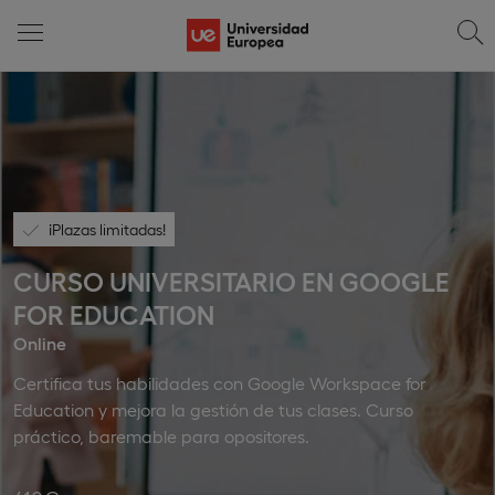
¡Plazas limitadas!
CURSO UNIVERSITARIO EN GOOGLE
FOR EDUCATION
Online
Certifica tus habilidades con Google Workspace for
Education y mejora la gestión de tus clases. Curso
práctico, baremable para opositores.