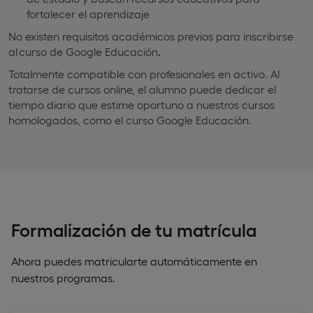
fortalecer el aprendizaje
No existen requisitos académicos previos para inscribirse
al curso de Google Educación
.
Totalmente compatible con profesionales en activo. Al
tratarse de cursos online, el alumno puede dedicar el
tiempo diario que estime oportuno a nuestros cursos
homologados, como el curso Google Educación.
Formalización de tu matrícula
Ahora puedes matricularte automáticamente en
nuestros programas.