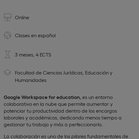
Online
Clases en
español
3 meses, 4 ECTS
Facultad de Ciencias Jurídicas, Educación y
Humanidades
Google Workspace
for
education,
es un entorno
colaborativo en la nube que permite aumentar y
potenciar tu productividad dentro de los encargos
laborales y académicos, dedicando menos tiempo a
gestionar tu trabajo y más a perfeccionarlo.
La colaboración es uno de los pilares fundamentales de