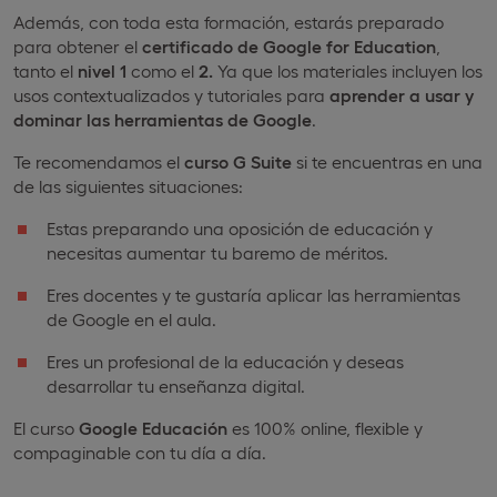
Además, con toda esta formación, estarás preparado
para obtener el
certificado de Google for
Education
,
tanto el
nivel 1
como el
2.
Ya que los materiales incluyen los
usos contextualizados y tutoriales para
aprender a usar y
dominar las herramientas de Google
.
Te recomendamos el
curso G Suite
si te encuentras en una
de las siguientes situaciones:
Estas preparando una oposición de educación y
necesitas aumentar tu baremo de méritos.
Eres docentes y te gustaría aplicar las herramientas
de Google en el aula.
Eres un profesional de la educación y deseas
desarrollar tu enseñanza digital.
El curso
Google Educación
es 100% online, flexible y
compaginable con tu día a día.