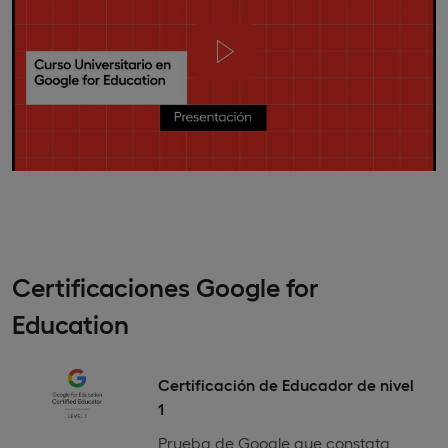
Certificaciones Google for
Education
Certificación de Educador de nivel
1
Prueba de Google que constata