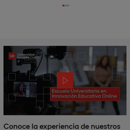
Conoce la experiencia de nuestros