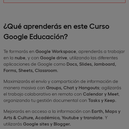
¿Qué aprenderás en este Curso
Google Educación?
Te formarás en
Google Workspace
, aprenderás a trabajar
en la
nube
, y con
Google drive
, utilizando las diferentes
aplicaciones de Google como
Docs, Slides, Jamboard,
Forms, Sheets, Classroom
.
Maximizarás el envío y compartición de información de
manera masiva con
Groups, Chat y Hangouts
; agilizarás
el trabajo colaborativo en remoto con
Calendar y Meet
,
organizando tu gestión documental con
Tasks y Keep
.
Mejorarás en acceso a la información con
Earth, Maps y
Arts & Culture, Académico, Youtube y translate
. Y
utilizarás
Google sites y Blogger.