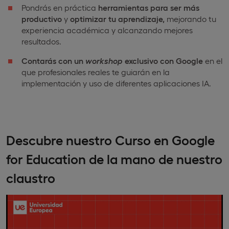
Pondrás en práctica
herramientas para ser más
productivo
y
optimizar tu aprendizaje,
mejorando tu
experiencia académica y alcanzando mejores
resultados.
Contarás con un
workshop
exclusivo con Google
en el
que profesionales reales te guiarán en la
implementación y uso de diferentes aplicaciones IA.
Descubre nuestro Curso en Google
for Education de la mano de nuestro
claustro