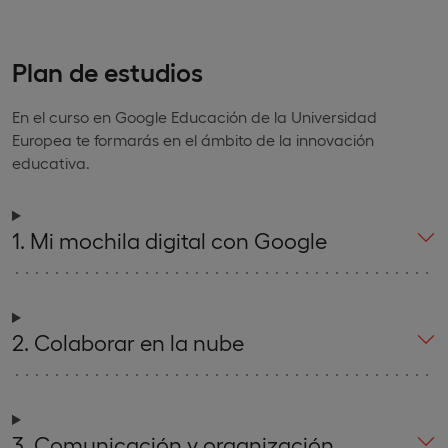
Plan de estudios
En el curso en Google Educación de la Universidad
Europea te formarás en el ámbito de la innovación
educativa.
1. Mi mochila digital con Google
2. Colaborar en la nube
3. Comunicación y organización