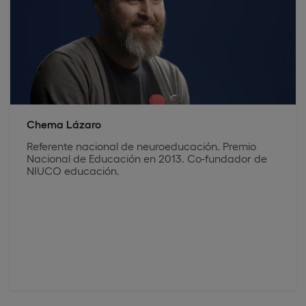
Chema Lázaro
Referente nacional de neuroeducación. Premio
Nacional de Educación en 2013. Co-fundador de
NIUCO educación.