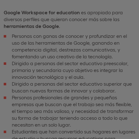
Google Workspace
for
education
es apropiado para
diversos perfiles que quieran conocer más sobre las
herramientas de Google
.
Personas con ganas de conocer y profundizar en el
uso de las herramientas de Google, ganando en
competencia digital, destrezas comunicativas, y
fomentando un uso creativo de la tecnología.
Dirigido a personas del sector educativo preescolar,
primaria y secundaria cuyo objetivo es integrar la
innovación tecnológica y el aula.
Dirigido a personas del sector educativo superior que
buscan nuevas formas de innovar y colaborar.
Personas profesionales de grandes y pequeñas
empresas que buscan que el trabajo sea más flexible,
el tiempo sea más valioso, y necesidad de transformar
su forma de trabajar teniendo acceso a todo lo que
necesitan en un solo lugar.
Estudiantes que han convertido sus hogares en lugares
de estudio y buscan recursos educativos para