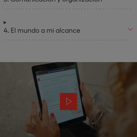
4. El mundo a mi alcance