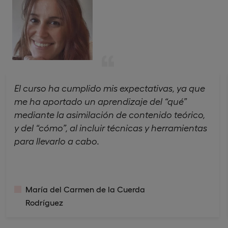
El curso ha cumplido mis expectativas, ya que
me ha aportado un aprendizaje del “qué”
mediante la asimilación de contenido teórico,
y del “cómo”, al incluir técnicas y herramientas
para llevarlo a cabo.
María del Carmen de la Cuerda
Rodríguez