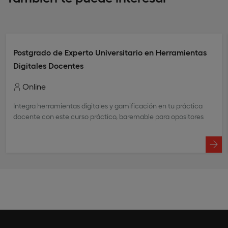
Postgrado de Experto Universitario en Herramientas
Digitales Docentes
Online
Integra herramientas digitales y gamificación en tu práctica
docente con este curso práctico, baremable para opositores