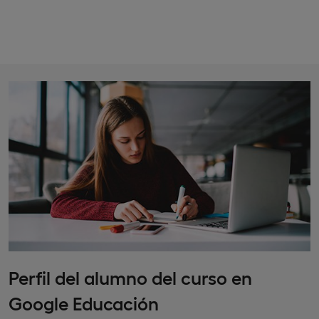
Perfil del alumno del curso en
Google Educación