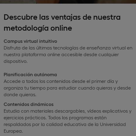
Descubre las ventajas de nuestra
metodología online
Campus virtual intuitivo
Disfruta de las últimas tecnologías de enseñanza virtual en
nuestra plataforma online accesible desde cualquier
dispositivo.
Planificación autónoma
Accede a todos los contenidos desde el primer día y
organiza tu tiempo para estudiar cuando quieras y desde
donde quieras.
Contenidos dinámicos
Estudia con materiales descargables, vídeos explicativos y
ejercicios prácticos. Todos los programas están
respaldados por la calidad educativa de la Universidad
Europea.