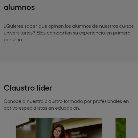
alumnos
¿Quieres saber qué opinan los alumnos de nuestros cursos
universitarios? Ellos comparten su experiencia en primera
persona.
Claustro líder
Conoce a nuestro claustro formado por profesionales en
activo especialistas en educación.