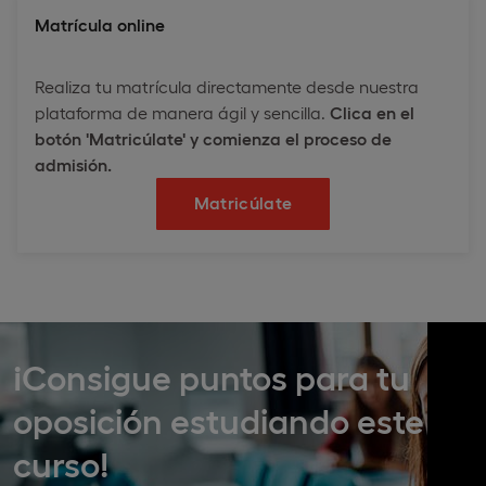
Matrícula online
Realiza tu matrícula directamente desde nuestra
plataforma de manera ágil y sencilla.
Clica en el
botón 'Matricúlate' y comienza el proceso de
admisión.
Matricúlate
¡Consigue puntos para tu
oposición estudiando este
curso!