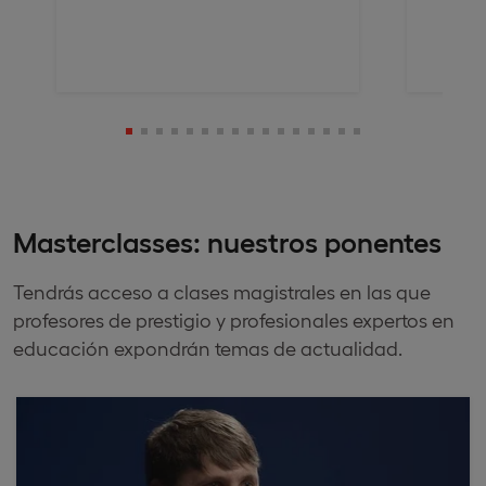
Masterclasses: nuestros ponentes
Tendrás acceso a clases magistrales en las que
profesores de prestigio y profesionales expertos en
educación expondrán temas de actualidad.