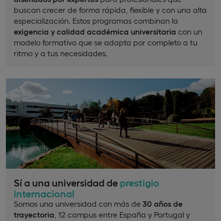
buscan crecer de forma rápida, flexible y con una alta
especialización. Estos programas combinan la
exigencia y calidad académica universitaria
con un
modelo formativo que se adapta por completo a tu
ritmo y a tus necesidades.
Sí a una universidad de
prestigio
internacional
Somos una universidad con más de
30 años de
trayectoria
, 12 campus entre España y Portugal y