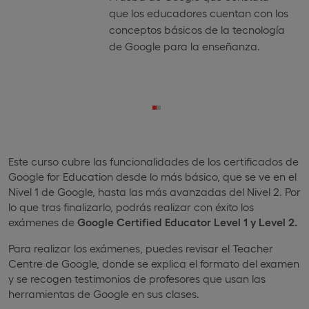
que los educadores cuentan con los
conceptos básicos de la tecnología
de Google para la enseñanza.
Este curso cubre las funcionalidades de los certificados de
Google for Education desde lo más básico, que se ve en el
Nivel 1 de Google, hasta las más avanzadas del Nivel 2. Por
lo que tras finalizarlo, podrás realizar con éxito los
exámenes de
Google Certified Educator Level 1 y Level 2.
Para realizar los exámenes, puedes revisar el Teacher
Centre de Google, donde se explica el formato del examen
y se recogen testimonios de profesores que usan las
herramientas de Google en sus clases.