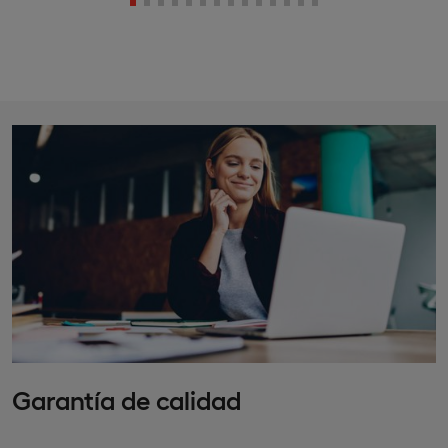
Garantía de calidad