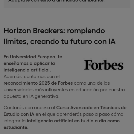
Horizon Breakers: rompiendo
límites, creando tu futuro con IA
En Universidad Europea,
te
enseñamos a aplicar la
inteligencia artificial.
Además, contamos con el
reconocimiento 2025 de Forbes
como una de las
universidades más influyentes en educación por nuestra
apuesta en IA generativa.
Contarás con acceso al
Curso Avanzado en Técnicas de
Estudio con IA
en el que aprenderás paso a paso cómo
integrar la
inteligencia artificial en tu día a día como
estudiante.