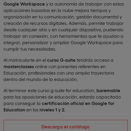
Google Workspace
y la autonomía de trabajar con estas
aplicaciones basadas en la nube mejora tiempos y
organización en tu comunicación, gestión documental y
creación de recursos digitales. Además, permite trabajar
desde cualquier sitio y en cualquier dispositivo, pudiendo
trabajar sin conexión, con herramientas que te ayudan a
integrar, personalizar y ampliar Google Workspace para
cumplir tus necesidades.
Al matricularte en el
curso G-suite
tendrás acceso a
masterclasses
online con ponentes referentes en
Educación, profesionales con una amplia trayectoria
dentro del mundo de la educación.
Al terminar este curso g-suite for education,
baremable
para las oposiciones de educación, estarás capacitado
para conseguir la
certificación oficial en Google for
Education
en los
niveles 1 y 2.
Descarga el catálogo