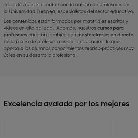
Todos los cursos cuentan con la autoría de profesores de
la Universidad Europea, especialistas del sector educativo.
Los contenidos están formados por materiales escritos y
vídeos en alta calidad. Además, nuestros
cursos para
profesores
cuentan también con
masterclasses en directo
de la mano de profesionales de la educación, lo que
aporta a los alumnos conocimientos teórico-prácticos muy
útiles en su desarrollo profesional.
Excelencia avalada por los mejores