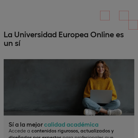
La Universidad Europea Online es
un sí
Sí a la mejor
calidad académica
Accede a
contenidos rigurosos, actualizados y
diseñados por expertos
para profesionales que