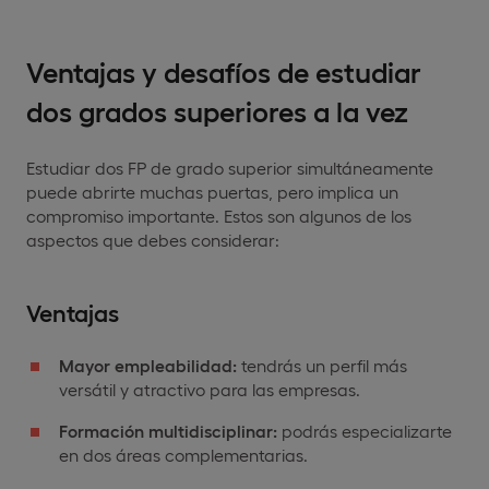
Ventajas y desafíos de estudiar
dos grados superiores a la vez
Estudiar dos FP de grado superior simultáneamente
puede abrirte muchas puertas, pero implica un
compromiso importante. Estos son algunos de los
aspectos que debes considerar:
Ventajas
Mayor empleabilidad:
tendrás un perfil más
versátil y atractivo para las empresas.
Formación multidisciplinar:
podrás especializarte
en dos áreas complementarias.