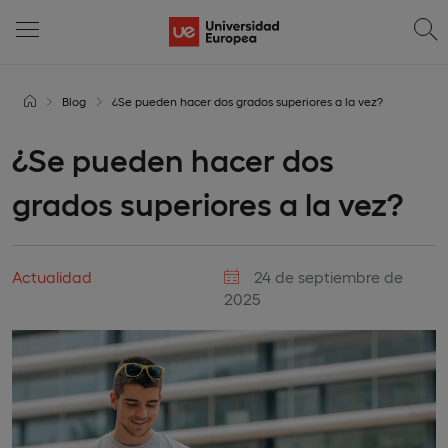
Blog
¿Se pueden hacer dos grados superiores a la vez?
¿Se pueden hacer dos
grados superiores a la vez?
Actualidad
24 de septiembre de
2025