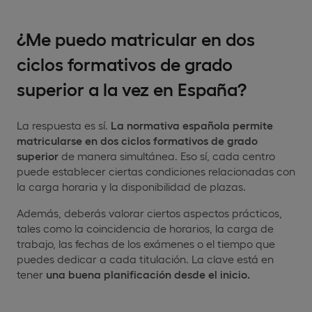
¿Me puedo matricular en dos
ciclos formativos de grado
superior a la vez en España?
La respuesta es sí.
La normativa española permite
matricularse en dos ciclos formativos de grado
superior
de manera simultánea. Eso sí, cada centro
puede establecer ciertas condiciones relacionadas con
la carga horaria y la disponibilidad de plazas.
Además, deberás valorar ciertos aspectos prácticos,
tales como la coincidencia de horarios, la carga de
trabajo, las fechas de los exámenes o el tiempo que
puedes dedicar a cada titulación. La clave está en
tener
una buena planificación desde el inicio.