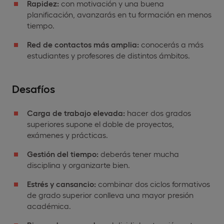
Rapidez:
con motivación y una buena
planificación, avanzarás en tu formación en menos
tiempo.
Red de contactos más amplia:
conocerás a más
estudiantes y profesores de distintos ámbitos.
Desafíos
Carga de trabajo elevada:
hacer dos grados
superiores supone el doble de proyectos,
exámenes y prácticas.
Gestión del tiempo:
deberás tener mucha
disciplina y organizarte bien.
Estrés y cansancio:
combinar dos ciclos formativos
de grado superior conlleva una mayor presión
académica.