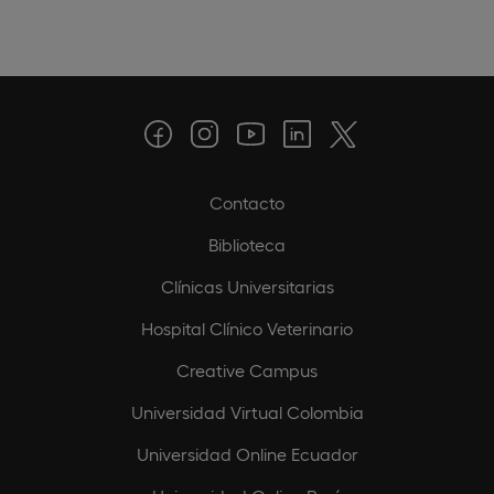
Contacto
Biblioteca
Clínicas Universitarias
Hospital Clínico Veterinario
Creative Campus
Universidad Virtual Colombia
Universidad Online Ecuador