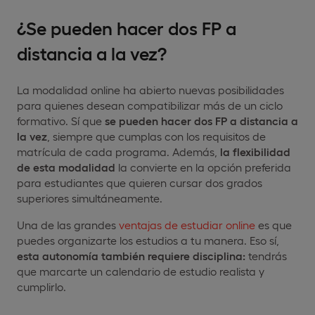
¿Se pueden hacer dos FP a
distancia a la vez?
La modalidad online ha abierto nuevas posibilidades
para quienes desean compatibilizar más de un ciclo
formativo. Sí que
se pueden hacer dos FP a distancia a
la vez
, siempre que cumplas con los requisitos de
matrícula de cada programa. Además,
la flexibilidad
de esta modalidad
la convierte en la opción preferida
para estudiantes que quieren cursar dos grados
superiores simultáneamente.
Una de las grandes
ventajas de estudiar online
es que
puedes organizarte los estudios a tu manera. Eso sí,
esta autonomía también requiere disciplina:
tendrás
que marcarte un calendario de estudio realista y
cumplirlo.