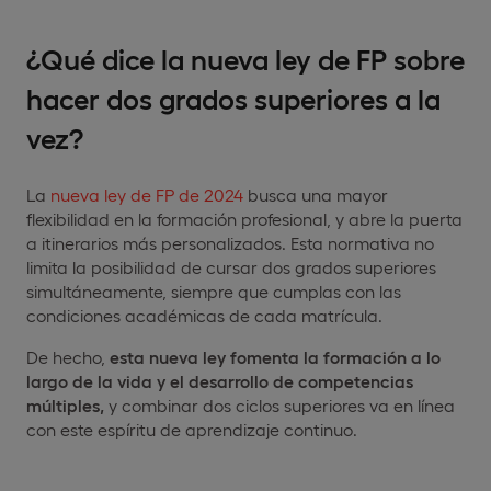
¿Qué dice la nueva ley de FP sobre
hacer dos grados superiores a la
vez?
La
nueva ley de FP de 2024
busca una mayor
flexibilidad en la formación profesional, y abre la puerta
a itinerarios más personalizados. Esta normativa no
limita la posibilidad de cursar dos grados superiores
simultáneamente, siempre que cumplas con las
condiciones académicas de cada matrícula.
De hecho,
esta nueva ley fomenta la formación a lo
largo de la vida y el desarrollo de competencias
múltiples,
y combinar dos ciclos superiores va en línea
con este espíritu de aprendizaje continuo.