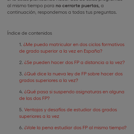
al mismo tiempo para
no cerrarte puertas,
a
continuación, respondemos a todas tus preguntas.
Índice de contenidos
¿Me puedo matricular en dos ciclos formativos
de grado superior a la vez en España?
¿Se pueden hacer dos FP a distancia a la vez?
¿Qué dice la nueva ley de FP sobre hacer dos
grados superiores a la vez?
¿Qué pasa si suspendo asignaturas en alguna
de las dos FP?
Ventajas y desafíos de estudiar dos grados
superiores a la vez
¿Vale la pena estudiar dos FP al mismo tiempo?