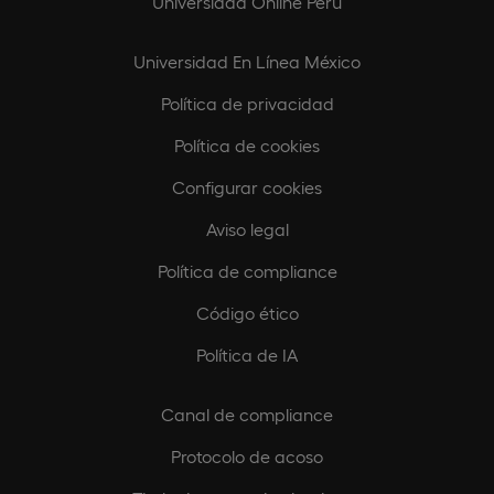
Universidad Online Perú
Universidad En Línea México
Política de privacidad
Política de cookies
Configurar cookies
Aviso legal
Política de compliance
Código ético
Política de IA
Canal de compliance
Protocolo de acoso