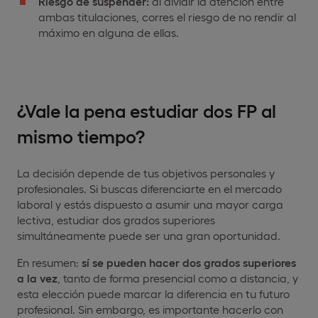
Riesgo de suspender:
al dividir la atención entre
ambas titulaciones, corres el riesgo de no rendir al
máximo en alguna de ellas.
¿Vale la pena estudiar dos FP al
mismo tiempo?
La decisión depende de tus objetivos personales y
profesionales. Si buscas diferenciarte en el mercado
laboral y estás dispuesto a asumir una mayor carga
lectiva, estudiar dos grados superiores
simultáneamente puede ser una gran oportunidad.
En resumen:
sí
se pueden hacer dos grados superiores
a la vez
, tanto de forma presencial como a distancia, y
esta elección puede marcar la diferencia en tu futuro
profesional. Sin embargo, es importante hacerlo con