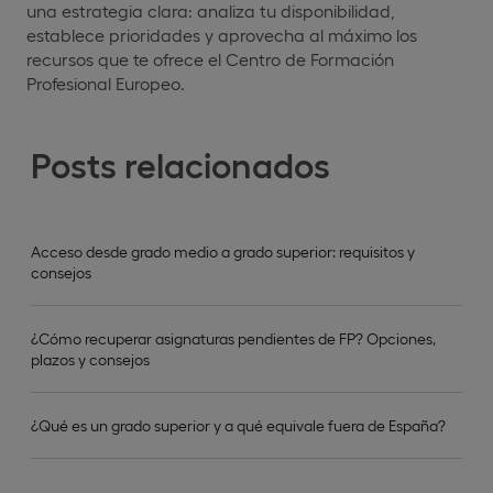
una estrategia clara: analiza tu disponibilidad,
establece prioridades y aprovecha al máximo los
recursos que te ofrece el Centro de Formación
Profesional Europeo.
Posts relacionados
Acceso desde grado medio a grado superior: requisitos y
consejos
¿Cómo recuperar asignaturas pendientes de FP? Opciones,
plazos y consejos
¿Qué es un grado superior y a qué equivale fuera de España?