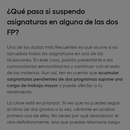
¿Qué pasa si suspendo
asignaturas en alguna de las dos
FP?
Una de las dudas más frecuentes es qué ocurre si no
apruebas todas las asignaturas en una de las
titulaciones. En este caso, podrás presentarte a las
convocatorias extraordinarias y continuar con el resto
de las materias. Aun así, ten en cuenta que
acumular
asignaturas pendientes de dos programas supone una
carga de trabajo mayor
y puede afectar a tu
rendimiento.
La clave está en priorizar. Si ves que no puedes seguir
el ritmo de dos grados a la vez, céntrate en acabar
primero uno de ellos. No tienes por qué abandonar el
otro definitivamente, sino que puedes retomarlo luego.