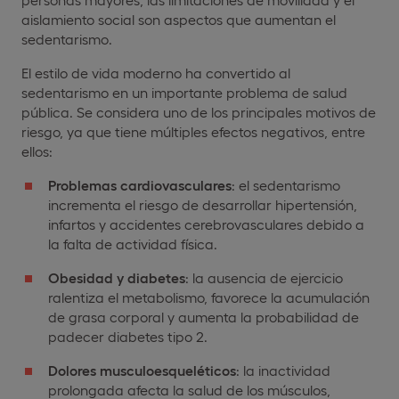
aislamiento social son aspectos que aumentan el
sedentarismo.
El estilo de vida moderno ha convertido al
sedentarismo en un importante problema de salud
pública. Se considera uno de los principales motivos de
riesgo, ya que tiene múltiples efectos negativos, entre
ellos:
Problemas cardiovasculares
: el sedentarismo
incrementa el riesgo de desarrollar hipertensión,
infartos y accidentes cerebrovasculares debido a
la falta de actividad física.
Obesidad y diabetes
: la ausencia de ejercicio
ralentiza el metabolismo, favorece la acumulación
de grasa corporal y aumenta la probabilidad de
padecer diabetes tipo 2.
Dolores musculoesqueléticos
: la inactividad
prolongada afecta la salud de los músculos,