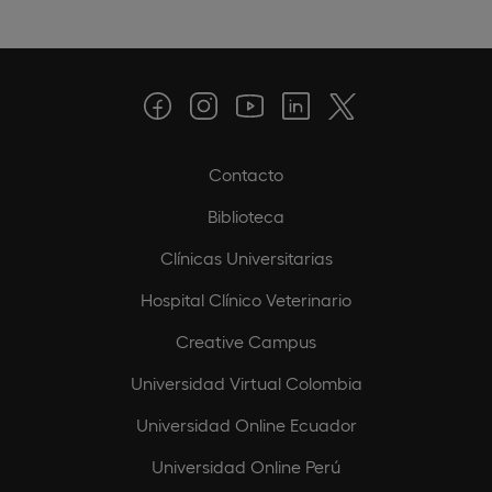
Contacto
Biblioteca
Clínicas Universitarias
Hospital Clínico Veterinario
Creative Campus
Universidad Virtual Colombia
Universidad Online Ecuador
Universidad Online Perú