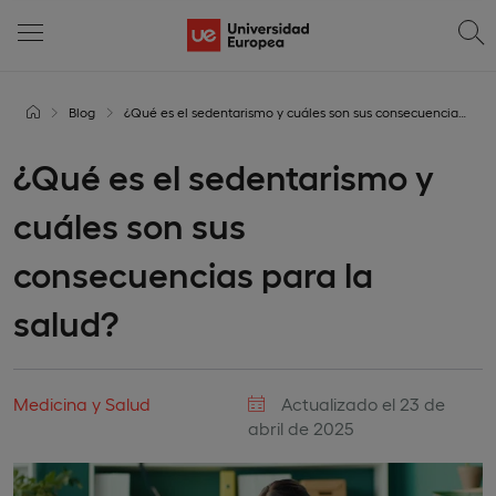
Blog
¿Qué es el sedentarismo y cuáles son sus consecuencias para la salud?
¿Qué es el sedentarismo y
cuáles son sus
consecuencias para la
salud?
Medicina y Salud
Actualizado el 23 de
abril de 2025