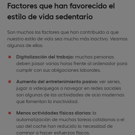
Factores que han favorecido el
estilo de vida sedentario
Son muchos los factores que han contribuido a que
nuestro estilo de vida sea mucho más inactivo. Veamos
algunos de ellos:
Digitalización del trabajo:
muchas personas
deben pasar varias horas frente al ordenador para
cumplir con sus obligaciones laborales.
Aumento del entretenimiento pasivo:
ver series,
jugar a videojuegos o navegar en redes sociales
son algunas de las actividades de ocio modernas
que fomentan la inactividad.
Menos actividades físicas diarias:
la
automatización de muchas tareas cotidianas o el
uso del coche han reducido la necesidad de
caminar o hacer esfuerzos físicos.