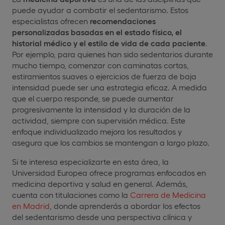
puede ayudar a combatir el sedentarismo. Estos
especialistas ofrecen
recomendaciones
personalizadas basadas en el estado físico, el
historial médico y el estilo de vida de cada paciente
.
Por ejemplo, para quienes han sido sedentarios durante
mucho tiempo, comenzar con caminatas cortas,
estiramientos suaves o ejercicios de fuerza de baja
intensidad puede ser una estrategia eficaz. A medida
que el cuerpo responde, se puede aumentar
progresivamente la intensidad y la duración de la
actividad, siempre con supervisión médica. Este
enfoque individualizado mejora los resultados y
asegura que los cambios se mantengan a largo plazo.
Si te interesa especializarte en esta área, la
Universidad Europea ofrece programas enfocados en
medicina deportiva y salud en general. Además,
cuenta con titulaciones como la
Carrera de Medicina
en Madrid
, donde aprenderás a abordar los efectos
del sedentarismo desde una perspectiva clínica y