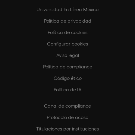
Universidad En Línea México
Política de privacidad
Política de cookies
Configurar cookies
Aviso legal
Política de compliance
Código ético
Política de IA
Canal de compliance
Protocolo de acoso
Titulaciones por instituciones