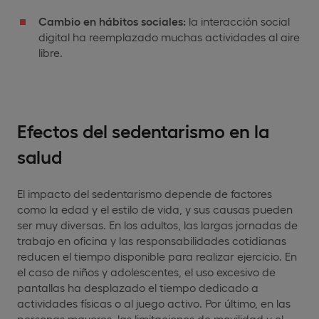
Cambio en hábitos sociales:
la interacción social
digital ha reemplazado muchas actividades al aire
libre.
Efectos del sedentarismo en la
salud
El impacto del sedentarismo depende de factores
como la edad y el estilo de vida, y sus causas pueden
ser muy diversas. En los adultos, las largas jornadas de
trabajo en oficina y las responsabilidades cotidianas
reducen el tiempo disponible para realizar ejercicio. En
el caso de niños y adolescentes, el uso excesivo de
pantallas ha desplazado el tiempo dedicado a
actividades físicas o al juego activo. Por último, en las
personas mayores, las limitaciones de movilidad y el