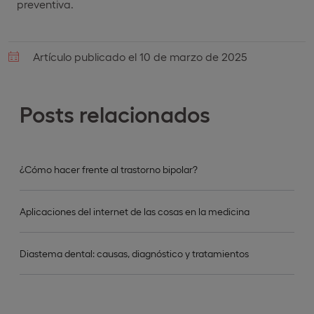
preventiva.
Artículo publicado el 10 de marzo de 2025
Posts relacionados
¿Cómo hacer frente al trastorno bipolar?
Aplicaciones del internet de las cosas en la medicina
Diastema dental: causas, diagnóstico y tratamientos