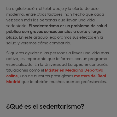
La digitalización, el teletrabajo y la oferta de ocio
moderna, entre otros factores, han hecho que cada
vez sean más las personas que llevan una vida
sedentaria.
El sedentarismo es un problema de salud
pública con graves consecuencias a corto y largo
plazo
. En este artículo, exploramos sus efectos en la
salud y veremos cómo combatirlo.
Si quieres ayudar a las personas a llevar una vida más
activa, es importante que te formes con un programa
especializado. En la Universidad Europea encontrarás
titulaciones como el
Máster en Medicina Deportiva
online
, uno de nuestros prestigiosos
masters del Real
Madrid
que te abrirán muchas puertas profesionales.
¿Qué es el sedentarismo?