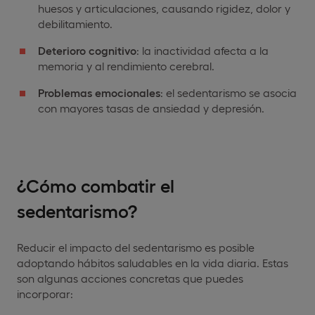
huesos y articulaciones, causando rigidez, dolor y
debilitamiento.
Deterioro cognitivo
: la inactividad afecta a la
memoria y al rendimiento cerebral.
Problemas emocionales
: el sedentarismo se asocia
con mayores tasas de ansiedad y depresión.
¿Cómo combatir el
sedentarismo?
Reducir el impacto del sedentarismo es posible
adoptando hábitos saludables en la vida diaria. Estas
son algunas acciones concretas que puedes
incorporar: