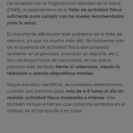
De acuerdo con la Organización Mundial de la Salud
(OMS), el sedentarismo es la
falta de actividad física
suficiente para cumplir con los niveles recomendados
para la salud
.
Es importante diferenciar este problema de la falta de
ejercicio, ya que va mucho más allá. No hablamos solo
de la ausencia de actividad física estructurada
(entrenar en el gimnasio, practicar un deporte, etc.),
sino de largas horas de inactividad, en las que la
persona está sentada
frente al ordenador, viendo la
televisión o usando dispositivos móviles.
Según estudios científicos, se considera sedentarismo
cuando una persona pasa
más de 6-8 horas al día sin
realizar actividad física moderada o intensa
. Esto
también incluye el tiempo que pasamos sentados en el
trabajo, en el transporte o en casa.