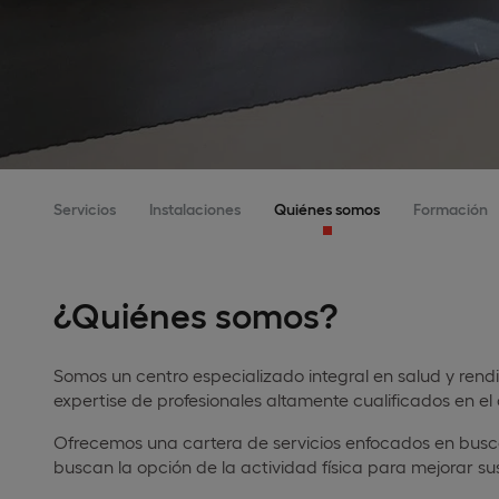
Servicios
Instalaciones
Quiénes somos
Formación
¿Quiénes somos?
Somos un centro especializado integral en salud y rendi
expertise de profesionales altamente cualificados en el 
Ofrecemos una cartera de servicios enfocados en buscar
buscan la opción de la actividad física para mejorar su