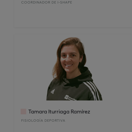
COORDINADOR DE I-SHAPE
Tamara Iturriaga Ramírez
FISIOLOGÍA DEPORTIVA