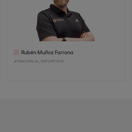
Rubén Muñoz Farrona
ATENCIÓN AL DEPORTISTA