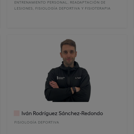
ENTRENAMIENTO PERSONAL, READAPTACIÓN DE
LESIONES, FISIOLOGÍA DEPORTIVA Y FISIOTERAPIA
Iván Rodríguez Sánchez-Redondo
FISIOLOGÍA DEPORTIVA