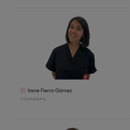
Irene Fierro Gómez
FISIOTERAPIA