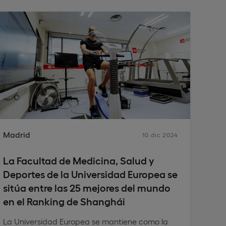
Madrid
10 dic 2024
La Facultad de Medicina, Salud y
Deportes de la Universidad Europea se
sitúa entre las 25 mejores del mundo
en el Ranking de Shanghái
La Universidad Europea se mantiene como la