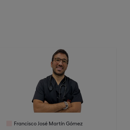
Francisco José Martín Gómez