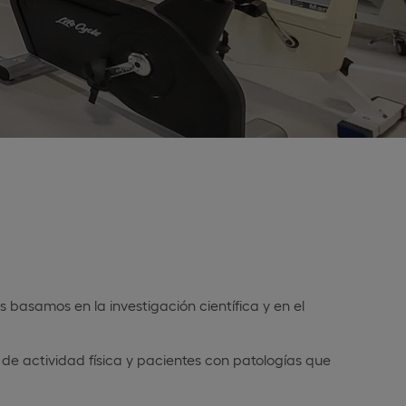
 basamos en la investigación científica y en el
de actividad física y pacientes con patologías que