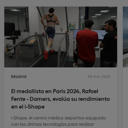
Madrid
03 mar 2025
El medallista en París 2024, Rafael
Fente - Damers, evalúa su rendimiento
en el i-Shape
i-Shape, el centro médico deportivo equipado
con las últimas tecnologías para realizar