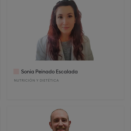
Sonia Peinado Escalada
NUTRICIÓN Y DIETÉTICA