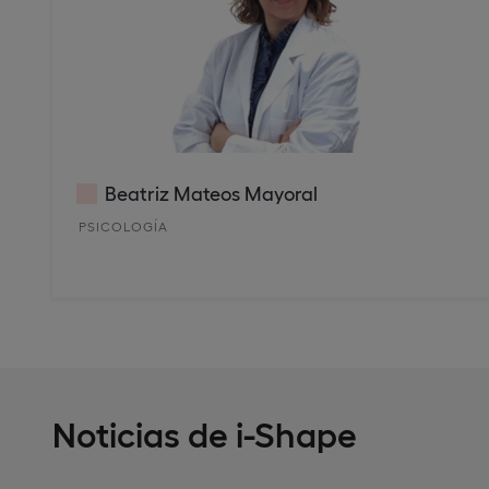
Beatriz Mateos Mayoral
PSICOLOGÍA
Noticias de i-Shape