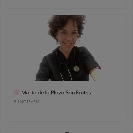
Marta de la Plaza San Frutos
FISIOTERAPIA