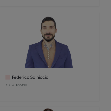
Federico Salniccia
FISIOTERAPIA