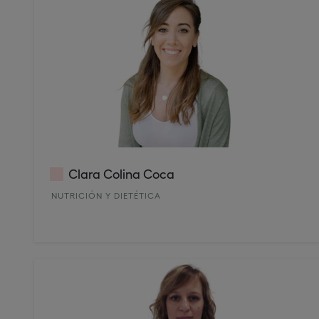
Clara Colina Coca
NUTRICIÓN Y DIETÉTICA