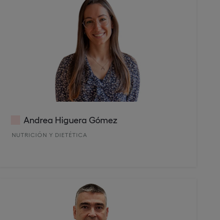
Andrea Higuera Gómez
NUTRICIÓN Y DIETÉTICA