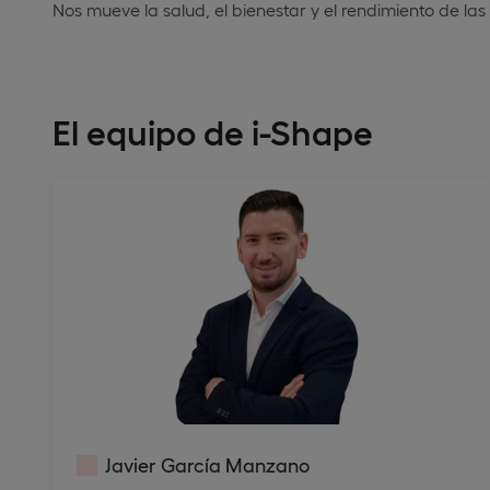
Nos mueve la salud, el bienestar y el rendimiento de la
El equipo de i-Shape
Javier García Manzano