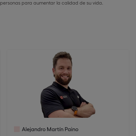
s personas para aumentar la calidad de su vida.
Alejandro Martín Paino