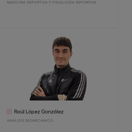
MEDICINA DEPORTIVA Y FISIOLOGÍA DEPORTIVA
Raúl López González
ANÁLISIS BIOMECÁNICO