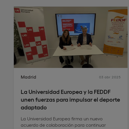
Madrid
03 abr 2025
La Universidad Europea y la FEDDF
unen fuerzas para impulsar el deporte
adaptado
La Universidad Europea firma un nuevo
acuerdo de colaboración para continuar