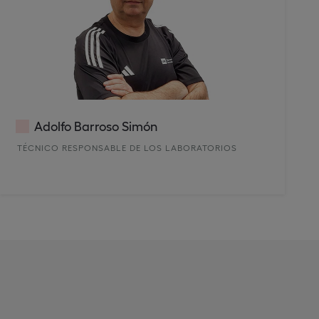
Adolfo Barroso Simón
TÉCNICO RESPONSABLE DE LOS LABORATORIOS