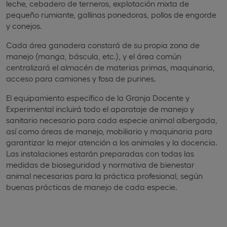
leche, cebadero de terneros, explotación mixta de
pequeño rumiante, gallinas ponedoras, pollos de engorde
y conejos.
Cada área ganadera constará de su propia zona de
manejo (manga, báscula, etc.), y el área común
centralizará el almacén de materias primas, maquinaria,
acceso para camiones y fosa de purines.
El equipamiento específico de la Granja Docente y
Experimental incluirá todo el aparataje de manejo y
sanitario necesario para cada especie animal albergada,
así como áreas de manejo, mobiliario y maquinaria para
garantizar la mejor atención a los animales y la docencia.
Las instalaciones estarán preparadas con todas las
medidas de bioseguridad y normativa de bienestar
animal necesarias para la práctica profesional, según
buenas prácticas de manejo de cada especie.