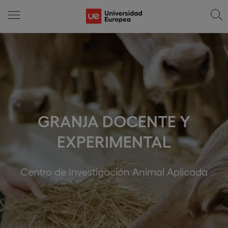
GRANJA DOCENTE Y
EXPERIMENTAL
Centro de Investigación Animal Aplicada