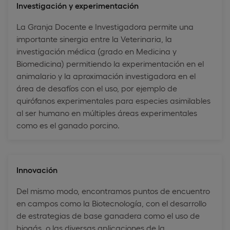
Investigación y experimentación
La Granja Docente e Investigadora permite una
importante sinergia entre la Veterinaria, la
investigación médica (grado en Medicina y
Biomedicina) permitiendo la experimentación en el
animalario y la aproximación investigadora en el
área de desafíos con el uso, por ejemplo de
quirófanos experimentales para especies asimilables
al ser humano en múltiples áreas experimentales
como es el ganado porcino.
Innovación
Del mismo modo, encontramos puntos de encuentro
en campos como la Biotecnología, con el desarrollo
de estrategias de base ganadera como el uso de
biogás, o las diversas aplicaciones de la