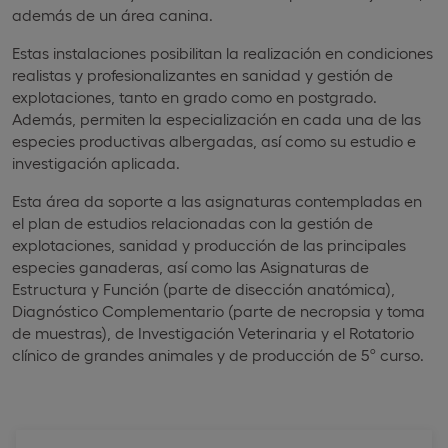
además de un área canina.
Estas instalaciones posibilitan la realización en condiciones
realistas y profesionalizantes en sanidad y gestión de
explotaciones, tanto en grado como en postgrado.
Además, permiten la especialización en cada una de las
especies productivas albergadas, así como su estudio e
investigación aplicada.
Esta área da soporte a las asignaturas contempladas en
el plan de estudios relacionadas con la gestión de
explotaciones, sanidad y producción de las principales
especies ganaderas, así como las Asignaturas de
Estructura y Función (parte de disección anatómica),
Diagnóstico Complementario (parte de necropsia y toma
de muestras), de Investigación Veterinaria y el Rotatorio
clínico de grandes animales y de producción de 5º curso.