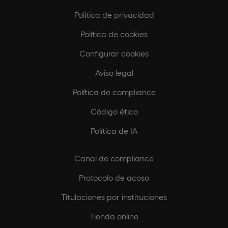
Política de privacidad
Política de cookies
Configurar cookies
Aviso legal
Política de compliance
Código ético
Política de IA
Canal de compliance
Protocolo de acoso
Titulaciones por instituciones
Tienda online