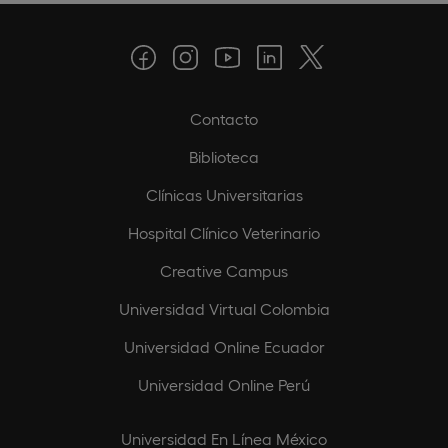
Contacto
Biblioteca
Clínicas Universitarias
Hospital Clínico Veterinario
Creative Campus
Universidad Virtual Colombia
Universidad Online Ecuador
Universidad Online Perú
Universidad En Línea México