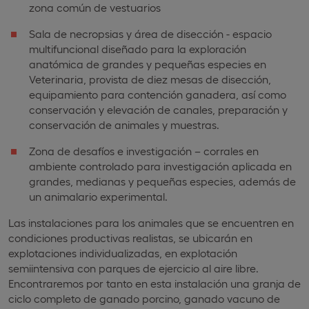
zona común de vestuarios
Sala de necropsias y área de disección - espacio
multifuncional diseñado para la exploración
anatómica de grandes y pequeñas especies en
Veterinaria, provista de diez mesas de disección,
equipamiento para contención ganadera, así como
conservación y elevación de canales, preparación y
conservación de animales y muestras.
Zona de desafíos e investigación – corrales en
ambiente controlado para investigación aplicada en
grandes, medianas y pequeñas especies, además de
un animalario experimental.
Las instalaciones para los animales que se encuentren en
condiciones productivas realistas, se ubicarán en
explotaciones individualizadas, en explotación
semiintensiva con parques de ejercicio al aire libre.
Encontraremos por tanto en esta instalación una granja de
ciclo completo de ganado porcino, ganado vacuno de