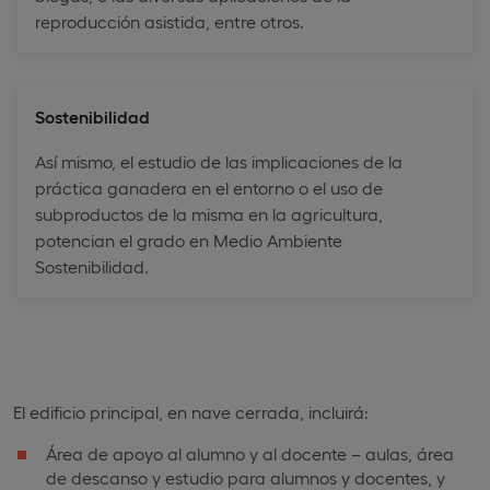
reproducción asistida, entre otros.
Sostenibilidad
Así mismo, el estudio de las implicaciones de la
práctica ganadera en el entorno o el uso de
subproductos de la misma en la agricultura,
potencian el grado en Medio Ambiente
Sostenibilidad.
El edificio principal, en nave cerrada, incluirá:
Área de apoyo al alumno y al docente – aulas, área
de descanso y estudio para alumnos y docentes, y