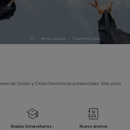
Becas y ayudas
Future Days 2026
iones de Grado y Ciclos Formativos presenciales. Solo para
Grados Universitarios -
Nuevo alumno