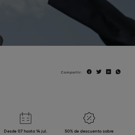
Compartir:
Desde 07 hasta 14 jul.
50% de descuento sobre