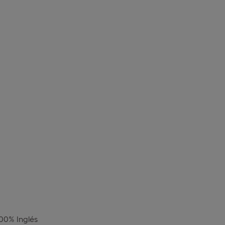
100% Inglés