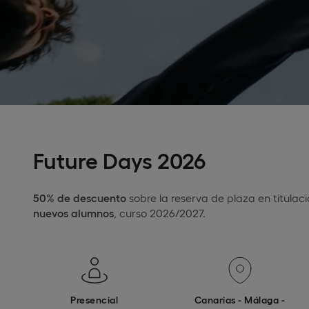
Future Days 2026
50% de descuento
sobre la reserva de plaza en titulac
nuevos alumnos
, curso 2026/2027.
Presencial
Canarias - Málaga -