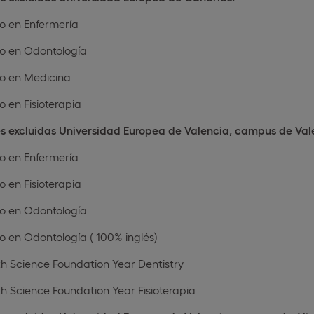
o en Enfermería
o en Odontología
o en Medicina
 en Fisioterapia
es excluidas Universidad Europea de Valencia, campus de Val
o en Enfermería
 en Fisioterapia
o en Odontología
 en Odontología ( 100% inglés)
h Science Foundation Year Dentistry
h Science Foundation Year Fisioterapia