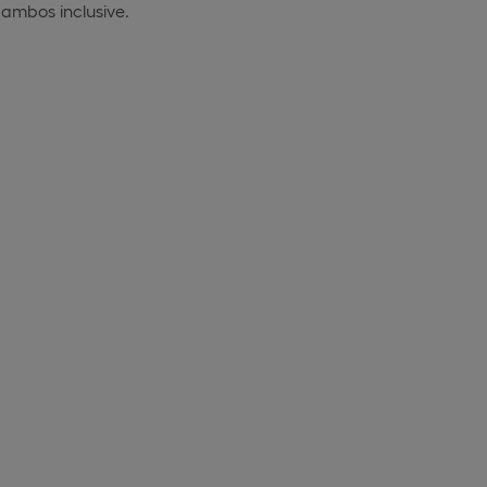
ambos inclusive.