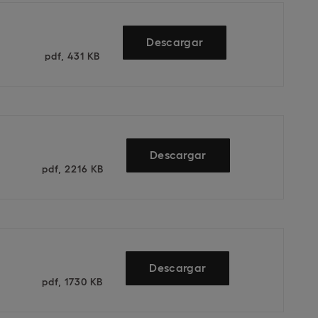
Descargar
pdf, 431 KB
Descargar
pdf, 2216 KB
Descargar
pdf, 1730 KB