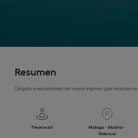
Resumen
Dirigido a estudiantes de nuevo ingreso que realicen su 
Presencial
Málaga - Madrid -
Valencia