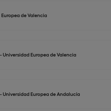
d Europea de Valencia
- Universidad Europea de Valencia
 - Universidad Europea de Andalucía