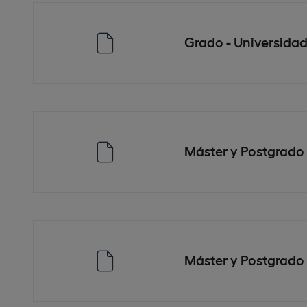
Grado - Universida
Máster y Postgrado 
Máster y Postgrado