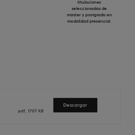
titulaciones
seleccionadas de
máster y postgrado en
modalidad presencial.
Descargar
pdf, 1707 KB