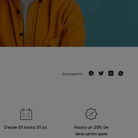
Compartir:
Desde 01 hasta 31 jul.
Hasta un 20% de
descuento para