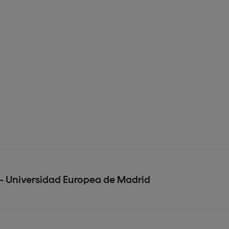
 - Universidad Europea de Madrid