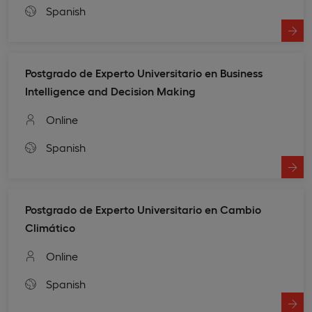
Spanish
Postgrado de Experto Universitario en Business
Intelligence and Decision Making
Online
Spanish
Postgrado de Experto Universitario en Cambio
Climático
Online
Spanish