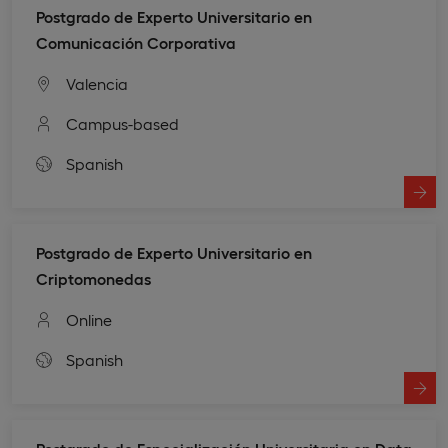
Postgrado de Experto Universitario en
Comunicación Corporativa
Valencia
Campus-based
Spanish
Postgrado de Experto Universitario en
Criptomonedas
Online
Spanish