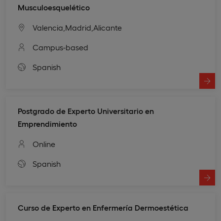
Musculoesquelético
Valencia,
Madrid,
Alicante
Campus-based
Spanish
Postgrado de Experto Universitario en
Emprendimiento
Online
Spanish
Curso de Experto en Enfermería Dermoestética