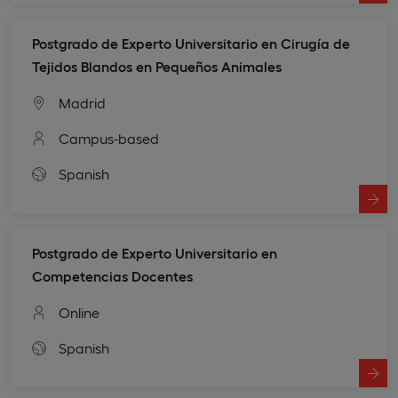
Postgrado de Experto Universitario en Cirugía de
Tejidos Blandos en Pequeños Animales
Madrid
Campus-based
Spanish
Postgrado de Experto Universitario en
Competencias Docentes
Online
Spanish