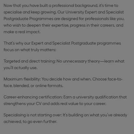
Now that you have built a professional background, it's time to
specialise and keep growing. Our University Expert and Specialist
Postgraduate Programmes are designed for professionals like you,
who wish to deepen their expertise, progress in their careers, and
make a real impact.
That’s why our Expert and Specialist Postgraduate programmes
focus on what truly matters:
Targeted and direct training: No unnecessary theory—learn what
you’ll actually use.
Maximum flexibility: You decide how and when. Choose face-to-
face, blended, or online formats.
Career-enhancing certification: Earn a university qualification that
strengthens your CV and adds real value to your career.
Specialising is not starting over: It’s building on what you’ve already
achieved, to go even further.