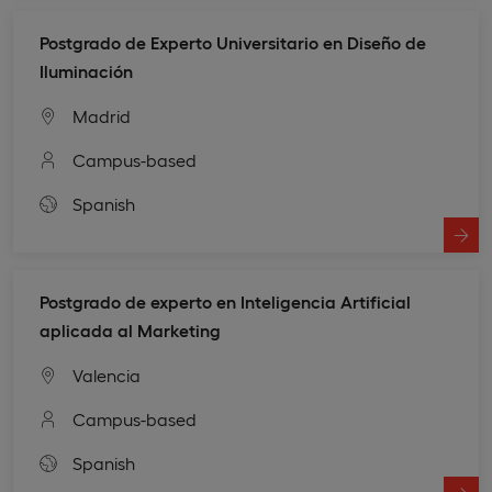
Postgrado de Experto Universitario en Diseño de
Iluminación
Madrid
Campus-based
Spanish
Postgrado de experto en Inteligencia Artificial
aplicada al Marketing
Valencia
Campus-based
Spanish