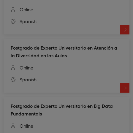
Online
Spanish
Postgrado de Experto Universitario en Atención a
la Diversidad en las Aulas
Online
Spanish
Postgrado de Experto Universitario en Big Data
Fundamentals
Online