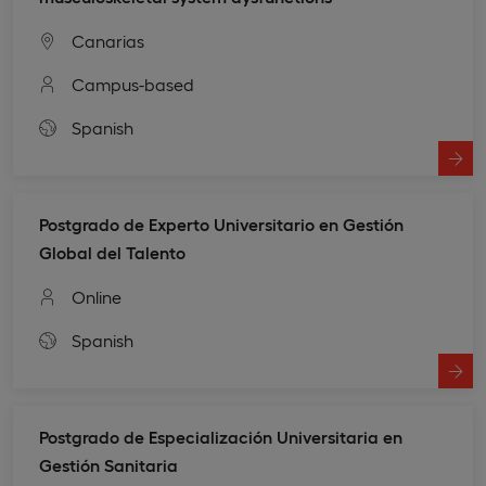
Canarias
Campus-based
Spanish
Postgrado de Experto Universitario en Gestión
Global del Talento
Online
Spanish
Postgrado de Especialización Universitaria en
Gestión Sanitaria