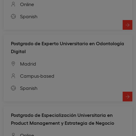
Online
Spanish
Postgrado de Experto Universitario en Odontología
Digital
Madrid
Campus-based
Spanish
Postgrado de Especialización Universitaria en
Product Management y Estrategia de Negocio
Online