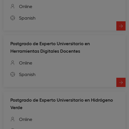
Online
Spanish
Postgrado de Experto Universitario en
Herramientas Digitales Docentes
Online
Spanish
Postgrado de Experto Universitario en Hidrógeno
Verde
Online