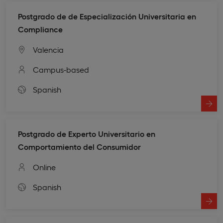
Postgrado de de Especialización Universitaria en
Compliance
Valencia
Campus-based
Spanish
Postgrado de Experto Universitario en
Comportamiento del Consumidor
Online
Spanish