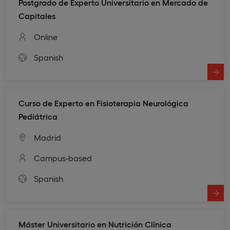
Postgrado de Experto Universitario en Mercado de
Capitales
Online
Spanish
Curso de Experto en Fisioterapia Neurológica
Pediátrica
Madrid
Campus-based
Spanish
Máster Universitario en Nutrición Clínica