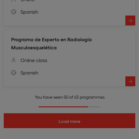
Spanish
Programa de Experto en Radiología
Musculoesquelética
Online class
Spanish
You have seen 50 of 63 programmes
Load more