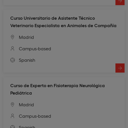
Curso Universitario de Asistente Técnico
Veterinario Especialista en Animales de Compañía
Madrid
Campus-based
Spanish
Curso de Experto en Fisioterapia Neurológica
Pediátrica
Madrid
Campus-based
Spanish