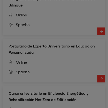
Bilingüe
Online
Spanish
Postgrado de Experto Universitario en Educación
Personalizada
Online
Spanish
Curso universitario en Eficiencia Energética y
Rehabilitación Net Zero de Edificación