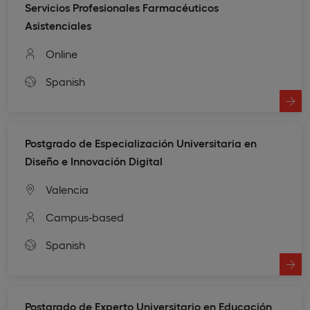
Servicios Profesionales Farmacéuticos
Asistenciales
Online
Spanish
Postgrado de Especialización Universitaria en
Diseño e Innovación Digital
Valencia
Campus-based
Spanish
Postgrado de Experto Universitario en Educación