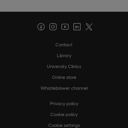
Contact
Library
University Clinics
Online store
Whistleblower channel
Privacy policy
Cookie policy
Cookie settings