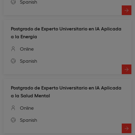
Spanish
Postgrado de Experto Universitario en IA Aplicada
a la Energía
Online
Spanish
Postgrado de Experto Universitario en IA Aplicada
a la Salud Mental
Online
Spanish