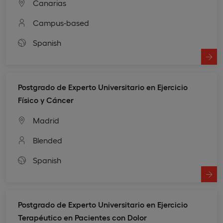
Canarias
Campus-based
Spanish
Postgrado de Experto Universitario en Ejercicio
Físico y Cáncer
Madrid
Blended
Spanish
Postgrado de Experto Universitario en Ejercicio
Terapéutico en Pacientes con Dolor