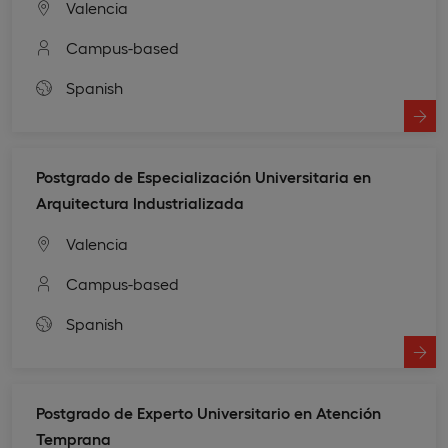
Valencia
Campus-based
Spanish
Postgrado de Especialización Universitaria en
Arquitectura Industrializada
Valencia
Campus-based
Spanish
Postgrado de Experto Universitario en Atención
Temprana