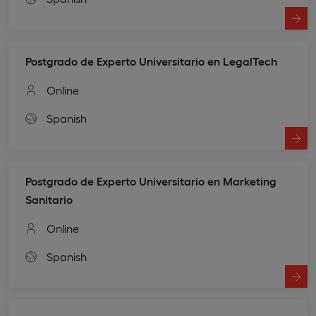
Postgrado de Experto Universitario en LegalTech
Online
Spanish
Postgrado de Experto Universitario en Marketing
Sanitario
Online
Spanish