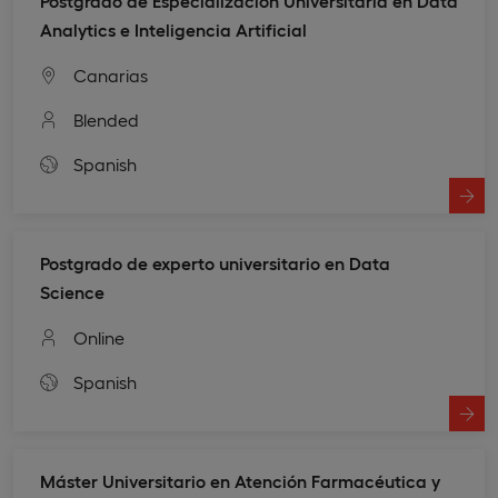
Postgrado de Especialización Universitaria en Data
Analytics e Inteligencia Artificial
Canarias
Blended
Spanish
Postgrado de experto universitario en Data
Science
Online
Spanish
Máster Universitario en Atención Farmacéutica y