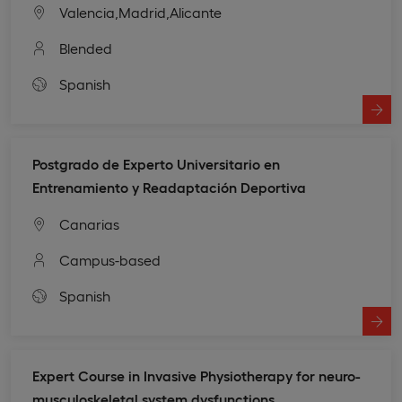
Valencia,
Madrid,
Alicante
Blended
Spanish
Postgrado de Experto Universitario en
Entrenamiento y Readaptación Deportiva
Canarias
Campus-based
Spanish
Expert Course in Invasive Physiotherapy for neuro-
musculoskeletal system dysfunctions