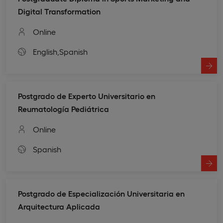
Digital Transformation
Online
English,
Spanish
Postgrado de Experto Universitario en
Reumatología Pediátrica
Online
Spanish
Postgrado de Especialización Universitaria en
Arquitectura Aplicada