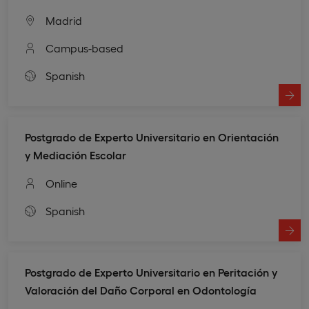
Madrid
Campus-based
Spanish
Postgrado de Experto Universitario en Orientación
y Mediación Escolar
Online
Spanish
Postgrado de Experto Universitario en Peritación y
Valoración del Daño Corporal en Odontología