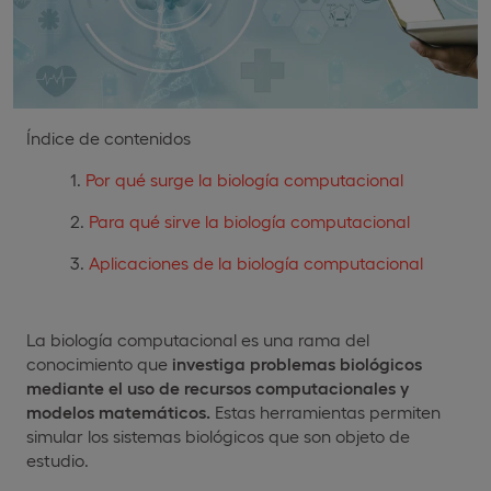
Índice de contenidos
Por qué surge la biología computacional
Para qué sirve la biología computacional
Aplicaciones de la biología computacional
La biología computacional es una rama del
conocimiento que
investiga problemas biológicos
mediante el uso de recursos computacionales y
modelos matemáticos.
Estas herramientas permiten
simular los sistemas biológicos que son objeto de
estudio.