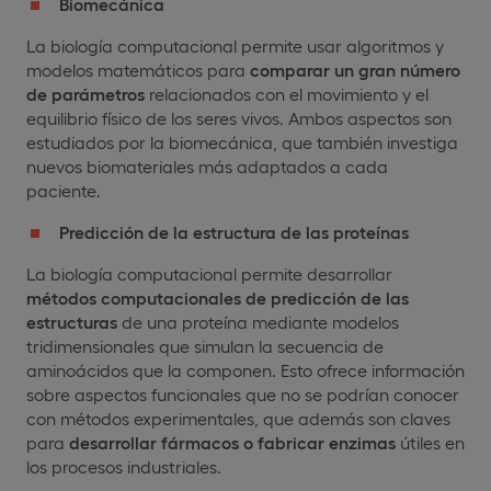
Biomecánica
La biología computacional permite usar algoritmos y
modelos matemáticos para
comparar un gran número
de parámetros
relacionados con el movimiento y el
equilibrio físico de los seres vivos. Ambos aspectos son
estudiados por la biomecánica, que también investiga
nuevos biomateriales más adaptados a cada
paciente.
Predicción de la estructura de las proteínas
La biología computacional permite desarrollar
métodos computacionales de predicción de las
estructuras
de una proteína mediante modelos
tridimensionales que simulan la secuencia de
aminoácidos que la componen. Esto ofrece información
sobre aspectos funcionales que no se podrían conocer
con métodos experimentales, que además son claves
para
desarrollar fármacos o fabricar enzimas
útiles en
los procesos industriales.