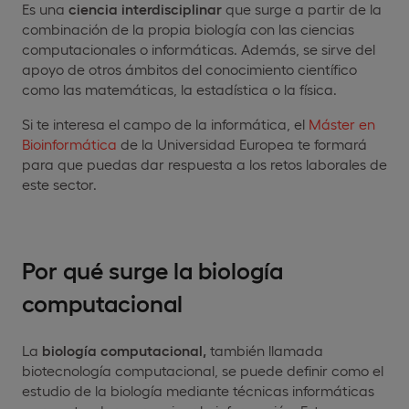
Es una
ciencia interdisciplinar
que surge a partir de la
combinación de la propia biología con las ciencias
computacionales o informáticas. Además, se sirve del
apoyo de otros ámbitos del conocimiento científico
como las matemáticas, la estadística o la física.
Si te interesa el campo de la informática, el
Máster en
Bioinformática
de la Universidad Europea te formará
para que puedas dar respuesta a los retos laborales de
este sector.
Por qué surge la biología
computacional
La
biología computacional,
también llamada
biotecnología computacional, se puede definir como el
estudio de la biología mediante técnicas informáticas