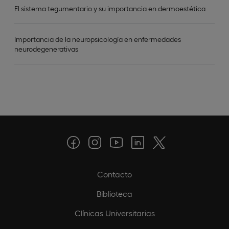
El sistema tegumentario y su importancia en dermoestética
Importancia de la neuropsicología en enfermedades
neurodegenerativas
Contacto
Biblioteca
Clínicas Universitarias