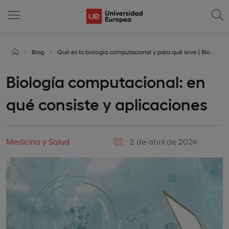
Blog
Qué es la biología computacional y para qué sirve | Blog UE
Biología computacional: en
qué consiste y aplicaciones
Medicina y Salud
2 de abril de 2024