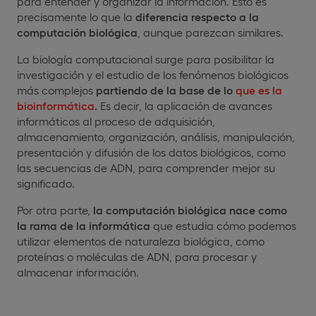
para entender y organizar la información. Esto es
precisamente lo que la
diferencia respecto a la
computación biológica
, aunque parezcan similares.
La biología computacional surge para posibilitar la
investigación y el estudio de los fenómenos biológicos
más complejos
partiendo de la base de lo
que es la
bioinformática
.
Es decir, la aplicación de avances
informáticos al proceso de adquisición,
almacenamiento, organización, análisis, manipulación,
presentación y difusión de los datos biológicos, como
las secuencias de ADN, para comprender mejor su
significado.
Por otra parte,
la computación biológica nace como
la rama de la informática
que estudia cómo podemos
utilizar elementos de naturaleza biológica, como
proteínas o moléculas de ADN, para procesar y
almacenar información.