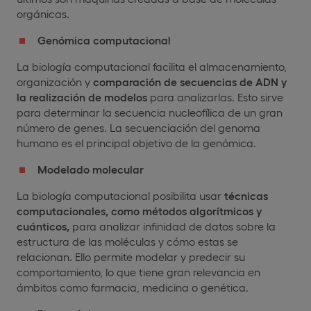
orgánicas.
Genómica computacional
La biología computacional facilita el almacenamiento,
organización y
comparación de secuencias de ADN y
la realización de modelos
para analizarlas. Esto sirve
para determinar la secuencia nucleofílica de un gran
número de genes. La secuenciación del genoma
humano es el principal objetivo de la genómica.
Modelado molecular
La biología computacional posibilita usar
técnicas
computacionales, como métodos algorítmicos y
cuánticos,
para analizar infinidad de datos sobre la
estructura de las moléculas y cómo estas se
relacionan. Ello permite modelar y predecir su
comportamiento, lo que tiene gran relevancia en
ámbitos como farmacia, medicina o genética.