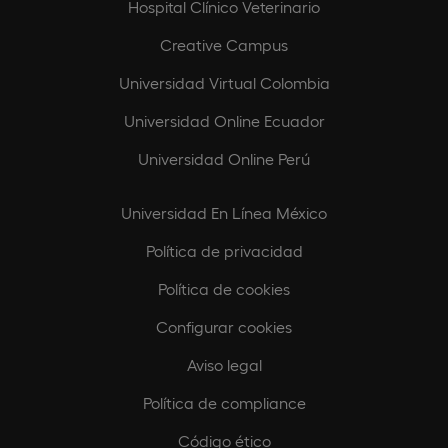
Hospital Clínico Veterinario
Creative Campus
Universidad Virtual Colombia
Universidad Online Ecuador
Universidad Online Perú
Universidad En Línea México
Política de privacidad
Política de cookies
Configurar cookies
Aviso legal
Política de compliance
Código ético