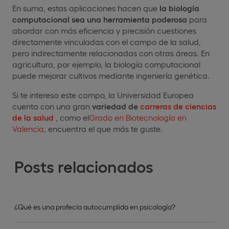
En suma, estas aplicaciones hacen que
la biología
computacional sea una herramienta poderosa
para
abordar con más eficiencia y precisión cuestiones
directamente vinculadas con el campo de la salud,
pero indirectamente relacionadas con otras áreas. En
agricultura, por ejemplo, la biología computacional
puede mejorar cultivos mediante ingeniería genética.
Si te interesa este campo, la Universidad Europea
cuenta con una gran
variedad de
carreras de ciencias
de la salud
, como el
Grado en Biotecnología en
Valencia
, encuentra el que más te guste.
Posts relacionados
¿Qué es una profecía autocumplida en psicología?