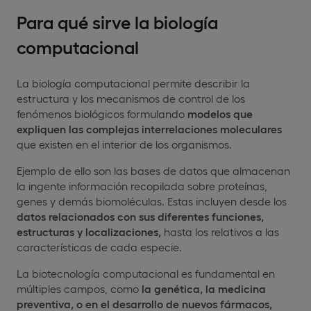
Para qué sirve la biología
computacional
La biología computacional permite describir la
estructura y los mecanismos de control de los
fenómenos biológicos formulando
modelos que
expliquen las complejas interrelaciones moleculares
que existen en el interior de los organismos.
Ejemplo de ello son las bases de datos que almacenan
la ingente información recopilada sobre proteínas,
genes y demás biomoléculas. Estas incluyen desde los
datos relacionados con sus diferentes funciones,
estructuras y localizaciones,
hasta los relativos a las
características de cada especie.
La biotecnología computacional es fundamental en
múltiples campos, como
la genética, la medicina
preventiva, o en el desarrollo de nuevos fármacos,