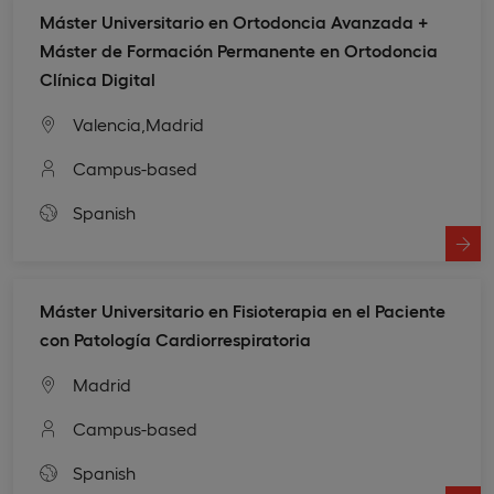
Máster Universitario en Ortodoncia Avanzada +
Máster de Formación Permanente en Ortodoncia
Clínica Digital
Valencia,
Madrid
Campus-based
Spanish
Máster Universitario en Fisioterapia en el Paciente
con Patología Cardiorrespiratoria
Madrid
Campus-based
Spanish