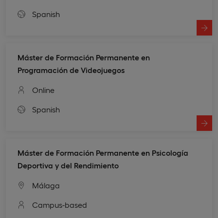
Spanish
Máster de Formación Permanente en
Programación de Videojuegos
Online
Spanish
Máster de Formación Permanente en Psicología
Deportiva y del Rendimiento
Málaga
Campus-based