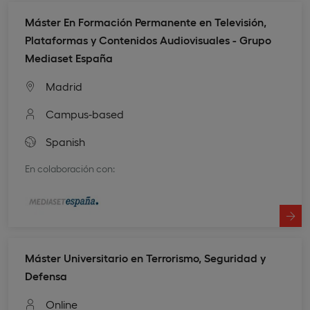
Máster En Formación Permanente en Televisión,
Plataformas y Contenidos Audiovisuales - Grupo
Mediaset España
Madrid
Campus-based
Spanish
En colaboración con:
Máster Universitario en Terrorismo, Seguridad y
Defensa
Online