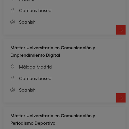
Campus-based
Spanish
Máster Universitario en Comunicación y
Emprendimiento Digital
Málaga,
Madrid
Campus-based
Spanish
Máster Universitario en Comunicación y
Periodismo Deportivo