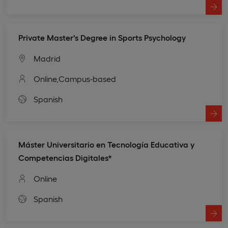
Private Master's Degree in Sports Psychology
Madrid
Online,
Campus-based
Spanish
Máster Universitario en Tecnología Educativa y
Competencias Digitales*
Online
Spanish