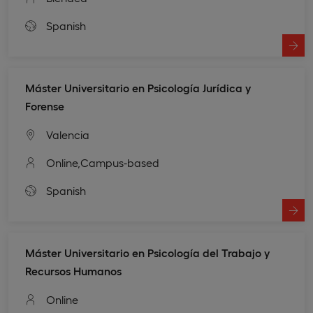
Spanish
Máster Universitario en Psicología Jurídica y
Forense
Valencia
Online,
Campus-based
Spanish
Máster Universitario en Psicología del Trabajo y
Recursos Humanos
Online