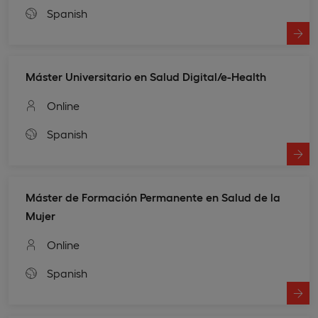
Spanish
Máster Universitario en Salud Digital/e-Health
Online
Spanish
Máster de Formación Permanente en Salud de la
Mujer
Online
Spanish