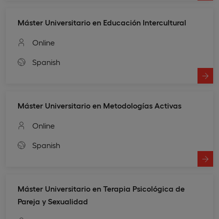
Máster Universitario en Educación Intercultural
Online
Spanish
Máster Universitario en Metodologías Activas
Online
Spanish
Máster Universitario en Terapia Psicológica de
Pareja y Sexualidad