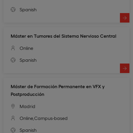
Spanish
Máster en Tumores del Sistema Nervioso Central
Online
Spanish
Máster de Formación Permanente en VFX y
Postproducción
Madrid
Online,
Campus-based
Spanish