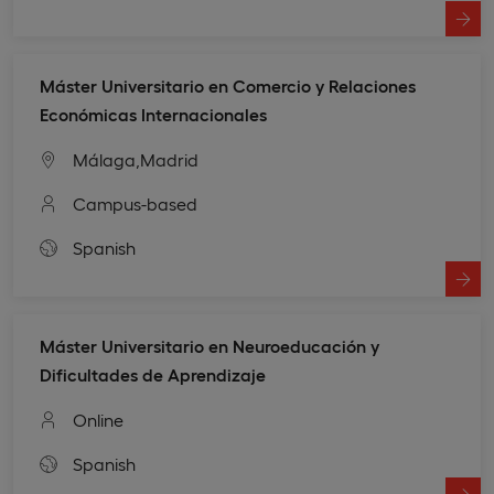
Máster Universitario en Comercio y Relaciones
Económicas Internacionales
Málaga,
Madrid
Campus-based
Spanish
Máster Universitario en Neuroeducación y
Dificultades de Aprendizaje
Online
Spanish