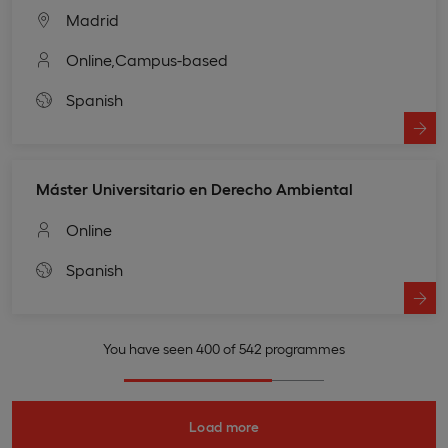
Madrid
Online,
Campus-based
Spanish
Máster Universitario en Derecho Ambiental
Online
Spanish
You have seen 400 of 542 programmes
Load more