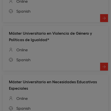
Online
Spanish
Máster Universitario en Violencia de Género y
Políticas de Igualdad*
Online
Spanish
Máster Universitario en Necesidades Educativas
Especiales
Online
Spanish