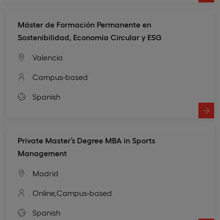
Máster de Formación Permanente en
Sostenibilidad, Economía Circular y ESG
Valencia
Campus-based
Spanish
Private Master’s Degree MBA in Sports
Management
Madrid
Online,
Campus-based
Spanish