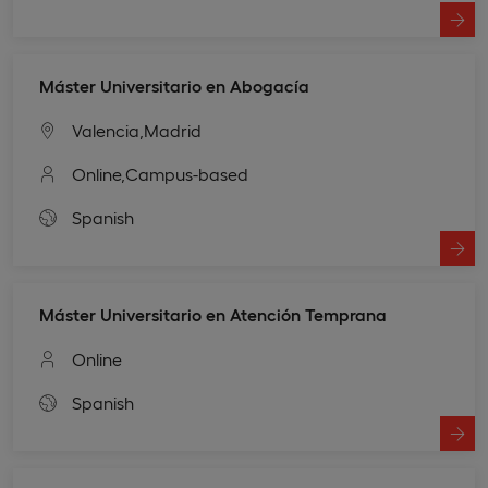
Máster Universitario en Abogacía
Valencia,
Madrid
Online,
Campus-based
Spanish
Máster Universitario en Atención Temprana
Online
Spanish