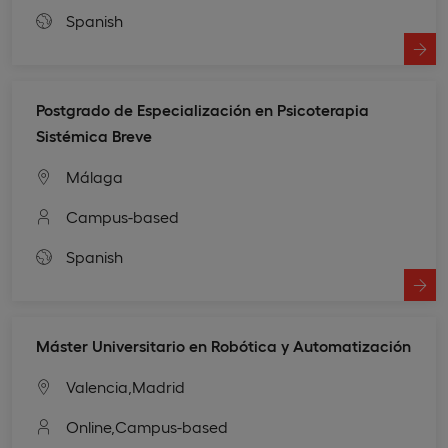
Spanish
Postgrado de Especialización en Psicoterapia
Sistémica Breve
Málaga
Campus-based
Spanish
Máster Universitario en Robótica y Automatización
Valencia,
Madrid
Online,
Campus-based