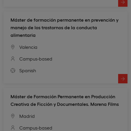
Máster de formación permanente en prevención y
manejo de los trastornos de la conducta
alimentaria
Valencia
Campus-based
Spanish
Máster de Formación Permanente en Producción
Creativa de Ficción y Documentales. Morena Films
Madrid
Campus-based