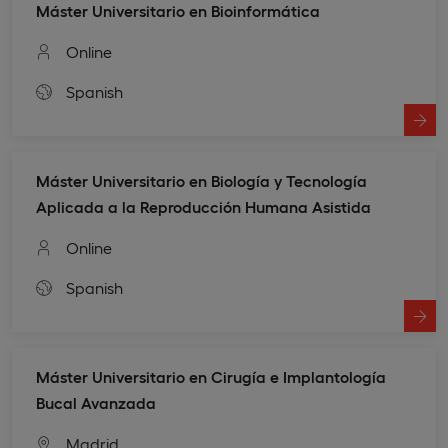
Máster Universitario en Bioinformática
Online
Spanish
Máster Universitario en Biología y Tecnología
Aplicada a la Reproducción Humana Asistida
Online
Spanish
Máster Universitario en Cirugía e Implantología
Bucal Avanzada
Madrid