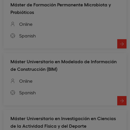
Máster de Formación Permanente Microbiota y
Probióticos
Online
Spanish
Máster Universitario en Modelado de Información
de Construcción (BIM)
Online
Spanish
Máster Universitario en Investigación en Ciencias
de la Actividad Física y del Deporte