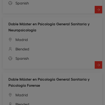
Spanish
Doble Máster en Psicología General Sanitaria y
Neuropsicología
Madrid
Blended
Spanish
Doble Máster en Psicología General Sanitaria y
Psicología Forense
Madrid
Blended