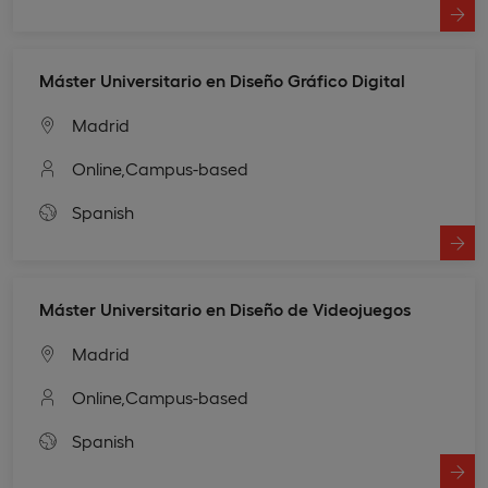
Máster Universitario en Diseño Gráfico Digital
Madrid
Online,
Campus-based
Spanish
Máster Universitario en Diseño de Videojuegos
Madrid
Online,
Campus-based
Spanish