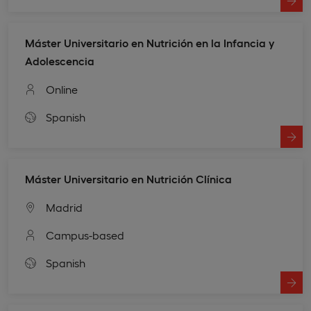
Máster Universitario en Nutrición en la Infancia y
Adolescencia
Online
Spanish
Máster Universitario en Nutrición Clínica
Madrid
Campus-based
Spanish