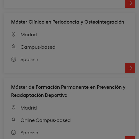
Máster Clínico en Periodoncia y Osteointegración
Madrid
Campus-based
Spanish
Máster de Formación Permanente en Prevención y
Readaptación Deportiva
Madrid
Online,
Campus-based
Spanish