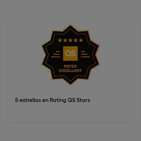
5 estrellas en Rating QS Stars