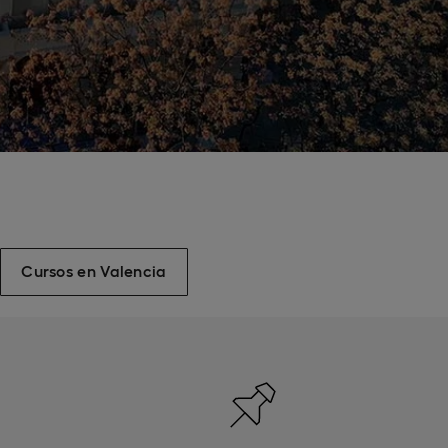
Cursos en Valencia