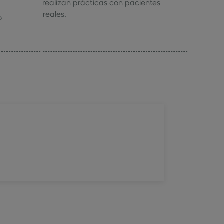
realizan prácticas con pacientes
reales.
o