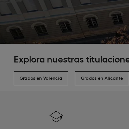
Explora nuestras titulacione
Grados en Valencia
Grados en Alicante