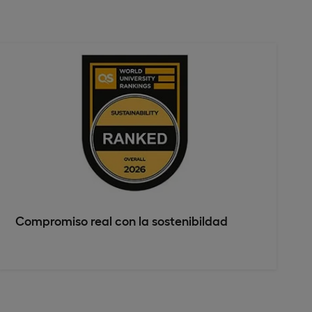
Compromiso real con la sostenibildad