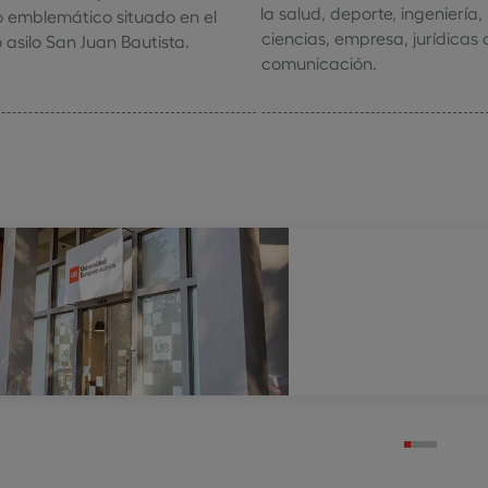
la salud, deporte, ingeniería,
 emblemático situado en el
ciencias, empresa, jurídicas 
 asilo San Juan Bautista.
comunicación.