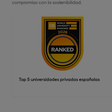
compromiso con la sostenibilidad​.
Top 5 universidades privadas españolas